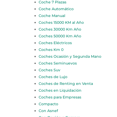
Coche 7 Plazas
Coche Automático
Coche Manual
Coches 15000 KM al Año
Coches 30000 Km Año
Coches 50000 Km Año
Coches Eléctricos
Coches Km 0
Coches Ocasión y Segunda Mano
Coches Seminuevos
Coches Suv
Coches de Lujo
Coches de Renting en Venta
Coches en Liquidación
Coches para Empresas
Compacto
Con Asnef