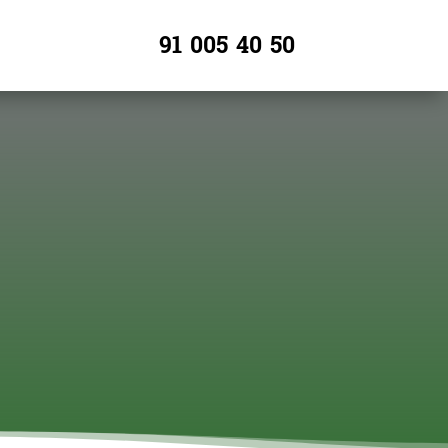
91 005 40 50