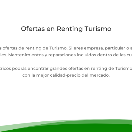
Ofertas en Renting Turismo
 ofertas de renting de Turismo. Si eres empresa, particular 
les. Mantenimientos y reparaciones incluidos dentro de las cuo
cos podrás encontrar grandes ofertas en renting de Turismo. 
con la mejor calidad-precio del mercado.