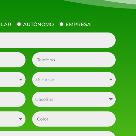
ULAR
AUTÓNOMO
EMPRESA