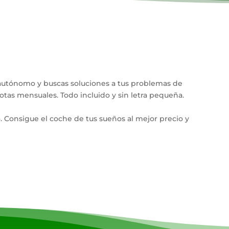
o autónomo y buscas soluciones a tus problemas de
tas mensuales. Todo incluido y sin letra pequeña.
Consigue el coche de tus sueños al mejor precio y