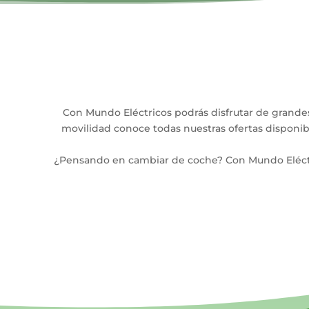
Con Mundo Eléctricos podrás disfrutar de grandes
movilidad conoce todas nuestras ofertas disponib
¿Pensando en cambiar de coche? Con Mundo Eléctri