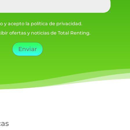
o y acepto la política de privacidad.
ibir ofertas y noticias de Total Renting.
Enviar
cas