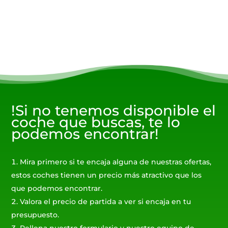
!Si no tenemos disponible el
coche que buscas, te lo
podemos encontrar!
Mira primero si te encaja alguna de nuestras ofertas,
estos coches tienen un precio más atractivo que los
que podemos encontrar.
Valora el precio de partida a ver si encaja en tu
presupuesto.