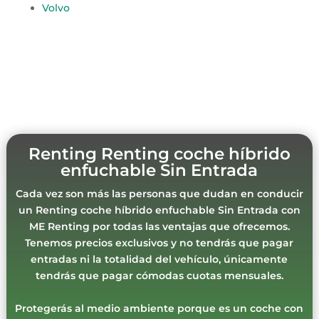
Volvo
Renting Renting coche híbrido
enfuchable Sin Entrada
Cada vez son más las personas que dudan en conducir
un Renting coche híbrido enfuchable Sin Entrada con
ME Renting por todas las ventajas que ofrecemos.
Tenemos precios exclusivos y no tendrás que pagar
entradas ni la totalidad del vehículo, únicamente
tendrás que pagar cómodas cuotas mensuales.
Protegerás al medio ambiente porque es un coche con