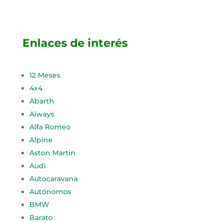
Enlaces de interés
12 Meses
4x4
Abarth
Aiways
Alfa Romeo
Alpine
Aston Martin
Audi
Autocaravana
Autónomos
BMW
Barato