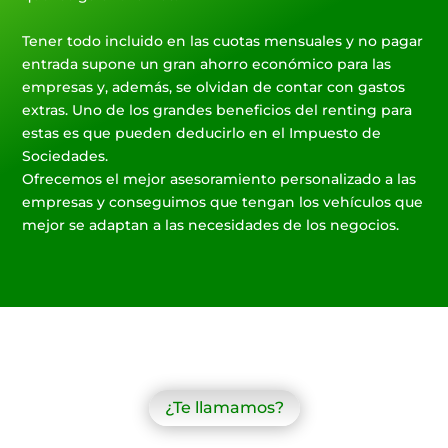
Tener todo incluido en las cuotas mensuales y no pagar
entrada supone un gran ahorro económico para las
empresas y, además, se olvidan de contar con gastos
extras. Uno de los grandes beneficios del renting para
estas es que pueden deducirlo en el Impuesto de
Sociedades.
Ofrecemos el mejor asesoramiento personalizado a las
empresas y conseguimos que tengan los vehículos que
mejor se adaptan a las necesidades de los negocios.
¿Te llamamos?