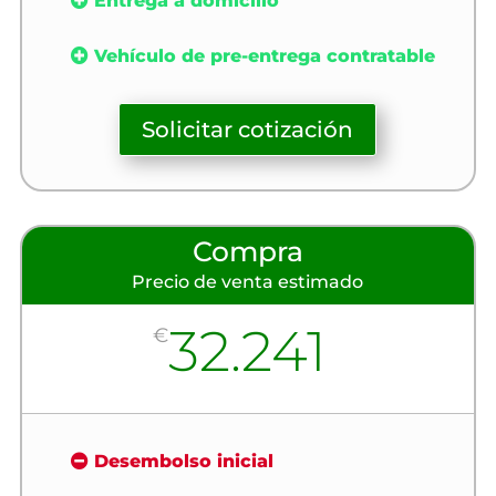
Entrega a domicilio
Vehículo de pre-entrega contratable
Solicitar cotización
Compra
Precio de venta estimado
32.241
€
Desembolso inicial