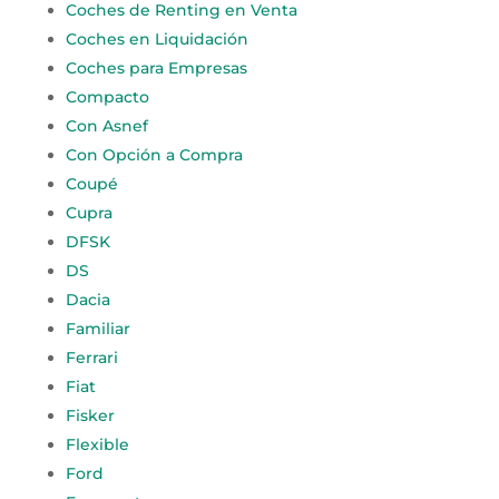
Coches de Renting en Venta
Coches en Liquidación
Coches para Empresas
Compacto
Con Asnef
Con Opción a Compra
Coupé
Cupra
DFSK
DS
Dacia
Familiar
Ferrari
Fiat
Fisker
Flexible
Ford