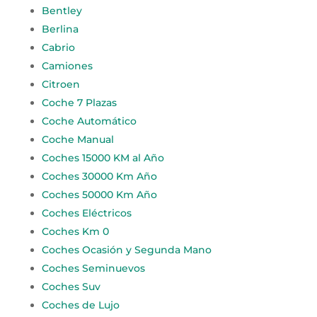
Bentley
Berlina
Cabrio
Camiones
Citroen
Coche 7 Plazas
Coche Automático
Coche Manual
Coches 15000 KM al Año
Coches 30000 Km Año
Coches 50000 Km Año
Coches Eléctricos
Coches Km 0
Coches Ocasión y Segunda Mano
Coches Seminuevos
Coches Suv
Coches de Lujo