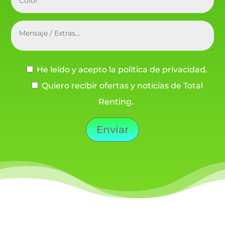
He leído y acepto la política de privacidad.
Quiero recibir ofertas y noticias de Total
Renting.
Enviar