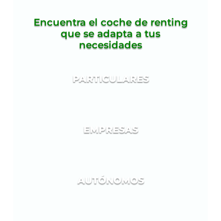
Encuentra el coche de renting
que se adapta a tus
necesidades
PARTICULARES
EMPRESAS
AUTÓNOMOS