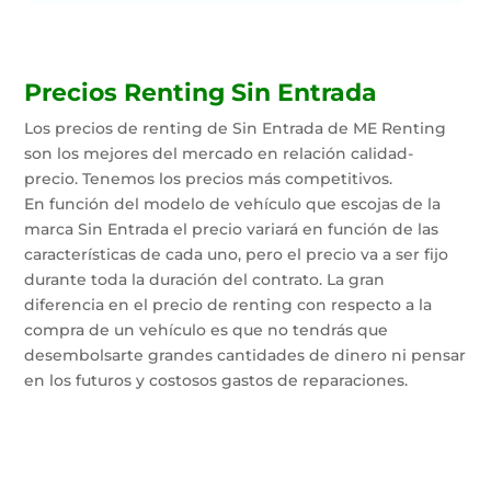
Precios Renting Sin Entrada
Los precios de renting de Sin Entrada de ME Renting
son los mejores del mercado en relación calidad-
precio. Tenemos los precios más competitivos.
En función del modelo de vehículo que escojas de la
marca Sin Entrada el precio variará en función de las
características de cada uno, pero el precio va a ser fijo
durante toda la duración del contrato. La gran
diferencia en el precio de renting con respecto a la
compra de un vehículo es que no tendrás que
desembolsarte grandes cantidades de dinero ni pensar
en los futuros y costosos gastos de reparaciones.