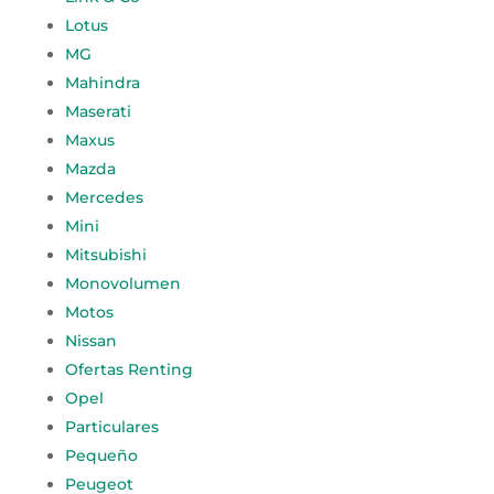
Lotus
MG
Mahindra
Maserati
Maxus
Mazda
Mercedes
Mini
Mitsubishi
Monovolumen
Motos
Nissan
Ofertas Renting
Opel
Particulares
Pequeño
Peugeot