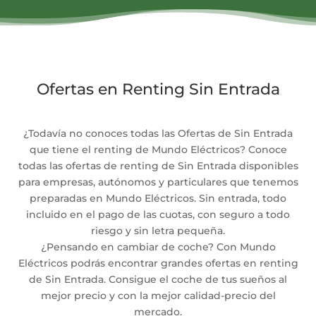
Ofertas en Renting Sin Entrada
¿Todavía no conoces todas las Ofertas de Sin Entrada
que tiene el renting de Mundo Eléctricos? Conoce
todas las ofertas de renting de Sin Entrada disponibles
para empresas, autónomos y particulares que tenemos
preparadas en Mundo Eléctricos. Sin entrada, todo
incluido en el pago de las cuotas, con seguro a todo
riesgo y sin letra pequeña.
¿Pensando en cambiar de coche? Con Mundo
Eléctricos podrás encontrar grandes ofertas en renting
de Sin Entrada. Consigue el coche de tus sueños al
mejor precio y con la mejor calidad-precio del
mercado.