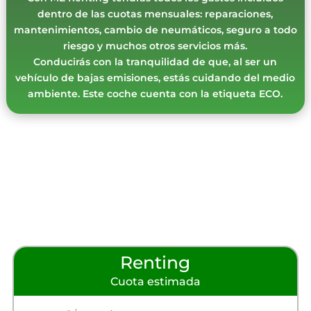
dentro de las cuotas mensuales: reparaciones,
mantenimientos, cambio de neumáticos, seguro a todo
riesgo y muchos otros servicios más.
Conducirás con la tranquilidad de que, al ser un
vehículo de bajas emisiones, estás cuidando del medio
ambiente. Este coche cuenta con la etiqueta ECO.
Renting
Cuota estimada