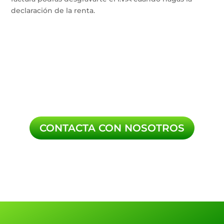
declaración de la renta.
CONTACTA CON NOSOTROS