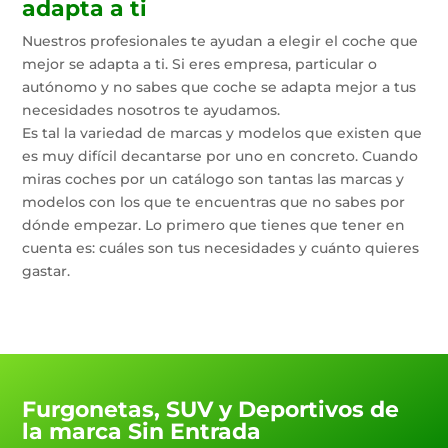
adapta a ti
Nuestros profesionales te ayudan a elegir el coche que
mejor se adapta a ti. Si eres empresa, particular o
autónomo y no sabes que coche se adapta mejor a tus
necesidades nosotros te ayudamos.
Es tal la variedad de marcas y modelos que existen que
es muy difícil decantarse por uno en concreto. Cuando
miras coches por un catálogo son tantas las marcas y
modelos con los que te encuentras que no sabes por
dónde empezar. Lo primero que tienes que tener en
cuenta es: cuáles son tus necesidades y cuánto quieres
gastar.
Furgonetas, SUV y Deportivos de
la marca Sin Entrada