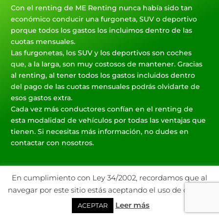
Con el renting de ME Renting nunca había sido tan
económico conducir una furgoneta, SUV o deportivo
porque todos los gastos los incluimos dentro de las
cuotas mensuales.
Las furgonetas, los SUV y los deportivos son coches
que, a la larga, son muy costosos de mantener. Gracias
al renting, al tener todos los gastos incluidos dentro
del pago de las cuotas mensuales podrás olvidarte de
esos gastos extra.
Cada vez más conductores confían en el renting de
esta modalidad de vehículos por todas las ventajas que
tienen. Si necesitas más información, no dudes en
contactar con nosotros.
En cumplimiento con Ley 34/2002, recordamos que al
navegar por este sitio estás aceptando el uso de cookies.
Leer más
ACEPTAR