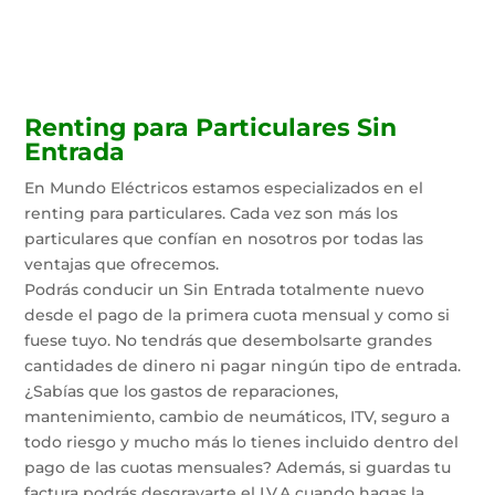
Renting para Particulares Sin
Entrada
En Mundo Eléctricos estamos especializados en el
renting para particulares. Cada vez son más los
particulares que confían en nosotros por todas las
ventajas que ofrecemos.
Podrás conducir un Sin Entrada totalmente nuevo
desde el pago de la primera cuota mensual y como si
fuese tuyo. No tendrás que desembolsarte grandes
cantidades de dinero ni pagar ningún tipo de entrada.
¿Sabías que los gastos de reparaciones,
mantenimiento, cambio de neumáticos, ITV, seguro a
todo riesgo y mucho más lo tienes incluido dentro del
pago de las cuotas mensuales? Además, si guardas tu
factura podrás desgravarte el I.V.A cuando hagas la