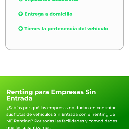
Entrega a domicilio
Tienes la pertenencia del vehículo
Renting para Empresas Sin
Entrada
¿Sabías por qué las empresas no dudan en contratar
sus flotas de vehículos Sin Entrada con el renting de
ME Renting? Por todas las facilidades y comodidades
que les garantizamos.