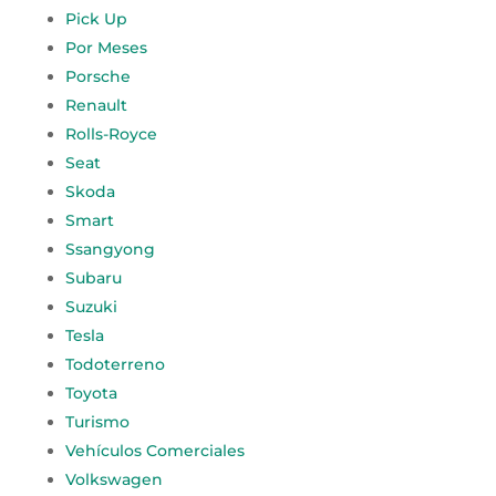
Pick Up
Por Meses
Porsche
Renault
Rolls-Royce
Seat
Skoda
Smart
Ssangyong
Subaru
Suzuki
Tesla
Todoterreno
Toyota
Turismo
Vehículos Comerciales
Volkswagen