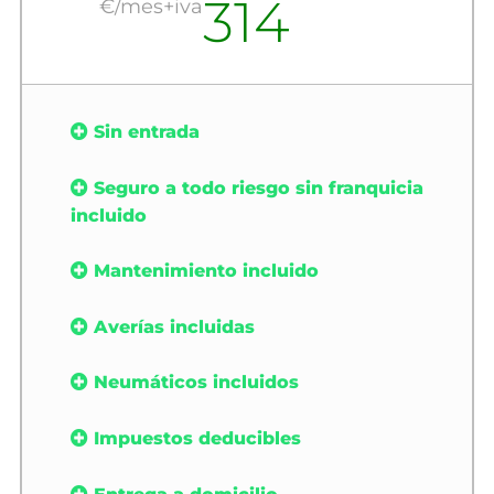
314
€/mes+iva
Sin entrada
Seguro a todo riesgo sin franquicia
incluido
Mantenimiento incluido
Averías incluidas
Neumáticos incluidos
Impuestos deducibles