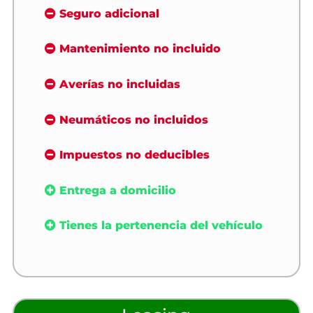
Seguro adicional
Mantenimiento no incluido
Averías no incluidas
Neumáticos no incluidos
Impuestos no deducibles
Entrega a domicilio
Tienes la pertenencia del vehículo