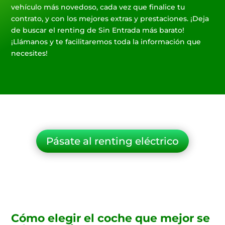
vehículo más novedoso, cada vez que finalice tu
contrato, y con los mejores extras y prestaciones. ¡Deja
de buscar el renting de Sin Entrada más barato!
¡Llámanos y te facilitaremos toda la información que
necesites!
Pásate al renting eléctrico
Cómo elegir el coche que mejor se