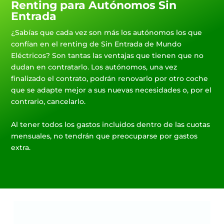
Renting para Autónomos Sin
Entrada
¿Sabías que cada vez son más los autónomos los que
confían en el renting de Sin Entrada de Mundo
Eléctricos? Son tantas las ventajas que tienen que no
dudan en contratarlo. Los autónomos, una vez
finalizado el contrato, podrán renovarlo por otro coche
que se adapte mejor a sus nuevas necesidades o, por el
contrario, cancelarlo.
Al tener todos los gastos incluidos dentro de las cuotas
mensuales, no tendrán que preocuparse por gastos
extra.