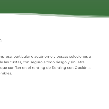
a
presa, particular o autónomo y buscas soluciones a
 las cuotas, con seguro a todo riesgo y sin letra
 que confían en el renting de Renting con Opción a
nibles.