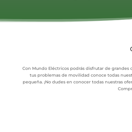
Con Mundo Eléctricos podrás disfrutar de grandes 
tus problemas de movilidad conoce todas nuestras
pequeña. ¡No dudes en conocer todas nuestras ofer
Compra