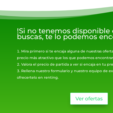
!Si no tenemos disponible
buscas, te lo podemos enc
Mira primero si te encaja alguna de nuestras ofert
precio más atractivo que los que podemos encontrar
Valora el precio de partida a ver si encaja en tu p
Rellena nuestro formulario y nuestro equipo de ex
ofrecertelo en renting.
Ver ofertas