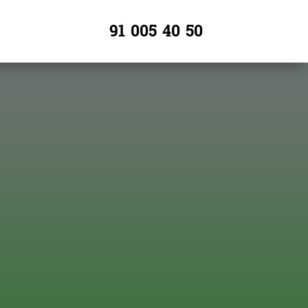
91 005 40 50