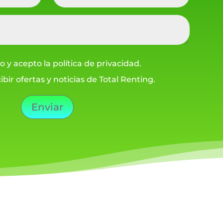
o y acepto la política de privacidad.
ibir ofertas y noticias de Total Renting.
Enviar