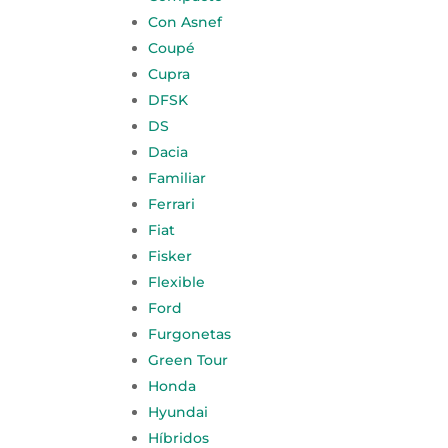
Con Asnef
Coupé
Cupra
DFSK
DS
Dacia
Familiar
Ferrari
Fiat
Fisker
Flexible
Ford
Furgonetas
Green Tour
Honda
Hyundai
Híbridos