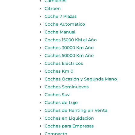
Camiones
Citroen
Coche 7 Plazas
Coche Automático
Coche Manual
Coches 15000 KM al Año
Coches 30000 Km Año
Coches 50000 Km Año
Coches Eléctricos
Coches Km 0
Coches Ocasión y Segunda Mano
Coches Seminuevos
Coches Suv
Coches de Lujo
Coches de Renting en Venta
Coches en Liquidación
Coches para Empresas
Compacto