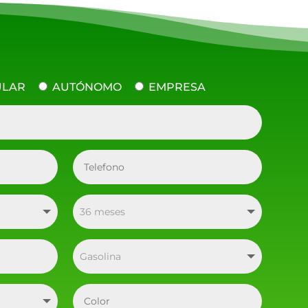
ULAR
AUTÓNOMO
EMPRESA