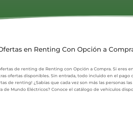
Ofertas en Renting Con Opción a Compr
ofertas de renting de Renting con Opción a Compra. Si eres em
 ofertas disponibles. Sin entrada, todo incluido en el pago de
tas de renting! ¿Sabías que cada vez son más las personas las
 de Mundo Eléctricos? Conoce el catálogo de vehículos dispo