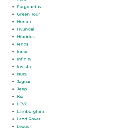
Furgonetas
Green Tour
Honda
Hyundai
Híbridos
Ienos
Ineos
Infinity
Invicta
Isuzu
Jaguar
Jeep
Kia
LEVC
Lamborghini
Land Rover
Lexus