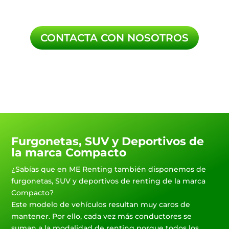
CONTACTA CON NOSOTROS
Furgonetas, SUV y Deportivos de
la marca Compacto
¿Sabías que en ME Renting también disponemos de
furgonetas, SUV y deportivos de renting de la marca
Compacto?
Este modelo de vehículos resultan muy caros de
mantener. Por ello, cada vez más conductores se
suman a la modalidad de renting porque todos los