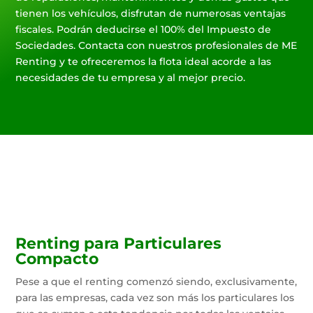
tienen los vehículos, disfrutan de numerosas ventajas
fiscales. Podrán deducirse el 100% del Impuesto de
Sociedades. Contacta con nuestros profesionales de ME
Renting y te ofreceremos la flota ideal acorde a las
necesidades de tu empresa y al mejor precio.
Renting para Particulares
Compacto
Pese a que el renting comenzó siendo, exclusivamente,
para las empresas, cada vez son más los particulares los