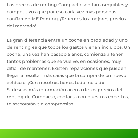
Los precios de renting Compacto son tan asequibles y
competitivos que por eso cada vez más personas
confían en ME Renting. ¡Tenemos los mejores precios
del mercado!
La gran diferencia entre un coche en propiedad y uno
de renting es que todos los gastos vienen incluidos. Un
coche, una vez han pasado 5 años, comienza a tener
tantos problemas que se vuelve, en ocasiones, muy
difícil de mantener. Existen reparaciones que pueden
llegar a resultar más caras que la compra de un nuevo
vehículo. ¡Con nosotros tienes todo incluido!
Si deseas más información acerca de los precios del
renting de Compacto, contacta con nuestros expertos,
te asesorarán sin compromiso.