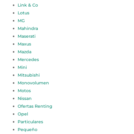
Link & Co
Lotus
MG
Mahindra
Maserati
Maxus
Mazda
Mercedes
Mini
Mitsubishi
Monovolumen
Motos
Nissan
Ofertas Renting
Opel
Particulares
Pequeño