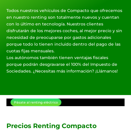
Todos nuestros vehículos de Compacto que ofrecemos
en nuestro renting son totalmente nuevos y cuentan
con lo último en tecnología. Nuestros clientes
disfrutarán de los mejores coches, al mejor precio y sin
necesidad de preocuparse por gastos adicionales
porque todo lo tienen incluido dentro del pago de las
cuotas fijas mensuales.
Los autónomos también tienen ventajas fiscales
porque podrán desgravarse el 100% del Impuesto de
Sociedades. ¿Necesitas más información? ¡Llámanos!
Pásate al renting eléctrico
Precios Renting Compacto