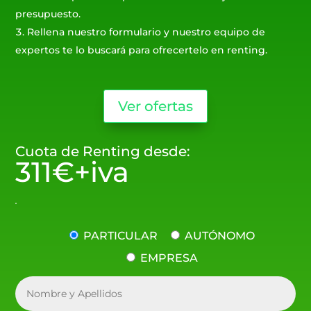
presupuesto.
Rellena nuestro formulario y nuestro equipo de
expertos te lo buscará para ofrecertelo en renting.
Ver ofertas
Cuota de Renting desde:
311€+iva
PARTICULAR
AUTÓNOMO
EMPRESA