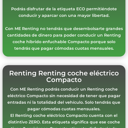
Podrás disfrutar de la etiqueta ECO permitiéndote
conducir y aparcar con una mayor libertad.
Con ME Renting no tendrás que desembolsarte grandes
cantidades de dinero para poder conducir un Renting
coche híbrido enfuchable Compacto porque solo
tendrás que pagar cómodas cuotas mensuales.
Renting Renting coche eléctrico
Compacto
Con ME Renting podrás conducir un Renting coche
eléctrico Compacto sin necesidad de tener que pagar
entradas ni la totalidad del vehículo. Solo tendrás que
pagar cómodas cuotas mensuales.
El Renting coche eléctrico Compacto cuenta con el
distintivo ZERO. Esta etiqueta significa que ese coche