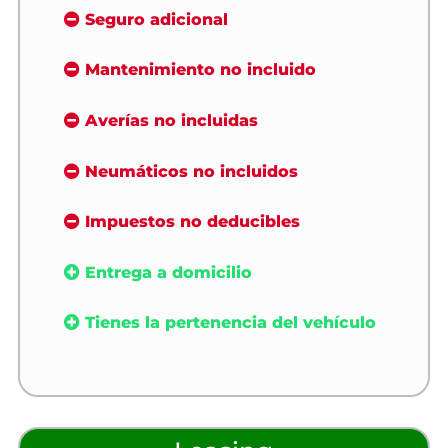
Seguro adicional
Mantenimiento no incluido
Averías no incluidas
Neumáticos no incluidos
Impuestos no deducibles
Entrega a domicilio
Tienes la pertenencia del vehículo