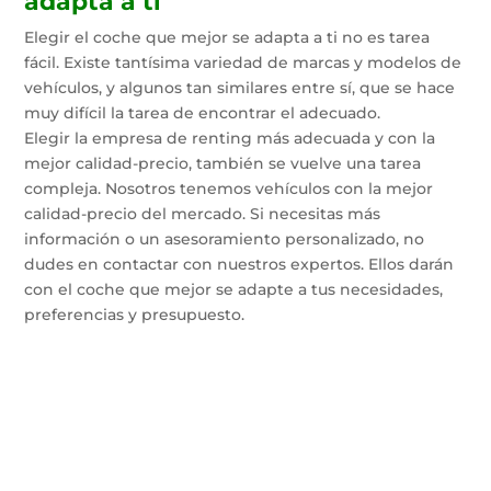
adapta a ti
Elegir el coche que mejor se adapta a ti no es tarea
fácil. Existe tantísima variedad de marcas y modelos de
vehículos, y algunos tan similares entre sí, que se hace
muy difícil la tarea de encontrar el adecuado.
Elegir la empresa de renting más adecuada y con la
mejor calidad-precio, también se vuelve una tarea
compleja. Nosotros tenemos vehículos con la mejor
calidad-precio del mercado. Si necesitas más
información o un asesoramiento personalizado, no
dudes en contactar con nuestros expertos. Ellos darán
con el coche que mejor se adapte a tus necesidades,
preferencias y presupuesto.