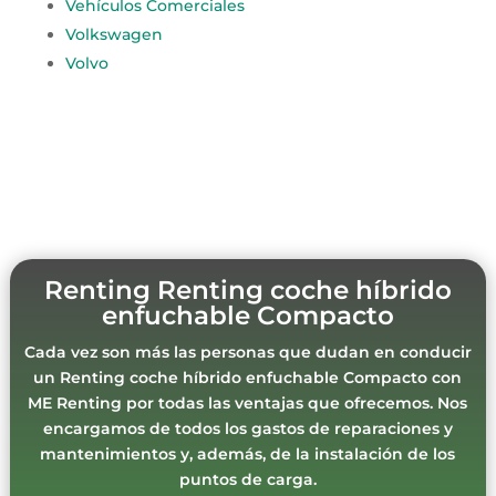
Vehículos Comerciales
Volkswagen
Volvo
Renting Renting coche híbrido
enfuchable Compacto
Cada vez son más las personas que dudan en conducir
un Renting coche híbrido enfuchable Compacto con
ME Renting por todas las ventajas que ofrecemos. Nos
encargamos de todos los gastos de reparaciones y
mantenimientos y, además, de la instalación de los
puntos de carga.