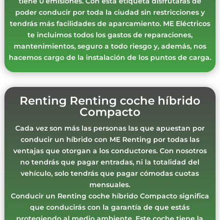
tiene 0 emisiones. Con esta etiqueta disfrutarás de
poder conducir por toda la ciudad sin restricciones y
tendrás más facilidades de aparcamiento. ME Eléctricos
te incluimos todos los gastos de reparaciones,
mantenimientos, seguro a todo riesgo y, además, nos
hacemos cargo de la instalación de los puntos de carga.
Renting Renting coche híbrido
Compacto
Cada vez son más las personas las que apuestan por
conducir un híbrido con ME Renting por todas las
ventajas que otorgan a los conductores. Con nosotros
no tendrás que pagar entradas, ni la totalidad del
vehículo, solo tendrás que pagar cómodas cuotas
mensuales.
Conducir un Renting coche híbrido Compacto significa
que conducirás con la garantía de que estás
protegiendo al medio ambiente. Este coche tiene la