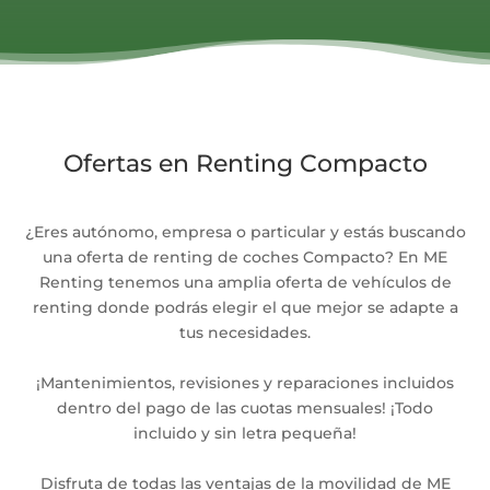
Ofertas en Renting Compacto
¿Eres autónomo, empresa o particular y estás buscando
una oferta de renting de coches Compacto? En ME
Renting tenemos una amplia oferta de vehículos de
renting donde podrás elegir el que mejor se adapte a
tus necesidades.
¡Mantenimientos, revisiones y reparaciones incluidos
dentro del pago de las cuotas mensuales! ¡Todo
incluido y sin letra pequeña!
Disfruta de todas las ventajas de la movilidad de ME