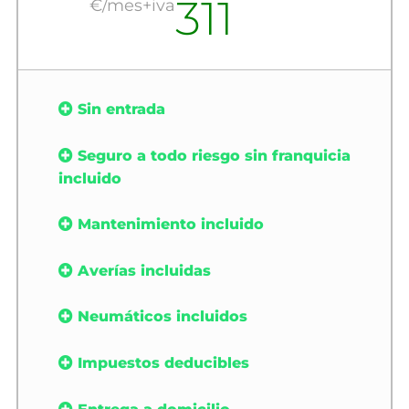
311
€/mes+iva
Sin entrada
Seguro a todo riesgo sin franquicia
incluido
Mantenimiento incluido
Averías incluidas
Neumáticos incluidos
Impuestos deducibles