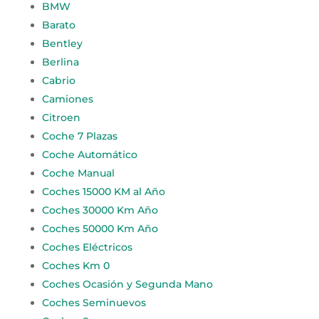
BMW
Barato
Bentley
Berlina
Cabrio
Camiones
Citroen
Coche 7 Plazas
Coche Automático
Coche Manual
Coches 15000 KM al Año
Coches 30000 Km Año
Coches 50000 Km Año
Coches Eléctricos
Coches Km 0
Coches Ocasión y Segunda Mano
Coches Seminuevos