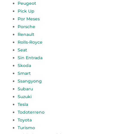
Peugeot
Pick Up
Por Meses
Porsche
Renault
Rolls-Royce
Seat
Sin Entrada
Skoda
Smart
Ssangyong
Subaru
Suzuki
Tesla
Todoterreno
Toyota
Turismo