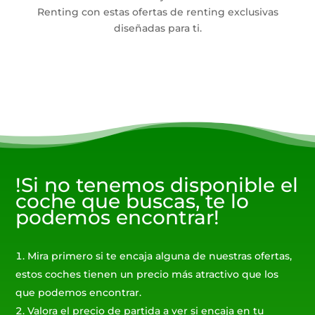
Renting con estas ofertas de renting exclusivas
diseñadas para ti.
!Si no tenemos disponible el
coche que buscas, te lo
podemos encontrar!
Mira primero si te encaja alguna de nuestras ofertas,
estos coches tienen un precio más atractivo que los
que podemos encontrar.
Valora el precio de partida a ver si encaja en tu