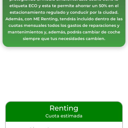
etiqueta ECO y esta te permite ahorrar un 50% en el
estacionamiento regulado y conducir por la ciudad.
Además, con ME Renting, tendrás incluido dentro de las
cuotas mensuales todos los gastos de reparaciones y
mantenimientos y, además, podrás cambiar de coche
siempre que tus necesidades cambien.
Renting
Cuota estimada