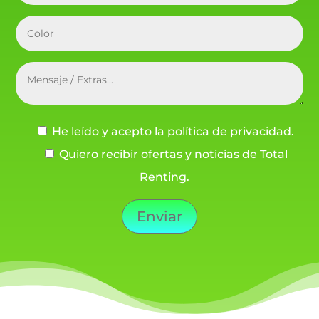
He leído y acepto la política de privacidad.
Quiero recibir ofertas y noticias de Total
Renting.
Enviar