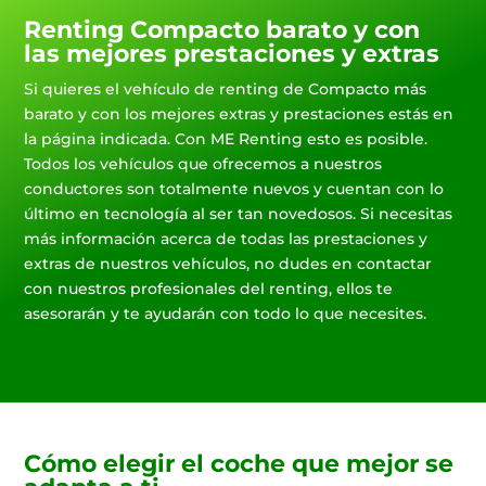
Renting Compacto barato y con
las mejores prestaciones y extras
Si quieres el vehículo de renting de Compacto más
barato y con los mejores extras y prestaciones estás en
la página indicada. Con ME Renting esto es posible.
Todos los vehículos que ofrecemos a nuestros
conductores son totalmente nuevos y cuentan con lo
último en tecnología al ser tan novedosos. Si necesitas
más información acerca de todas las prestaciones y
extras de nuestros vehículos, no dudes en contactar
con nuestros profesionales del renting, ellos te
asesorarán y te ayudarán con todo lo que necesites.
Cómo elegir el coche que mejor se