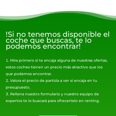
!Si no tenemos disponible el
coche que buscas, te lo
podemos encontrar!
Mira primero si te encaja alguna de nuestras ofertas,
estos coches tienen un precio más atractivo que los
que podemos encontrar.
Valora el precio de partida a ver si encaja en tu
presupuesto.
Rellena nuestro formulario y nuestro equipo de
expertos te lo buscará para ofrecertelo en renting.