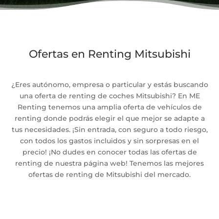
Ofertas en Renting Mitsubishi
¿Eres autónomo, empresa o particular y estás buscando
una oferta de renting de coches Mitsubishi? En ME
Renting tenemos una amplia oferta de vehículos de
renting donde podrás elegir el que mejor se adapte a
tus necesidades. ¡Sin entrada, con seguro a todo riesgo,
con todos los gastos incluidos y sin sorpresas en el
precio! ¡No dudes en conocer todas las ofertas de
renting de nuestra página web! Tenemos las mejores
ofertas de renting de Mitsubishi del mercado.