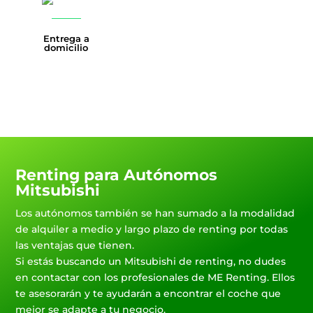
Entrega a
domicilio
Renting para Autónomos
Mitsubishi
Los autónomos también se han sumado a la modalidad
de alquiler a medio y largo plazo de renting por todas
las ventajas que tienen.
Si estás buscando un Mitsubishi de renting, no dudes
en contactar con los profesionales de ME Renting. Ellos
te asesorarán y te ayudarán a encontrar el coche que
mejor se adapte a tu negocio.