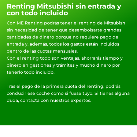
Renting Mitsubishi sin entrada y
con todo incluido
Con ME Renting podrás tener el renting de Mitsubishi
sin necesidad de tener que desembolsarte grandes
cantidades de dinero porque no requiere pago de
entrada y, además, todos los gastos están incluidos
dentro de las cuotas mensuales.
Con el renting todo son ventajas, ahorrarás tiempo y
dinero en gestiones y trámites y mucho dinero por
tenerlo todo incluido.
Tras el pago de la primera cuota del renting, podrás
conducir ese coche como si fuese tuyo. Si tienes alguna
duda, contacta con nuestros expertos.