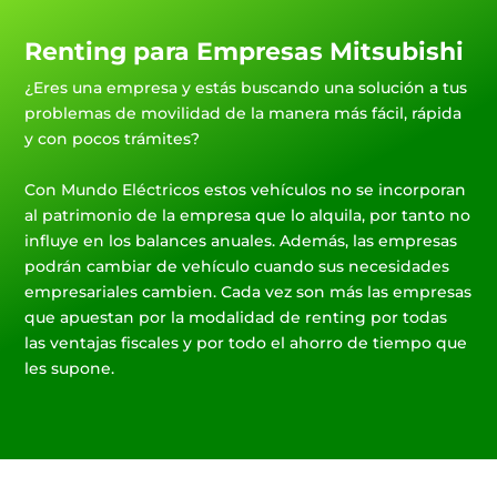
Renting para Empresas Mitsubishi
¿Eres una empresa y estás buscando una solución a tus
problemas de movilidad de la manera más fácil, rápida
y con pocos trámites?
Con Mundo Eléctricos estos vehículos no se incorporan
al patrimonio de la empresa que lo alquila, por tanto no
influye en los balances anuales. Además, las empresas
podrán cambiar de vehículo cuando sus necesidades
empresariales cambien. Cada vez son más las empresas
que apuestan por la modalidad de renting por todas
las ventajas fiscales y por todo el ahorro de tiempo que
les supone.