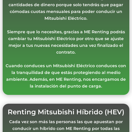
cantidades de dinero porque solo tendrás que pagar
cómodas cuotas mensuales para poder conducir un
Mitsubishi Eléctrico.
Siempre que lo necesites, gracias a ME Renting podrás
cambiar tu Mitsubishi Eléctrico por otro que se ajuste
mejor a tus nuevas necesidades una vez finalizado el
contrato.
Cuando conduces un Mitsubishi Eléctrico conduces con
la tranquilidad de que estás protegiendo al medio
ambiente. Además, en ME Renting, nos encargamos de
la instalación del punto de carga.
Renting Mitsubishi Híbrido (HEV)
Cada vez son más las personas las que apuestan por
conducir un híbrido con ME Renting por todas las