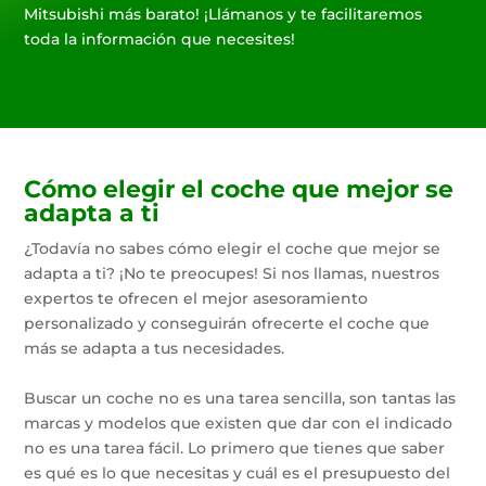
Mitsubishi más barato! ¡Llámanos y te facilitaremos
toda la información que necesites!
Cómo elegir el coche que mejor se
adapta a ti
¿Todavía no sabes cómo elegir el coche que mejor se
adapta a ti? ¡No te preocupes! Si nos llamas, nuestros
expertos te ofrecen el mejor asesoramiento
personalizado y conseguirán ofrecerte el coche que
más se adapta a tus necesidades.
Buscar un coche no es una tarea sencilla, son tantas las
marcas y modelos que existen que dar con el indicado
no es una tarea fácil. Lo primero que tienes que saber
es qué es lo que necesitas y cuál es el presupuesto del