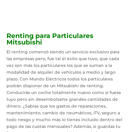
Renting para Particulares
Mitsubishi
El renting comenzó siendo un servicio exclusivo para
las empresas pero, fue tal el éxito que tuvo, que cada
vez son más los particulares los que se suman a la
modalidad de alquiler de vehículos a medio y largo
plazo. Con Mundo Eléctricos todos los particulares
podrán disponer de un Mitsubishi de renting.
Conducirás un coche totalmente nuevo como si fuese
tuyo pero sin desembolsarte grandes cantidades de
dinero. ¿Sabías que los gastos de reparaciones,
mantenimiento, cambio de neumáticos, ITV, seguro a
todo riesgo y mucho más lo tienes incluido dentro del
pago de las cuotas mensuales? Además, si guardas tu