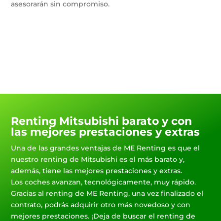
asesorarán sin compromiso.
Renting Mitsubishi barato y con
las mejores prestaciones y extras
Una de las grandes ventajas de ME Renting es que el
nuestro renting de Mitsubishi es el más barato y,
además, tiene las mejores prestaciones y extras.
Los coches avanzan, tecnológicamente, muy rápido.
Gracias al renting de ME Renting, una vez finalizado el
contrato, podrás adquirir otro más novedoso y con
mejores prestaciones. ¡Deja de buscar el renting de