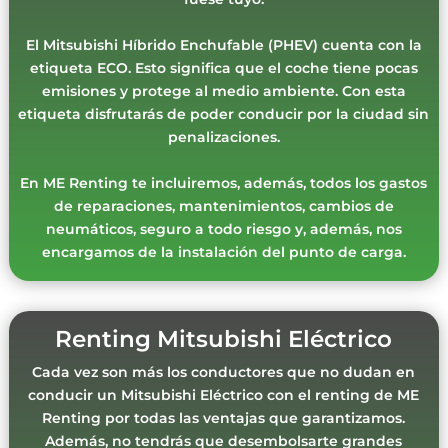
El Mitsubishi Híbrido Enchufable (PHEV) cuenta con la
etiqueta ECO. Esto significa que el coche tiene pocas
emisiones y protege al medio ambiente. Con esta
etiqueta disfrutarás de poder conducir por la ciudad sin
penalizaciones.
En ME Renting te incluiremos, además, todos los gastos
de reparaciones, mantenimientos, cambios de
neumáticos, seguro a todo riesgo y, además, nos
encargamos de la instalación del punto de carga.
Renting Mitsubishi Eléctrico
Cada vez son más los conductores que no dudan en
conducir un Mitsubishi Eléctrico con el renting de ME
Renting por todas las ventajas que garantizamos.
Además, no tendrás que desembolsarte grandes