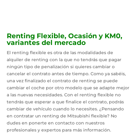
Renting Flexible, Ocasión y KM0,
variantes del mercado
El renting flexible es otra de las modalidades de
alquiler de renting con la que no tendrás que pagar
ningún tipo de penalización si quieres cambiar o
cancelar el contrato antes de tiempo. Como ya sabéis,
una vez finalizado el contrato de renting se puede
cambiar el coche por otro modelo que se adapte mejor
a las nuevas necesidades. Con el renting flexible no
tendrás que esperar a que finalice el contrato, podrás
cambiar de vehículo cuando lo necesites. ¿Pensando
en contratar un renting de Mitsubishi flexible? No
dudes en ponerte en contacto con nuestros
profesionales y expertos para más información.