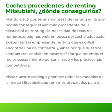
Coches procedentes de renting
Mitsubishi, ¿dónde conseguirlos?
Mundo Eléctricos es una empresa de renting en la que
podrás conseguir el vehículo procedente de la
Mitsubishi de renting sin necesidad de recorrer
numerosas páginas web en busca del coche adecuado.
Existen tantas empresas de renting que es difícil
encontrar una de confianza. ¿Sabes por qué nuestros
conductores confían en nosotros? Porque tenemos el
mejor asesoramiento personalizado y los precios más
competitivos.
Visita nuestro catálogo y conoce todos los modelos de
la marca Mitsubishi que tenemos preparados para ti.