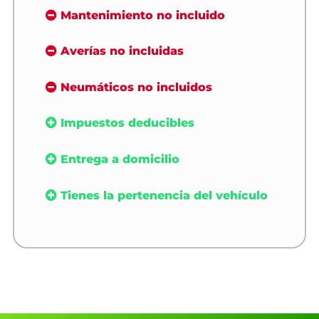
Mantenimiento no incluido
Averías no incluidas
Neumáticos no incluidos
Impuestos deducibles
Entrega a domicilio
Tienes la pertenencia del vehículo