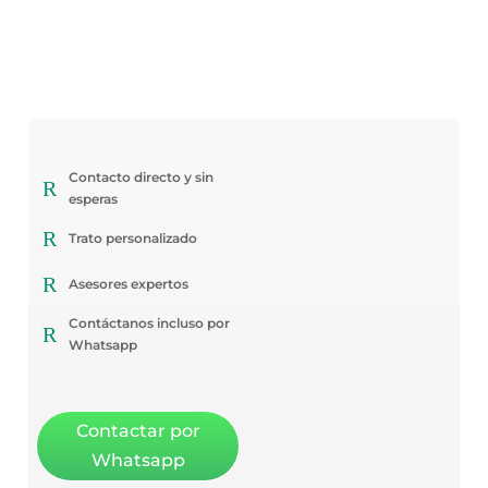
Contacto directo y sin
R
esperas
R
Trato personalizado
R
Asesores expertos
Contáctanos incluso por
R
Whatsapp
Contactar por
Whatsapp