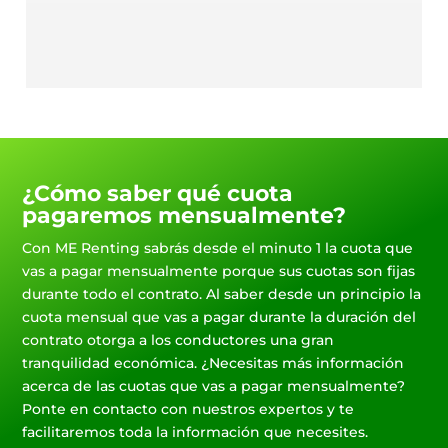
¿Cómo saber qué cuota
pagaremos mensualmente?
Con ME Renting sabrás desde el minuto 1 la cuota que
vas a pagar mensualmente porque sus cuotas son fijas
durante todo el contrato. Al saber desde un principio la
cuota mensual que vas a pagar durante la duración del
contrato otorga a los conductores una gran
tranquilidad económica. ¿Necesitas más información
acerca de las cuotas que vas a pagar mensualmente?
Ponte en contacto con nuestros expertos y te
facilitaremos toda la información que necesites.