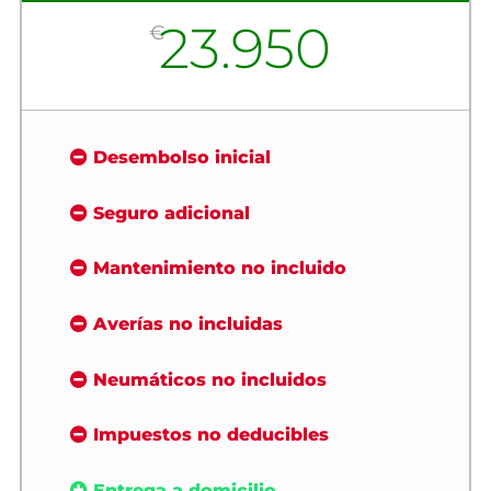
23.950
€
Desembolso inicial
Seguro adicional
Mantenimiento no incluido
Averías no incluidas
Neumáticos no incluidos
Impuestos no deducibles
Entrega a domicilio