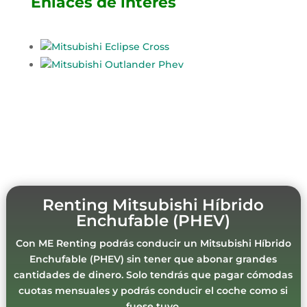
Enlaces de interés
Mitsubishi Eclipse Cross
Mitsubishi Outlander Phev
Renting Mitsubishi Híbrido
Enchufable (PHEV)
Con ME Renting podrás conducir un Mitsubishi Híbrido
Enchufable (PHEV) sin tener que abonar grandes
cantidades de dinero. Solo tendrás que pagar cómodas
cuotas mensuales y podrás conducir el coche como si
fuese tuyo.