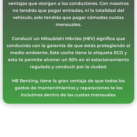
ventajas que otorgan a los conductores. Con nosotros
no tendrás que pagar entradas, ni la totalidad del
vehículo, solo tendrás que pagar cómodas cuotas
mensuales.
Conducir un Mitsubishi Híbrido (HEV) significa que
conducirás con la garantía de que estás protegiendo al
medio ambiente. Este coche tiene la etiqueta ECO y
esta te permite ahorrar un 50% en el estacionamiento
regulado y conducir por la ciudad.
ME Renting, tiene la gran ventaja de que todos los
gastos de mantenimientos y reparaciones te los
incluimos dentro de las cuotas mensuales.