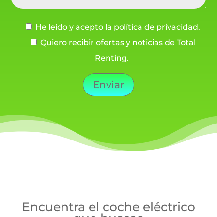
He leído y acepto la política de privacidad.
Quiero recibir ofertas y noticias de Total
Renting.
Enviar
Encuentra el coche eléctrico