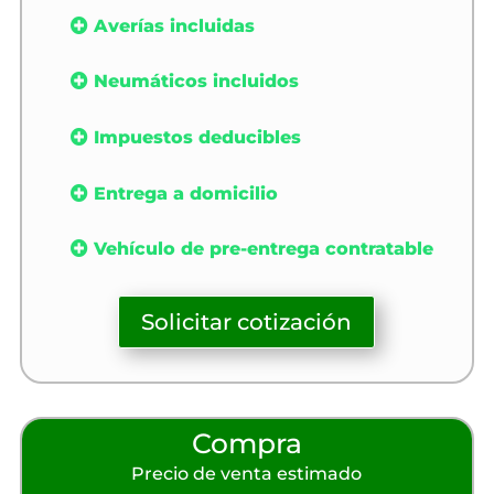
Averías incluidas
Neumáticos incluidos
Impuestos deducibles
Entrega a domicilio
Vehículo de pre-entrega contratable
Solicitar cotización
Compra
Precio de venta estimado