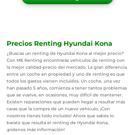
Precios Renting Hyundai Kona
¿Buscas un renting de Hyundai Kona al mejor precio?
Con ME Renting encontrarás vehículos de renting con
la mejor calidad-precio del mercado. La gran diferencia
entre un coche en propiedad y uno de renting es que
todos los gastos vienen incluidos. Un coche, una vez
han pasado 5 años, comienza a tener tantos problemas
que se vuelve, en ocasiones, muy difícil de mantener.
Existen reparaciones que pueden llegar a resultar más
caras que la compra de un nuevo vehículo. ¡Con
nosotros tienes todo incluido! Ahora que sabes lo
barato que resulta el renting de Hyundai Kona,
¡pídenos más información!