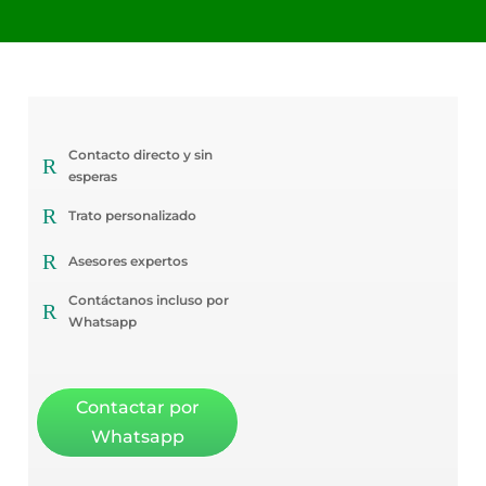
Contacto directo y sin
R
esperas
R
Trato personalizado
R
Asesores expertos
Contáctanos incluso por
R
Whatsapp
Contactar por
Whatsapp