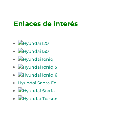
Enlaces de interés
Hyundai I20
Hyundai I30
Hyundai Ioniq
Hyundai Ioniq 5
Hyundai Ioniq 6
Hyundai Santa Fe
Hyundai Staria
Hyundai Tucson