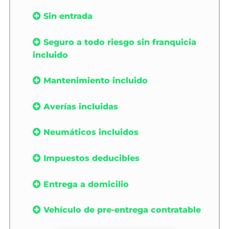
Sin entrada
Seguro a todo riesgo sin franquicia
incluido
Mantenimiento incluido
Averías incluidas
Neumáticos incluidos
Impuestos deducibles
Entrega a domicilio
Vehículo de pre-entrega contratable