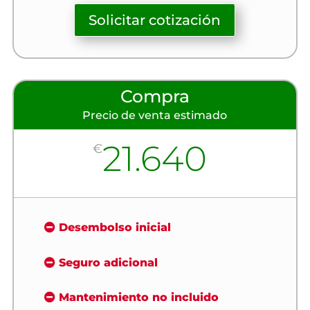
Solicitar cotización
Compra
Precio de venta estimado
21.640
€
Desembolso inicial
Seguro adicional
Mantenimiento no incluido