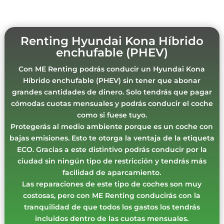
Renting Hyundai Kona Híbrido
enchufable (PHEV)
Con ME Renting podrás conducir un Hyundai Kona
Híbrido enchufable (PHEV) sin tener que abonar
grandes cantidades de dinero. Solo tendrás que pagar
cómodas cuotas mensuales y podrás conducir el coche
como si fuese tuyo.
Protegerás al medio ambiente porque es un coche con
bajas emisiones. Esto te otorga la ventaja de la etiqueta
ECO. Gracias a este distintivo podrás conducir por la
ciudad sin ningún tipo de restricción y tendrás más
facilidad de aparcamiento.
Las reparaciones de este tipo de coches son muy
costosas, pero con ME Renting conducirás con la
tranquilidad de que todos los gastos los tendrás
incluidos dentro de las cuotas mensuales.