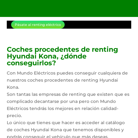
Pásate al renting eléctrico
Coches procedentes de renting
Hyundai Kona, ¿dónde
conseguirlos?
Con Mundo Eléctricos puedes conseguir cualquiera de
nuestros coches procedentes de renting Hyundai
Kona.
Son tantas las empresas de renting que existen que es
complicado decantarse por una pero con Mundo
Eléctricos tendrás los mejores en relación calidad-
precio.
Lo único que tienes que hacer es acceder al catálogo
de coches Hyundai Kona que tenemos disponibles y
podrás conseguir el vehículo que más deseas.