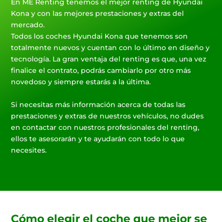
En ME Renting tenemos el mejor renting de Hyundai
Kona y con las mejores prestaciones y extras del
mercado.
Todos los coches Hyundai Kona que tenemos son
totalmente nuevos y cuentan con lo último en diseño y
tecnología. La gran ventaja del renting es que, una vez
finalice el contrato, podrás cambiarlo por otro más
novedoso y siempre estarás a la última.
Si necesitas más información acerca de todas las
prestaciones y extras de nuestros vehículos, no dudes
en contactar con nuestros profesionales del renting,
ellos te asesorarán y te ayudarán con todo lo que
necesites.
Cómo elegir el coche que mejor se