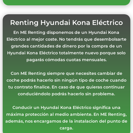
Renting Hyundai Kona Eléctrico
En ME Renting disponemos de un Hyundai Kona
Eléctrico al mejor coste. No tendrás que desembolsarte
grandes cantidades de dinero por la compra de un
Hyundai Kona Eléctrico totalmente nuevo porque solo
pagarás cómodas cuotas mensuales.
Con ME Renting siempre que necesites cambiar de
coche podrás hacerlo sin ningún tipo de coche cuando
tu contrato finalice. En caso de que quieras continuar
conduciéndolo podrás hacerlo sin problema.
Conducir un Hyundai Kona Eléctrico significa una
máxima protección al medio ambiente. En ME Renting,
además, nos encargamos de la instalacion del punto de
carga.