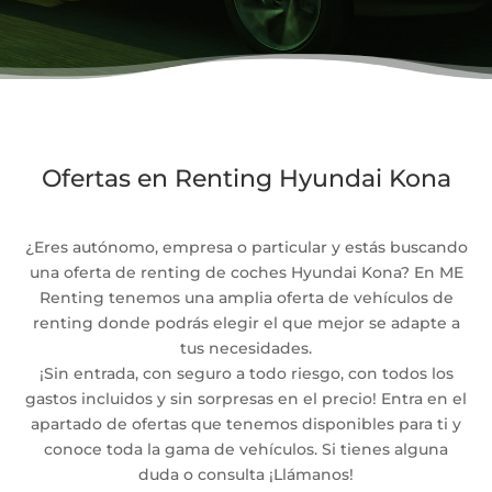
Ofertas en Renting Hyundai Kona
¿Eres autónomo, empresa o particular y estás buscando
una oferta de renting de coches Hyundai Kona? En ME
Renting tenemos una amplia oferta de vehículos de
renting donde podrás elegir el que mejor se adapte a
tus necesidades.
¡Sin entrada, con seguro a todo riesgo, con todos los
gastos incluidos y sin sorpresas en el precio! Entra en el
apartado de ofertas que tenemos disponibles para ti y
conoce toda la gama de vehículos. Si tienes alguna
duda o consulta ¡Llámanos!