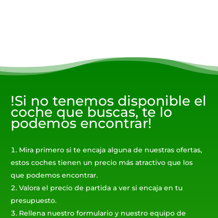
!Si no tenemos disponible el
coche que buscas, te lo
podemos encontrar!
Mira primero si te encaja alguna de nuestras ofertas,
estos coches tienen un precio más atractivo que los
que podemos encontrar.
Valora el precio de partida a ver si encaja en tu
presupuesto.
Rellena nuestro formulario y nuestro equipo de