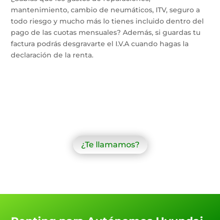
mantenimiento, cambio de neumáticos, ITV, seguro a
todo riesgo y mucho más lo tienes incluido dentro del
pago de las cuotas mensuales? Además, si guardas tu
factura podrás desgravarte el I.V.A cuando hagas la
declaración de la renta.
¿Te llamamos?