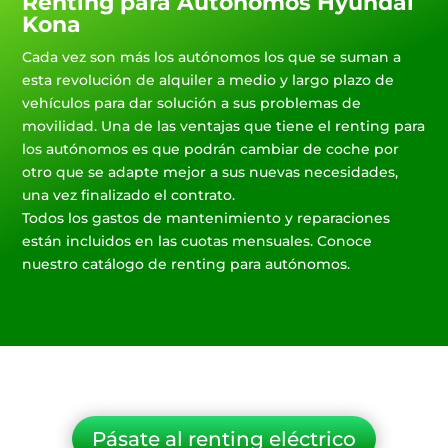
Renting para Autónomos Hyundai
Kona
Cada vez son más los autónomos los que se suman a
esta revolución de alquiler a medio y largo plazo de
vehículos para dar solución a sus problemas de
movilidad. Una de las ventajas que tiene el renting para
los autónomos es que podrán cambiar de coche por
otro que se adapte mejor a sus nuevas necesidades,
una vez finalizado el contrato.
Todos los gastos de mantenimiento y reparaciones
están incluidos en las cuotas mensuales. Conoce
nuestro catálogo de renting para autónomos.
Pásate al renting eléctrico