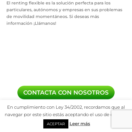
El renting flexible es la solución perfecta para los
particulares, autónomos y empresas en sus problemas
de movilidad momentáneos. Si deseas más
información ¡Llámanos!
CONTACTA CON NOSOTROS
En cumplimiento con Ley 34/2002, recordamos que al
navegar por este sitio estás aceptando el uso de cookies.
Leer más
ACEPTAR