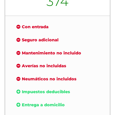
374
Con entrada
Seguro adicional
Mantenimiento no incluido
Averías no incluidas
Neumáticos no incluidos
Impuestos deducibles
Entrega a domicilio