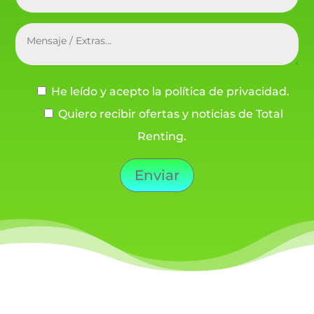
He leído y acepto la política de privacidad.
Quiero recibir ofertas y noticias de Total
Renting.
Enviar