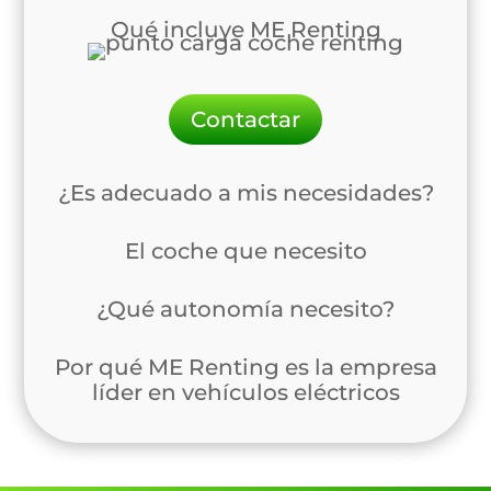
Qué incluye ME Renting
Contactar
¿Es adecuado a mis necesidades?
El coche que necesito
¿Qué autonomía necesito?
Por qué ME Renting es la empresa
líder en vehículos eléctricos