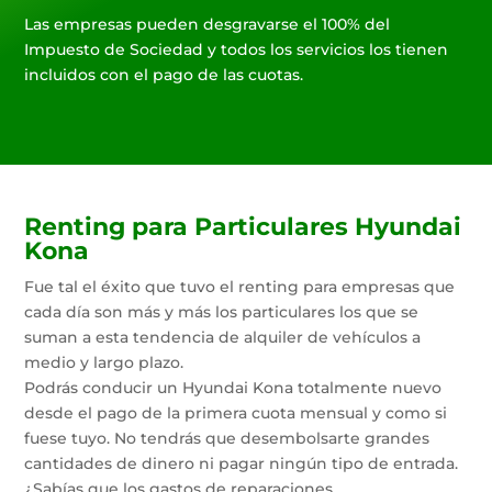
Las empresas pueden desgravarse el 100% del
Impuesto de Sociedad y todos los servicios los tienen
incluidos con el pago de las cuotas.
Renting para Particulares Hyundai
Kona
Fue tal el éxito que tuvo el renting para empresas que
cada día son más y más los particulares los que se
suman a esta tendencia de alquiler de vehículos a
medio y largo plazo.
Podrás conducir un Hyundai Kona totalmente nuevo
desde el pago de la primera cuota mensual y como si
fuese tuyo. No tendrás que desembolsarte grandes
cantidades de dinero ni pagar ningún tipo de entrada.
¿Sabías que los gastos de reparaciones,