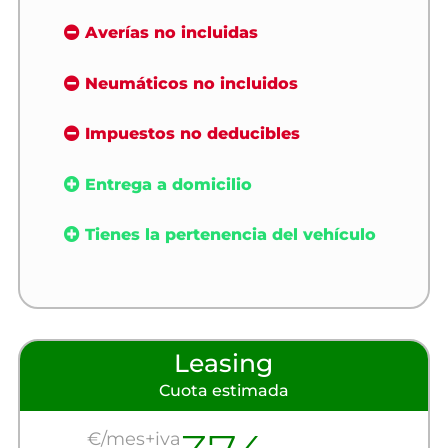
Averías no incluidas
Neumáticos no incluidos
Impuestos no deducibles
Entrega a domicilio
Tienes la pertenencia del vehículo
Leasing
Cuota estimada
€/mes+iva