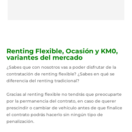
Renting Flexible, Ocasión y KM0,
variantes del mercado
¿Sabes que con nosotros vas a poder disfrutar de la
contratación de renting flexible? ¿Sabes en qué se
diferencia del renting tradicional?
Gracias al renting flexible no tendrás que preocuparte
por la permanencia del contrato, en caso de querer
prescindir o cambiar de vehículo antes de que finalice
el contrato podrás hacerlo sin ningún tipo de
penalización.