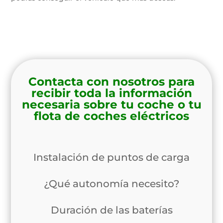
Contacta con nosotros para
recibir toda la información
necesaria sobre tu coche o tu
flota de coches eléctricos
Instalación de puntos de carga
¿Qué autonomía necesito?
Duración de las baterías