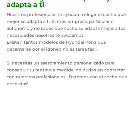
adapta a ti
Nuestros profesionales te ayudan a elegir el coche que
mejor se adapta a ti. Si eres empresa, particular o
autónomo y no sabes que coche se adapta mejor a tus
necesidades nosotros te ayudamos.
Existen tantos modelos de Hyundai Kona que
decantarse por el idóneo no es tarea fácil.
Si necesitas un asesoramiento personalizado para
conseguir tu renting a medida, no dudes en contactar
con nuestros profesionales. ¡Daremos con el coche que
necesitas!