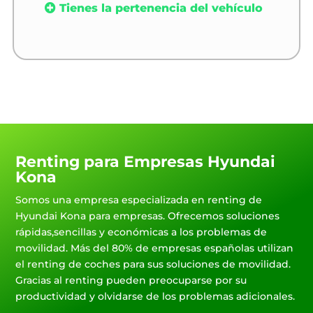
Tienes la pertenencia del vehículo
Renting para Empresas Hyundai
Kona
Somos una empresa especializada en renting de
Hyundai Kona para empresas. Ofrecemos soluciones
rápidas,sencillas y económicas a los problemas de
movilidad. Más del 80% de empresas españolas utilizan
el renting de coches para sus soluciones de movilidad.
Gracias al renting pueden preocuparse por su
productividad y olvidarse de los problemas adicionales.