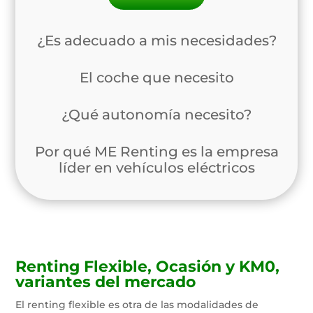
¿Es adecuado a mis necesidades?
El coche que necesito
¿Qué autonomía necesito?
Por qué ME Renting es la empresa
líder en vehículos eléctricos
Renting Flexible, Ocasión y KM0,
variantes del mercado
El renting flexible es otra de las modalidades de