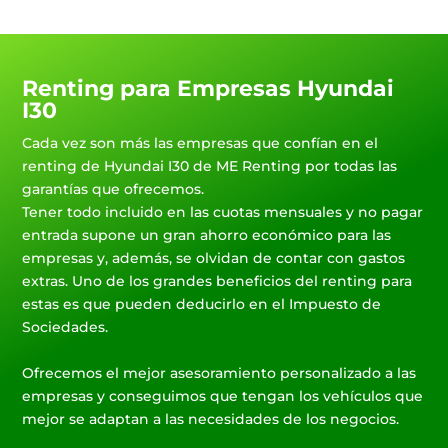
Renting para Empresas Hyundai
I30
Cada vez son más las empresas que confían en el
renting de Hyundai I30 de ME Renting por todas las
garantías que ofrecemos.
Tener todo incluido en las cuotas mensuales y no pagar
entrada supone un gran ahorro económico para las
empresas y, además, se olvidan de contar con gastos
extras. Uno de los grandes beneficios del renting para
estas es que pueden deducirlo en el Impuesto de
Sociedades.
Ofrecemos el mejor asesoramiento personalizado a las
empresas y conseguimos que tengan los vehículos que
mejor se adaptan a las necesidades de los negocios.