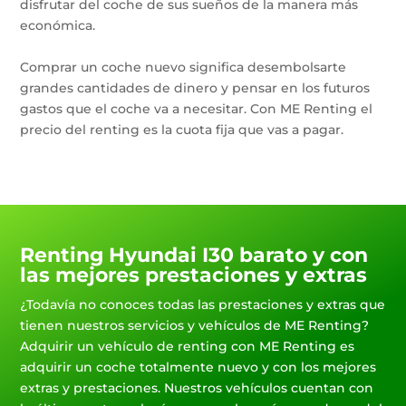
disfrutar del coche de sus sueños de la manera más
económica.
Comprar un coche nuevo significa desembolsarte
grandes cantidades de dinero y pensar en los futuros
gastos que el coche va a necesitar. Con ME Renting el
precio del renting es la cuota fija que vas a pagar.
Renting Hyundai I30 barato y con
las mejores prestaciones y extras
¿Todavía no conoces todas las prestaciones y extras que
tienen nuestros servicios y vehículos de ME Renting?
Adquirir un vehículo de renting con ME Renting es
adquirir un coche totalmente nuevo y con los mejores
extras y prestaciones. Nuestros vehículos cuentan con