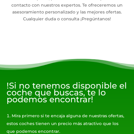
contacto con nuestros expertos. Te ofreceremos un
asesoramiento personalizado y las mejores ofertas.
Cualquier duda o consulta ¡Pregúntanos!
!Si no tenemos disponible el
coche que buscas, te lo
podemos encontrar!
Mira primero si te encaja alguna de nuestras ofertas,
estos coches tienen un precio más atractivo que los
que podemos encontrar.