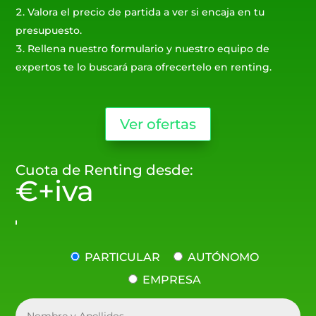
Valora el precio de partida a ver si encaja en tu
presupuesto.
Rellena nuestro formulario y nuestro equipo de
expertos te lo buscará para ofrecertelo en renting.
Ver ofertas
Cuota de Renting desde:
€+iva
PARTICULAR
AUTÓNOMO
EMPRESA