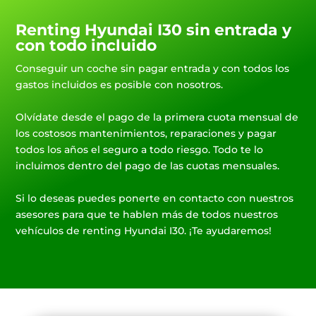
Renting Hyundai I30 sin entrada y
con todo incluido
Conseguir un coche sin pagar entrada y con todos los
gastos incluidos es posible con nosotros.
Olvídate desde el pago de la primera cuota mensual de
los costosos mantenimientos, reparaciones y pagar
todos los años el seguro a todo riesgo. Todo te lo
incluimos dentro del pago de las cuotas mensuales.
Si lo deseas puedes ponerte en contacto con nuestros
asesores para que te hablen más de todos nuestros
vehículos de renting Hyundai I30. ¡Te ayudaremos!