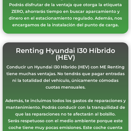
Podrás disfrutar de la ventaja que otorga la etiqueta
ZERO, ahorrarás tiempo en buscar aparcamiento y
dinero en el estacionamiento regulado. Además, nos
encargamos de la instalación del punto de carga.
Renting Hyundai I30 Híbrido
(HEV)
Conducir un Hyundai I30 Híbrido (HEV) con ME Renting
tiene muchas ventajas. No tendrás que pagar entradas
ni la totalidad del vehículo, únicamente cómodas
cuotas mensuales.
Además, te incluimos todos los gastos de reparaciones y
mantenimiento. Podrás conducir con la tranquilidad de
que las reparaciones no te afectarán al bolsillo.
Serás respetuoso con el medio ambiente porque este
coche tiene muy pocas emisiones. Este coche cuenta