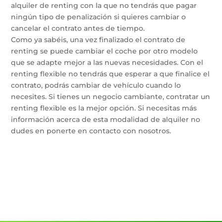
alquiler de renting con la que no tendrás que pagar
ningún tipo de penalización si quieres cambiar o
cancelar el contrato antes de tiempo.
Como ya sabéis, una vez finalizado el contrato de
renting se puede cambiar el coche por otro modelo
que se adapte mejor a las nuevas necesidades. Con el
renting flexible no tendrás que esperar a que finalice el
contrato, podrás cambiar de vehículo cuando lo
necesites. Si tienes un negocio cambiante, contratar un
renting flexible es la mejor opción. Si necesitas más
información acerca de esta modalidad de alquiler no
dudes en ponerte en contacto con nosotros.