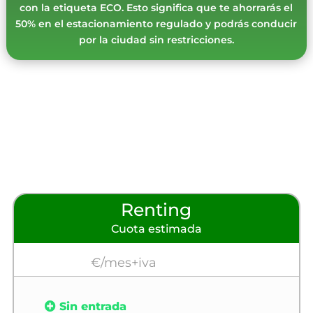
con la etiqueta ECO. Esto significa que te ahorrarás el
50% en el estacionamiento regulado y podrás conducir
por la ciudad sin restricciones.
Renting
Cuota estimada
€/mes+iva
Sin entrada