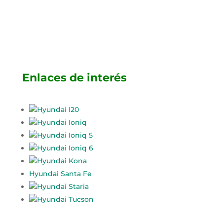
Enlaces de interés
Hyundai I20
Hyundai Ioniq
Hyundai Ioniq 5
Hyundai Ioniq 6
Hyundai Kona
Hyundai Santa Fe
Hyundai Staria
Hyundai Tucson