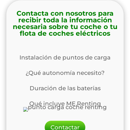
Contacta con nosotros para
recibir toda la información
necesaria sobre tu coche o tu
flota de coches eléctricos
Instalación de puntos de carga
¿Qué autonomía necesito?
Duración de las baterías
Qué incluye ME Renting
Contactar