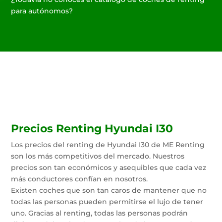
para autónomos?
Precios Renting Hyundai I30
Los precios del renting de Hyundai I30 de ME Renting
son los más competitivos del mercado. Nuestros
precios son tan económicos y asequibles que cada vez
más conductores confían en nosotros.
Existen coches que son tan caros de mantener que no
todas las personas pueden permitirse el lujo de tener
uno. Gracias al renting, todas las personas podrán