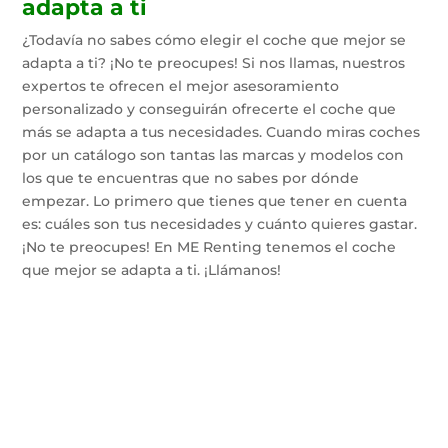
adapta a ti
¿Todavía no sabes cómo elegir el coche que mejor se
adapta a ti? ¡No te preocupes! Si nos llamas, nuestros
expertos te ofrecen el mejor asesoramiento
personalizado y conseguirán ofrecerte el coche que
más se adapta a tus necesidades. Cuando miras coches
por un catálogo son tantas las marcas y modelos con
los que te encuentras que no sabes por dónde
empezar. Lo primero que tienes que tener en cuenta
es: cuáles son tus necesidades y cuánto quieres gastar.
¡No te preocupes! En ME Renting tenemos el coche
que mejor se adapta a ti. ¡Llámanos!
Te instalamos el