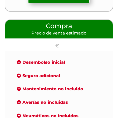
Compra
Precio de venta estimado
€
Desembolso inicial
Seguro adicional
Mantenimiento no incluido
Averías no incluidas
Neumáticos no incluidos