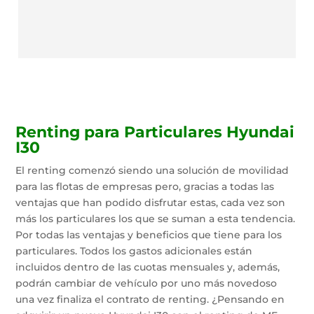
Renting para Particulares Hyundai
I30
El renting comenzó siendo una solución de movilidad
para las flotas de empresas pero, gracias a todas las
ventajas que han podido disfrutar estas, cada vez son
más los particulares los que se suman a esta tendencia.
Por todas las ventajas y beneficios que tiene para los
particulares. Todos los gastos adicionales están
incluidos dentro de las cuotas mensuales y, además,
podrán cambiar de vehículo por uno más novedoso
una vez finaliza el contrato de renting. ¿Pensando en