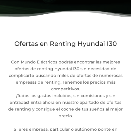
Ofertas en Renting Hyundai I30
Con Mundo Eléctricos podrás encontrar las mejores
ofertas de renting Hyundai I30 sin necesidad de
complicarte buscando miles de ofertas de numerosas
empresas de renting. Tenemos los precios más
competitivos.
¡Todos los gastos incluidos, sin comisiones y sin
entradas! Entra ahora en nuestro apartado de ofertas
de renting y consigue el coche de tus sueños al mejor
precio.
Si eres empresa, particular o autónomo ponte en