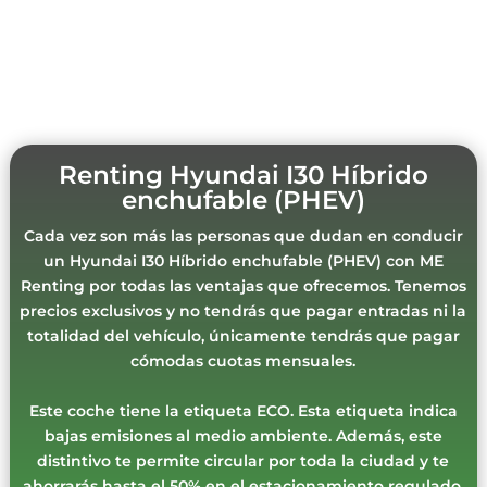
Renting Hyundai I30 Híbrido
enchufable (PHEV)
Cada vez son más las personas que dudan en conducir
un Hyundai I30 Híbrido enchufable (PHEV) con ME
Renting por todas las ventajas que ofrecemos. Tenemos
precios exclusivos y no tendrás que pagar entradas ni la
totalidad del vehículo, únicamente tendrás que pagar
cómodas cuotas mensuales.
Este coche tiene la etiqueta ECO. Esta etiqueta indica
bajas emisiones al medio ambiente. Además, este
distintivo te permite circular por toda la ciudad y te
ahorrarás hasta el 50% en el estacionamiento regulado.