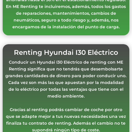
En ME Renting te incluiremos, además, todos los gastos
de reparaciones, mantenimientos, cambios de
neumáticos, seguro a todo riesgo y, además, nos
encargamos de la instalación del punto de carga.
Renting Hyundai I30 Eléctrico
Conducir un Hyundai I30 Eléctrico de renting con ME
Renting significa que no tendrás que desembolsarte
grandes cantidades de dinero para poder conducir uno.
Cada vez son más las que apuestan por la modalidad
de lo eléctrico por todas las ventajas que tiene con el
medio ambiente.
Gracias al renting podrás cambiar de coche por otro
que se adapte mejor a tus nuevas necesidades una vez
finaliza tu contrato de renting. Además el cambio no te
supondrá ningún tipo de coste.