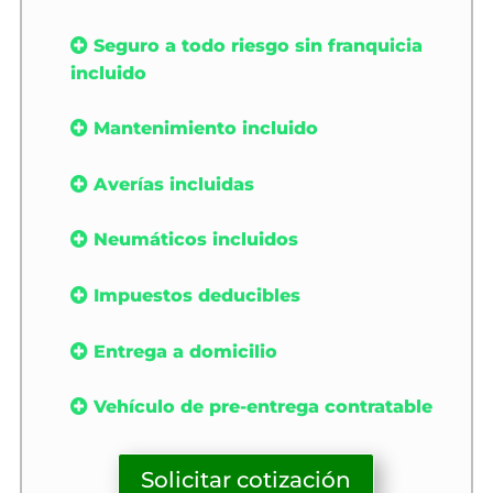
Seguro a todo riesgo sin franquicia
incluido
Mantenimiento incluido
Averías incluidas
Neumáticos incluidos
Impuestos deducibles
Entrega a domicilio
Vehículo de pre-entrega contratable
Solicitar cotización