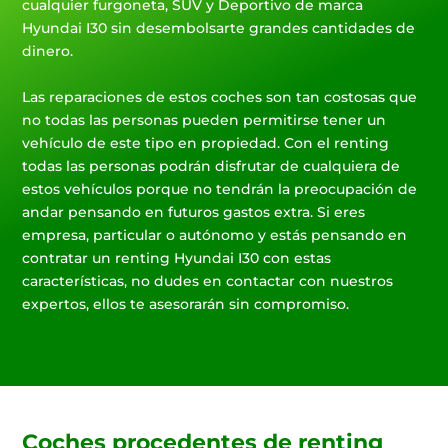
cualquier furgoneta, SUV y Deportivo de marca
Hyundai I30 sin desembolsarte grandes cantidades de
dinero.
Las reparaciones de estos coches son tan costosas que
no todas las personas pueden permitirse tener un
vehículo de este tipo en propiedad. Con el renting
todas las personas podrán disfrutar de cualquiera de
estos vehículos porque no tendrán la preocupación de
andar pensando en futuros gastos extra. Si eres
empresa, particular o autónomo y estás pensando en
contratar un renting Hyundai I30 con estas
características, no dudes en contactar con nuestros
expertos, ellos te asesorarán sin compromiso.
Coches procedentes de renting