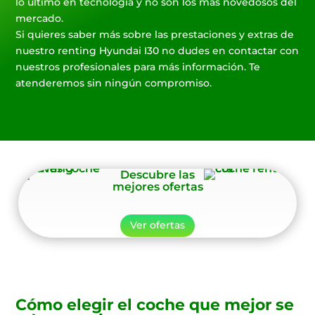
lo último en tecnología y no son los más novedosos del
mercado.
Si quieres saber más sobre las prestaciones y extras de
nuestro renting Hyundai I30 no dudes en contactar con
nuestros profesionales para más información. Te
atenderemos sin ningún compromiso.
Descubre las
mejores ofertas
Ver ofertas
Cómo elegir el coche que mejor se