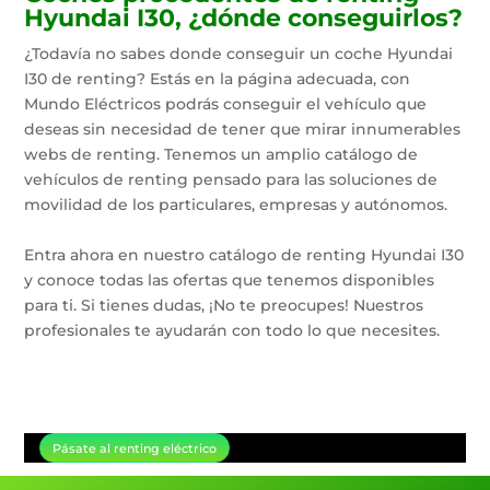
Hyundai I30, ¿dónde conseguirlos?
¿Todavía no sabes donde conseguir un coche Hyundai
I30 de renting? Estás en la página adecuada, con
Mundo Eléctricos podrás conseguir el vehículo que
deseas sin necesidad de tener que mirar innumerables
webs de renting. Tenemos un amplio catálogo de
vehículos de renting pensado para las soluciones de
movilidad de los particulares, empresas y autónomos.
Entra ahora en nuestro catálogo de renting Hyundai I30
y conoce todas las ofertas que tenemos disponibles
para ti. Si tienes dudas, ¡No te preocupes! Nuestros
profesionales te ayudarán con todo lo que necesites.
Pásate al renting eléctrico