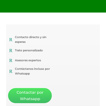
Contacto directo y sin
R
esperas
R
Trato personalizado
R
Asesores expertos
Contáctanos incluso por
R
Whatsapp
Contactar por
Whatsapp