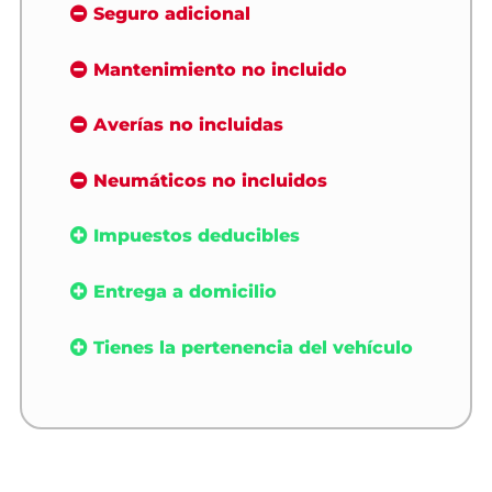
Seguro adicional
Mantenimiento no incluido
Averías no incluidas
Neumáticos no incluidos
Impuestos deducibles
Entrega a domicilio
Tienes la pertenencia del vehículo