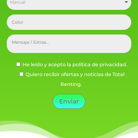
He leído y acepto la política de privacidad.
Quiero recibir ofertas y noticias de Total
Renting.
Enviar