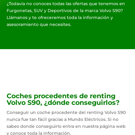
¿Todavía no conoces todas las ofertas que tenemos en
Furgonetas, SUV y Deportivos de la marca Volvo S90?
Llámanos y te ofreceremos toda la información y
asesoramiento que necesites.
Coches procedentes de renting
Volvo S90, ¿dónde conseguirlos?
Conseguir un coche procedente del renting Volvo S90
nunca fue tan fácil gracias a Mundo Eléctricos. Si no
sabes donde conseguirlo entra en nuestra página web
y conoce toda la información.