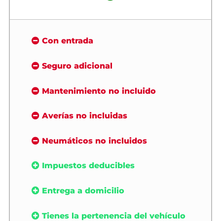
Con entrada
Seguro adicional
Mantenimiento no incluido
Averías no incluidas
Neumáticos no incluidos
Impuestos deducibles
Entrega a domicilio
Tienes la pertenencia del vehículo