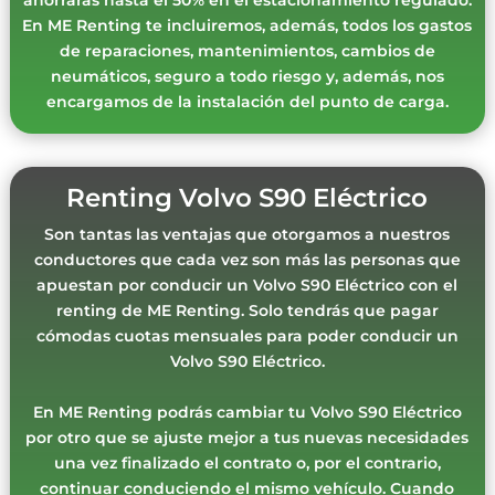
ahorrarás hasta el 50% en el estacionamiento regulado.
En ME Renting te incluiremos, además, todos los gastos
de reparaciones, mantenimientos, cambios de
neumáticos, seguro a todo riesgo y, además, nos
encargamos de la instalación del punto de carga.
Renting Volvo S90 Eléctrico
Son tantas las ventajas que otorgamos a nuestros
conductores que cada vez son más las personas que
apuestan por conducir un Volvo S90 Eléctrico con el
renting de ME Renting. Solo tendrás que pagar
cómodas cuotas mensuales para poder conducir un
Volvo S90 Eléctrico.
En ME Renting podrás cambiar tu Volvo S90 Eléctrico
por otro que se ajuste mejor a tus nuevas necesidades
una vez finalizado el contrato o, por el contrario,
continuar conduciendo el mismo vehículo. Cuando