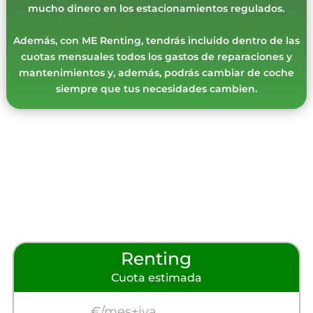
mucho dinero en los estacionamientos regulados.
Además, con ME Renting, tendrás incluido dentro de las
cuotas mensuales todos los gastos de reparaciones y
mantenimientos y, además, podrás cambiar de coche
siempre que tus necesidades cambien.
Renting
Cuota estimada
€/mes+iva