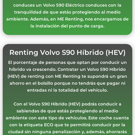
conduces un Volvo S90 Eléctrico conduces con la
tranquilidad de que estás protegiendo al medio
ambiente. Además, en ME Renting, nos encargamos de
la instalación del punto de carga.
Renting Volvo S90 Híbrido (HEV)
El porcentaje de personas que optan por conducir un
híbrido va crescendo. Contratar un Volvo S90 Híbrido
(HEV) de renting con ME Renting te supondrá un gran
ahorro en el bolsillo porque no tendrás que pagar ni
entradas ni la totalidad del vehículo.
Con el Volvo S90 Híbrido (HEV) podrás conducir a
sabiendas de que estás protegiendo al medio
ambiente con este tipo de vehículos. Este coche cuenta
con la etiqueta ECO que te permitirá conducir por la
ciudad sin ninguna penalización y, además, ahorrarás