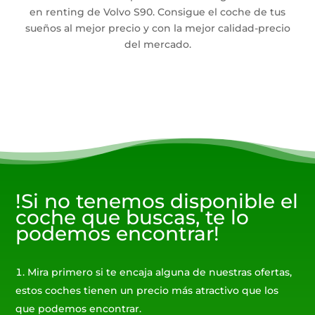
en renting de Volvo S90. Consigue el coche de tus
sueños al mejor precio y con la mejor calidad-precio
del mercado.
!Si no tenemos disponible el
coche que buscas, te lo
podemos encontrar!
Mira primero si te encaja alguna de nuestras ofertas,
estos coches tienen un precio más atractivo que los
que podemos encontrar.