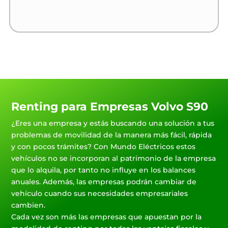
Renting para Empresas Volvo S90
¿Eres una empresa y estás buscando una solución a tus
problemas de movilidad de la manera más fácil, rápida
y con pocos trámites? Con Mundo Eléctricos estos
vehículos no se incorporan al patrimonio de la empresa
que lo alquila, por tanto no influye en los balances
anuales. Además, las empresas podrán cambiar de
vehículo cuando sus necesidades empresariales
cambien.
Cada vez son más las empresas que apuestan por la