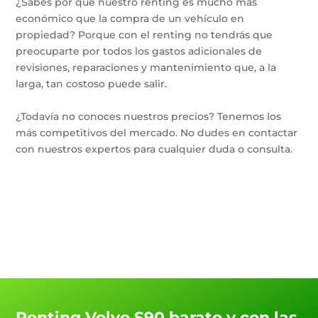
¿Sabes por qué nuestro renting es mucho más
económico que la compra de un vehículo en
propiedad? Porque con el renting no tendrás que
preocuparte por todos los gastos adicionales de
revisiones, reparaciones y mantenimiento que, a la
larga, tan costoso puede salir.
¿Todavía no conoces nuestros precios? Tenemos los
más competitivos del mercado. No dudes en contactar
con nuestros expertos para cualquier duda o consulta.
Renting Volvo S90 barato y con las