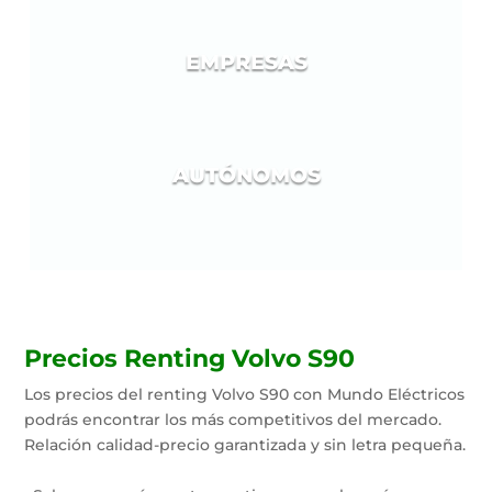
EMPRESAS
AUTÓNOMOS
Precios Renting Volvo S90
Los precios del renting Volvo S90 con Mundo Eléctricos
podrás encontrar los más competitivos del mercado.
Relación calidad-precio garantizada y sin letra pequeña.