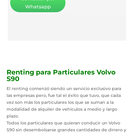
Whatsapp
Renting para Particulares Volvo
S90
El renting comenzó siendo un servicio exclusivo para
las empresas pero, fue tal el éxito que tuvo, que cada
vez son más los particulares los que se suman a la
modalidad de alquiler de vehículos a medio y largo
plazo.
Todos los particulares que quieran conducir un Volvo
S90 sin desembolsarse grandes cantidades de dinero y