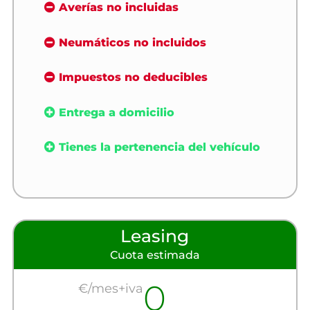
Averías no incluidas
Neumáticos no incluidos
Impuestos no deducibles
Entrega a domicilio
Tienes la pertenencia del vehículo
Leasing
Cuota estimada
0
€/mes+iva