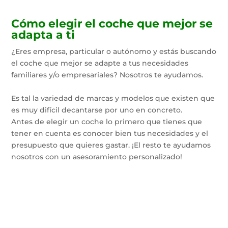
Cómo elegir el coche que mejor se
adapta a ti
¿Eres empresa, particular o autónomo y estás buscando
el coche que mejor se adapte a tus necesidades
familiares y/o empresariales? Nosotros te ayudamos.
Es tal la variedad de marcas y modelos que existen que
es muy difícil decantarse por uno en concreto.
Antes de elegir un coche lo primero que tienes que
tener en cuenta es conocer bien tus necesidades y el
presupuesto que quieres gastar. ¡El resto te ayudamos
nosotros con un asesoramiento personalizado!