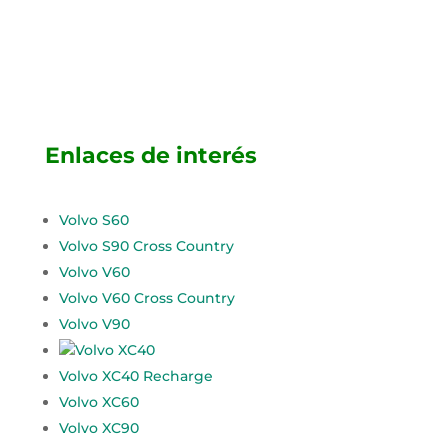
Enlaces de interés
Volvo S60
Volvo S90 Cross Country
Volvo V60
Volvo V60 Cross Country
Volvo V90
Volvo XC40
Volvo XC40 Recharge
Volvo XC60
Volvo XC90