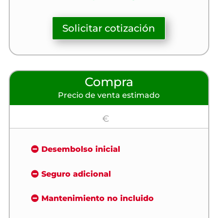
Solicitar cotización
Compra
Precio de venta estimado
€
Desembolso inicial
Seguro adicional
Mantenimiento no incluido