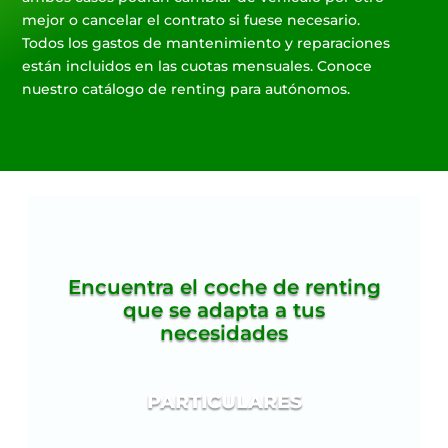
mejor o cancelar el contrato si fuese necesario.
Todos los gastos de mantenimiento y reparaciones
están incluidos en las cuotas mensuales. Conoce
nuestro catálogo de renting para autónomos.
Encuentra el coche de renting
que se adapta a tus
necesidades
PARTICULARES