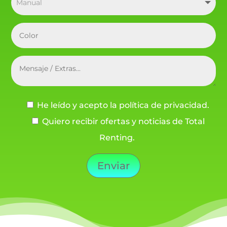
He leído y acepto la política de privacidad.
Quiero recibir ofertas y noticias de Total
Renting.
Enviar