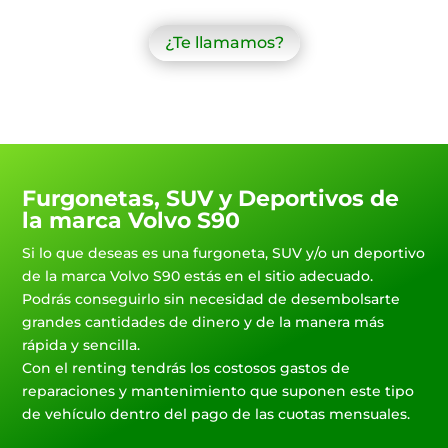
¿Te llamamos?
Furgonetas, SUV y Deportivos de
la marca Volvo S90
Si lo que deseas es una furgoneta, SUV y/o un deportivo
de la marca Volvo S90 estás en el sitio adecuado.
Podrás conseguirlo sin necesidad de desembolsarte
grandes cantidades de dinero y de la manera más
rápida y sencilla.
Con el renting tendrás los costosos gastos de
reparaciones y mantenimiento que suponen este tipo
de vehículo dentro del pago de las cuotas mensuales.