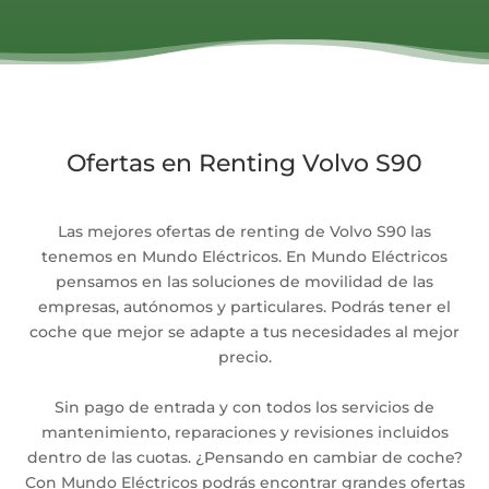
Ofertas en Renting Volvo S90
Las mejores ofertas de renting de Volvo S90 las
tenemos en Mundo Eléctricos. En Mundo Eléctricos
pensamos en las soluciones de movilidad de las
empresas, autónomos y particulares. Podrás tener el
coche que mejor se adapte a tus necesidades al mejor
precio.
Sin pago de entrada y con todos los servicios de
mantenimiento, reparaciones y revisiones incluidos
dentro de las cuotas. ¿Pensando en cambiar de coche?
Con Mundo Eléctricos podrás encontrar grandes ofertas