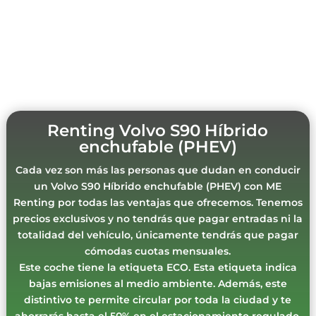
Renting Volvo S90 Híbrido
enchufable (PHEV)
Cada vez son más las personas que dudan en conducir
un Volvo S90 Híbrido enchufable (PHEV) con ME
Renting por todas las ventajas que ofrecemos. Tenemos
precios exclusivos y no tendrás que pagar entradas ni la
totalidad del vehículo, únicamente tendrás que pagar
cómodas cuotas mensuales.
Este coche tiene la etiqueta ECO. Esta etiqueta indica
bajas emisiones al medio ambiente. Además, este
distintivo te permite circular por toda la ciudad y te