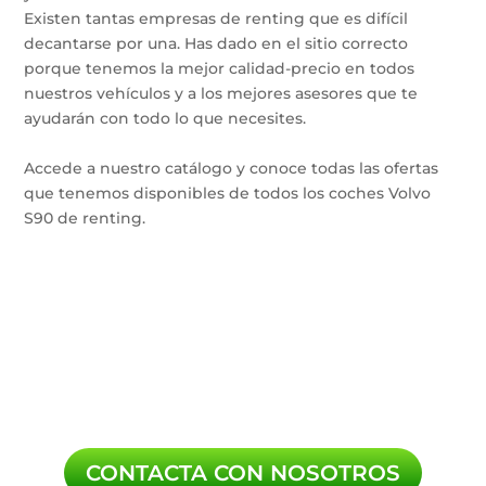
Existen tantas empresas de renting que es difícil
decantarse por una. Has dado en el sitio correcto
porque tenemos la mejor calidad-precio en todos
nuestros vehículos y a los mejores asesores que te
ayudarán con todo lo que necesites.
Accede a nuestro catálogo y conoce todas las ofertas
que tenemos disponibles de todos los coches Volvo
S90 de renting.
CONTACTA CON NOSOTROS