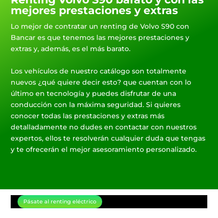
mejores prestaciones y extras
Lo mejor de contratar un renting de Volvo S90 con
Bancar es que tenemos las mejores prestaciones y
extras y, además, es el más barato.
Los vehículos de nuestro catálogo son totalmente
nuevos ¿qué quiere decir esto? que cuentan con lo
último en tecnología y puedes disfrutar de una
conducción con la máxima seguridad. Si quieres
conocer todas las prestaciones y extras más
detalladamente no dudes en contactar con nuestros
expertos, ellos te resolverán cualquier duda que tengas
y te ofrecerán el mejor asesoramiento personalizado.
Pásate al renting eléctrico