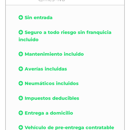
Sin entrada
Seguro a todo riesgo sin franquicia
incluido
Mantenimiento incluido
Averías incluidas
Neumáticos incluidos
Impuestos deducibles
Entrega a domicilio
Vehículo de pre-entrega contratable