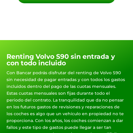
Renting Volvo S90 sin entrada y
con todo incluido
Con Bancar podrás disfrutar del renting de Volvo S90
sin necesidad de pagar entradas y con todos los gastos
incluidos dentro del pago de las cuotas mensuales.
Estas cuotas mensuales son fijas durante todo el
periodo del contrato. La tranquilidad que da no pensar
en los futuros gastos de revisiones y reparaciones de
los coches es algo que un vehículo en propiedad no te
proporciona. Con los años, los coches comienzan a dar
fallos y este tipo de gastos puede llegar a ser tan