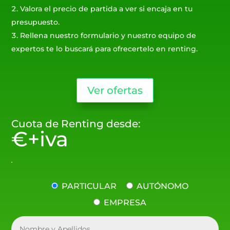
Valora el precio de partida a ver si encaja en tu
presupuesto.
Rellena nuestro formulario y nuestro equipo de
expertos te lo buscará para ofrecertelo en renting.
Ver ofertas
Cuota de Renting desde:
€+iva
PARTICULAR
AUTÓNOMO
EMPRESA