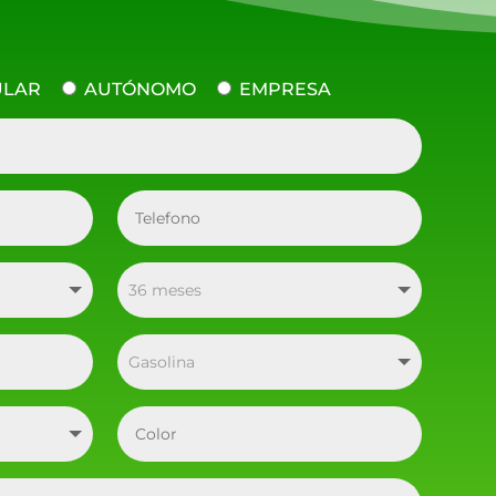
ULAR
AUTÓNOMO
EMPRESA