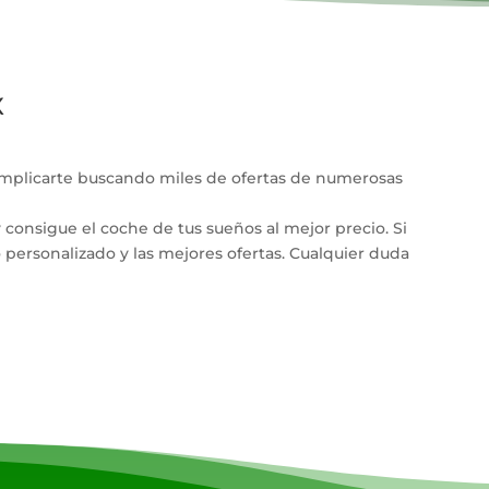
X
omplicarte buscando miles de ofertas de numerosas
y consigue el coche de tus sueños al mejor precio. Si
personalizado y las mejores ofertas. Cualquier duda