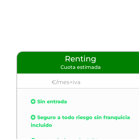
Renting
Cuota estimada
€/mes+iva
Sin entrada
Seguro a todo riesgo sin franquicia
incluido