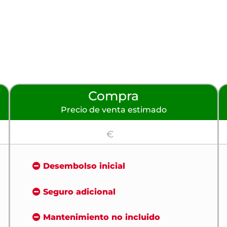
Compra
Precio de venta estimado
€
Desembolso inicial
Seguro adicional
Mantenimiento no incluido