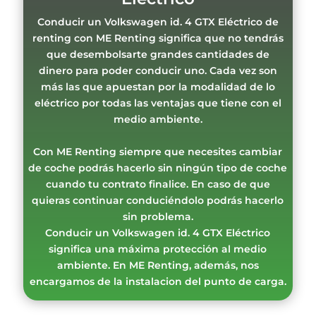
Conducir un Volkswagen id. 4 GTX Eléctrico de
renting con ME Renting significa que no tendrás
que desembolsarte grandes cantidades de
dinero para poder conducir uno. Cada vez son
más las que apuestan por la modalidad de lo
eléctrico por todas las ventajas que tiene con el
medio ambiente.
Con ME Renting siempre que necesites cambiar
de coche podrás hacerlo sin ningún tipo de coche
cuando tu contrato finalice. En caso de que
quieras continuar conduciéndolo podrás hacerlo
sin problema.
Conducir un Volkswagen id. 4 GTX Eléctrico
significa una máxima protección al medio
ambiente. En ME Renting, además, nos
encargamos de la instalacion del punto de carga.