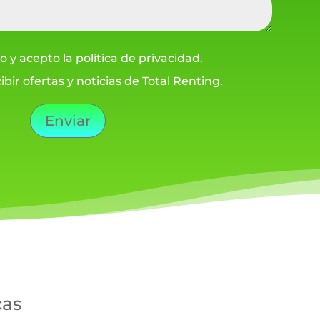
o y acepto la política de privacidad.
ibir ofertas y noticias de Total Renting.
Enviar
cas