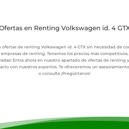
Ofertas en Renting Volkswagen id. 4 GT
s ofertas de renting Volkswagen id. 4 GTX sin necesidad de c
empresas de renting. Tenemos los precios más competitivos.
tradas! Entra ahora en nuestro apartado de ofertas de renting 
cto con nuestros expertos. Te ofreceremos un asesoramiento 
o consulta ¡Pregúntanos!