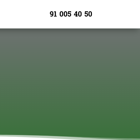
91 005 40 50