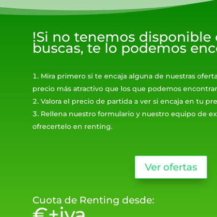
!Si no tenemos disponible
buscas, te lo podemos enc
Mira primero si te encaja alguna de nuestras ofert
precio más atractivo que los que podemos encontrar
Valora el precio de partida a ver si encaja en tu p
Rellena nuestro formulario y nuestro equipo de ex
ofrecertelo en renting.
Ver ofertas
Cuota de Renting desde:
€+iva