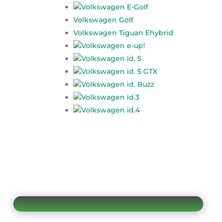
Volkswagen E-Golf
Volkswagen Golf
Volkswagen Tiguan Ehybrid
Volkswagen e-up!
Volkswagen id. 5
Volkswagen id. 5 GTX
Volkswagen id. Buzz
Volkswagen id.3
Volkswagen id.4