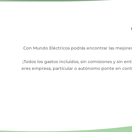
Con Mundo Eléctricos podrás encontrar las mejore
¡Todos los gastos incluidos, sin comisiones y sin en
eres empresa, particular o autónomo ponte en conta