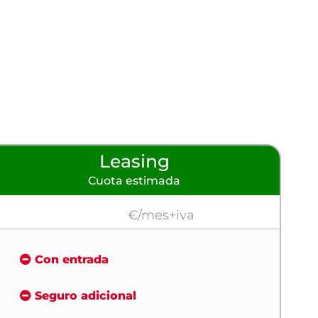
Leasing
Cuota estimada
€/mes+iva
Con entrada
Seguro adicional