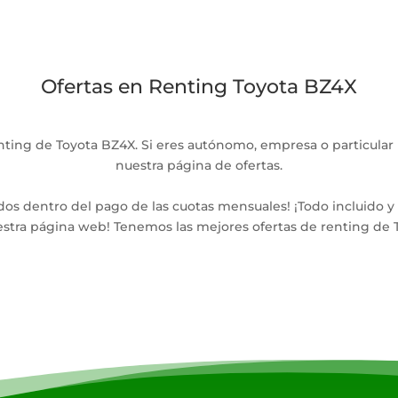
Ofertas en Renting Toyota BZ4X
ting de Toyota BZ4X. Si eres autónomo, empresa o particular 
nuestra página de ofertas.
dos dentro del pago de las cuotas mensuales! ¡Todo incluido y
estra página web! Tenemos las mejores ofertas de renting de