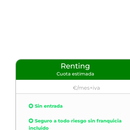
Renting
Cuota estimada
€/mes+iva
Sin entrada
Seguro a todo riesgo sin franquicia
incluido