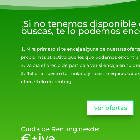
!Si no tenemos disponible
buscas, te lo podemos enc
Mira primero si te encaja alguna de nuestras ofert
precio más atractivo que los que podemos encontrar
Valora el precio de partida a ver si encaja en tu p
Rellena nuestro formulario y nuestro equipo de ex
ofrecertelo en renting.
Ver ofertas
Cuota de Renting desde:
€+iva