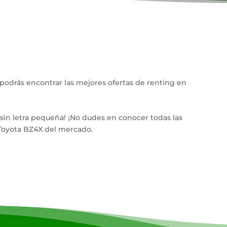
podrás encontrar las mejores ofertas de renting en
 sin letra pequeña! ¡No dudes en conocer todas las
 Toyota BZ4X del mercado.