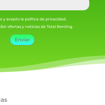
o y acepto la política de privacidad.
ibir ofertas y noticias de Total Renting.
Enviar
cas