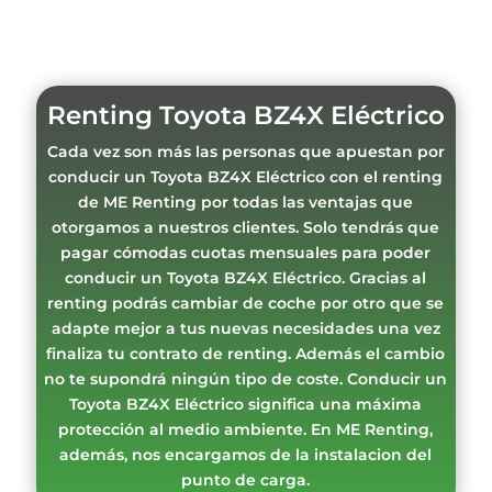
Renting Toyota BZ4X Eléctrico
Cada vez son más las personas que apuestan por
conducir un Toyota BZ4X Eléctrico con el renting
de ME Renting por todas las ventajas que
otorgamos a nuestros clientes. Solo tendrás que
pagar cómodas cuotas mensuales para poder
conducir un Toyota BZ4X Eléctrico. Gracias al
renting podrás cambiar de coche por otro que se
adapte mejor a tus nuevas necesidades una vez
finaliza tu contrato de renting. Además el cambio
no te supondrá ningún tipo de coste. Conducir un
Toyota BZ4X Eléctrico significa una máxima
protección al medio ambiente. En ME Renting,
además, nos encargamos de la instalacion del
punto de carga.