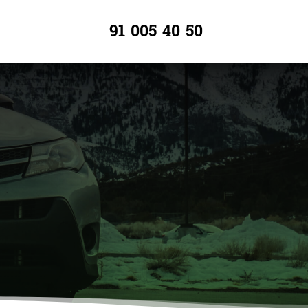
91 005 40 50