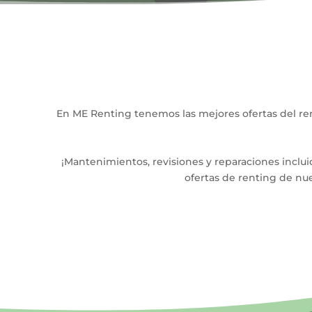
En ME Renting tenemos las mejores ofertas del ren
¡Mantenimientos, revisiones y reparaciones inclui
ofertas de renting de nu