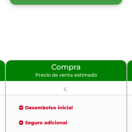
Compra
Precio de venta estimado
€
Desembolso inicial
Seguro adicional