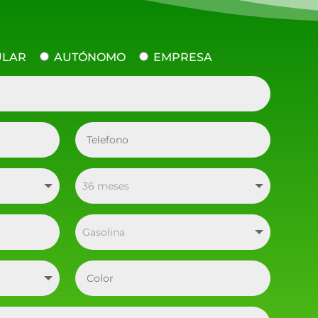
ULAR
AUTÓNOMO
EMPRESA