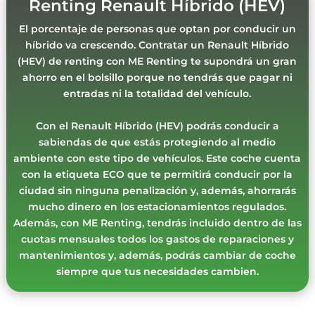
Renting Renault Híbrido (HEV)
El porcentaje de personas que optan por conducir un
híbrido va crescendo. Contratar un Renault Híbrido
(HEV) de renting con ME Renting te supondrá un gran
ahorro en el bolsillo porque no tendrás que pagar ni
entradas ni la totalidad del vehículo.
Con el Renault Híbrido (HEV) podrás conducir a
sabiendas de que estás protegiendo al medio
ambiente con este tipo de vehículos. Este coche cuenta
con la etiqueta ECO que te permitirá conducir por la
ciudad sin ninguna penalización y, además, ahorrarás
mucho dinero en los estacionamientos regulados.
Además, con ME Renting, tendrás incluido dentro de las
cuotas mensuales todos los gastos de reparaciones y
mantenimientos y, además, podrás cambiar de coche
siempre que tus necesidades cambien.