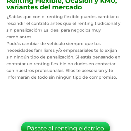
Renting Flexible, Ocasión y KM0,
variantes del mercado
¿Sabías que con el renting flexible puedes cambiar o
rescindir el contrato antes que el renting tradicional y
sin penalización? Es ideal para negocios muy
cambiantes.
Podrás cambiar de vehículo siempre que tus
necesidades familiares y/o empresariales te lo exijan
sin ningún tipo de penalización. Si estás pensando en
contratar un renting flexible no dudes en contactar
con nuestros profesionales. Ellos te asesorarán y te
informarán de todo sin ningún tipo de compromiso.
Pásate al renting eléctrico