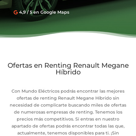
4,9 / 5 en Google Maps

Ofertas en Renting Renault Megane
Híbrido
Con Mundo Eléctricos podrás encontrar las mejores
ofertas de renting Renault Megane Híbrido sin
necesidad de complicarte buscando miles de ofertas
de numerosas empresas de renting. Tenemos los
precios más competitivos. Si entras en nuestro
apartado de ofertas podrás encontrar todas las que,
actualmente, tenemos disponibles para ti. ¡Sin