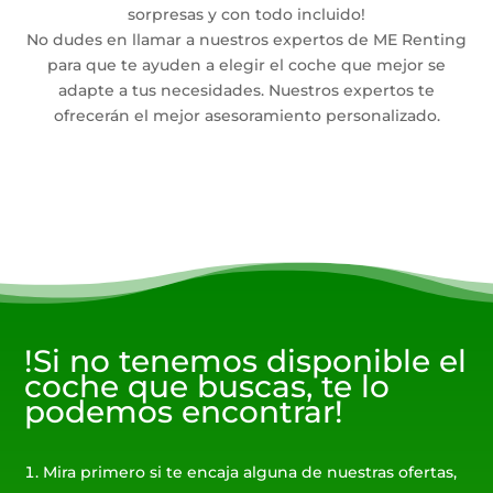
sorpresas y con todo incluido!
No dudes en llamar a nuestros expertos de ME Renting
para que te ayuden a elegir el coche que mejor se
adapte a tus necesidades. Nuestros expertos te
ofrecerán el mejor asesoramiento personalizado.
!Si no tenemos disponible el
coche que buscas, te lo
podemos encontrar!
Mira primero si te encaja alguna de nuestras ofertas,