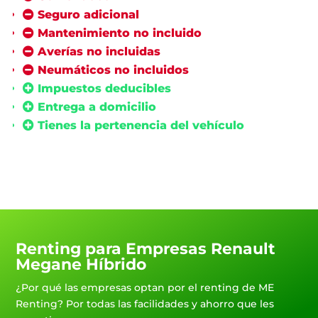
Seguro adicional
Mantenimiento no incluido
Averías no incluidas
Neumáticos no incluidos
Impuestos deducibles
Entrega a domicilio
Tienes la pertenencia del vehículo
Renting para Empresas Renault
Megane Híbrido
¿Por qué las empresas optan por el renting de ME
Renting? Por todas las facilidades y ahorro que les