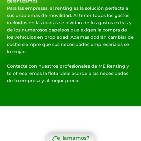
garantizamos.
Para las empresas, el renting es la solución perfecta a
sus problemas de movilidad. Al tener todos los gastos
incluidos en las cuotas se olvidan de los gastos extras y
de los numerosos papeleos que exigen la compra de
los vehículos en propiedad. Además podrán cambiar de
coche siempre que sus necesidades empresariales se
lo exijan.
Contacta con nuestros profesionales de ME Renting y
te ofreceremos la flota ideal acorde a las necesidades
de tu empresa y al mejor precio.
¿Te llamamos?