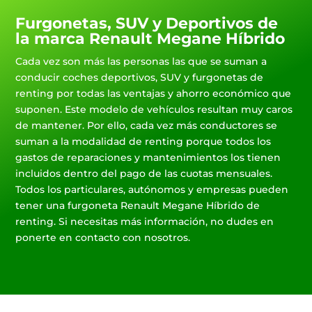
Furgonetas, SUV y Deportivos de
la marca Renault Megane Híbrido
Cada vez son más las personas las que se suman a
conducir coches deportivos, SUV y furgonetas de
renting por todas las ventajas y ahorro económico que
suponen. Este modelo de vehículos resultan muy caros
de mantener. Por ello, cada vez más conductores se
suman a la modalidad de renting porque todos los
gastos de reparaciones y mantenimientos los tienen
incluidos dentro del pago de las cuotas mensuales.
Todos los particulares, autónomos y empresas pueden
tener una furgoneta Renault Megane Híbrido de
renting. Si necesitas más información, no dudes en
ponerte en contacto con nosotros.