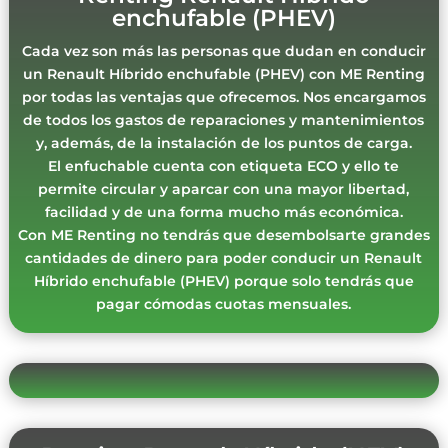
enchufable (PHEV)
Cada vez son más las personas que dudan en conducir
un Renault Híbrido enchufable (PHEV) con ME Renting
por todas las ventajas que ofrecemos. Nos encargamos
de todos los gastos de reparaciones y mantenimientos
y, además, de la instalación de los puntos de carga.
El enfuchable cuenta con etiqueta ECO y ello te
permite circular y aparcar con una mayor libertad,
facilidad y de una forma mucho más económica.
Con ME Renting no tendrás que desembolsarte grandes
cantidades de dinero para poder conducir un Renault
Híbrido enchufable (PHEV) porque solo tendrás que
pagar cómodas cuotas mensuales.