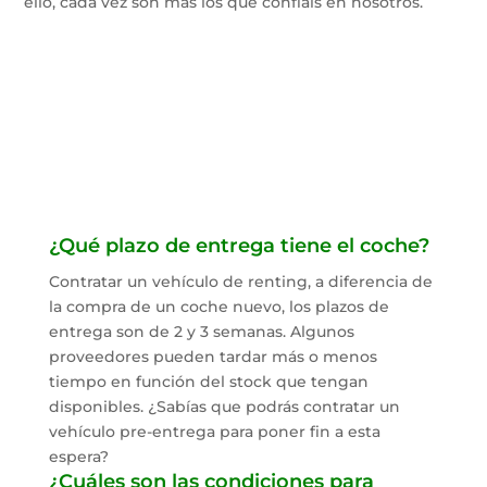
ello, cada vez son más los que confiáis en nosotros.
¿Qué plazo de entrega tiene el coche?
Contratar un vehículo de renting, a diferencia de
la compra de un coche nuevo, los plazos de
entrega son de 2 y 3 semanas. Algunos
proveedores pueden tardar más o menos
tiempo en función del stock que tengan
disponibles. ¿Sabías que podrás contratar un
vehículo pre-entrega para poner fin a esta
espera?
¿Cuáles son las condiciones para