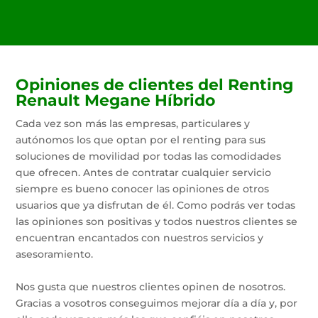
Opiniones de clientes del Renting
Renault Megane Híbrido
Cada vez son más las empresas, particulares y
autónomos los que optan por el renting para sus
soluciones de movilidad por todas las comodidades
que ofrecen. Antes de contratar cualquier servicio
siempre es bueno conocer las opiniones de otros
usuarios que ya disfrutan de él. Como podrás ver todas
las opiniones son positivas y todos nuestros clientes se
encuentran encantados con nuestros servicios y
asesoramiento.
Nos gusta que nuestros clientes opinen de nosotros.
Gracias a vosotros conseguimos mejorar día a día y, por