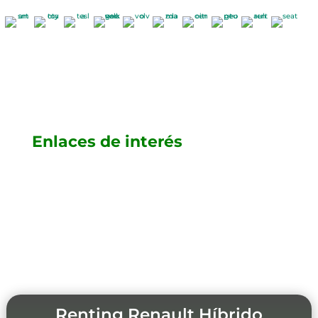
Enlaces de interés
Renting Renault Híbrido