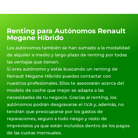
Renting para Autónomos Renault
Megane Híbrido
Los autónomos también se han sumado a la modalidad
de alquiler a medio y largo plazo de renting por todas
las ventajas que tienen.
Si eres autónomo y estás buscando un renting de
Renault Megane Híbrido puedes contactar con
nuestros profesionales. Ellos te asesorarán acerca del
modelo de coche que mejor se adapta a las
necesidades de tu negocio. Gracias al renting, los
autónomos podrán desgravarse el I.V.A y, además, no
tendrán que preocuparse por los gastos de
reparaciones, seguro a todo riesgo y resto de
imprevistos ya que están incluidos dentro de los pagos
de las cuotas mensuales.