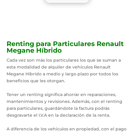
Renting para Particulares Renault
Megane Híbrido
Cada vez son más los particulares los que se suman a
esta modalidad de alquiler de vehículos Renault
Megane Híbrido a medio y largo plazo por todos los
beneficios que les otorgan.
Tener un renting significa ahorrar en reparaciones,
mantenimientos y revisiones. Además, con el renting
para particulares, guardándote la factura podrás
desgravarte el I.V.A en la declaración de la renta.
A diferencia de los vehículos en propiedad, con el pago