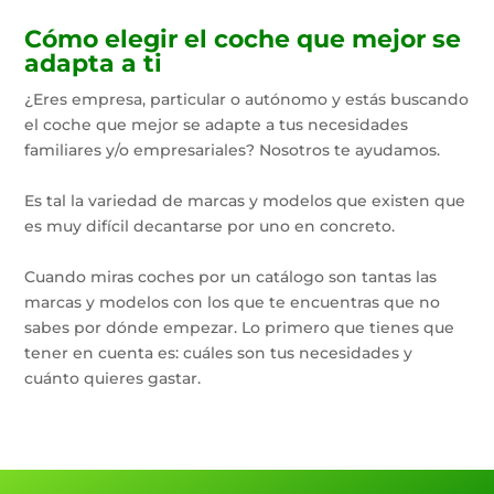
Cómo elegir el coche que mejor se
adapta a ti
¿Eres empresa, particular o autónomo y estás buscando
el coche que mejor se adapte a tus necesidades
familiares y/o empresariales? Nosotros te ayudamos.
Es tal la variedad de marcas y modelos que existen que
es muy difícil decantarse por uno en concreto.
Cuando miras coches por un catálogo son tantas las
marcas y modelos con los que te encuentras que no
sabes por dónde empezar. Lo primero que tienes que
tener en cuenta es: cuáles son tus necesidades y
cuánto quieres gastar.