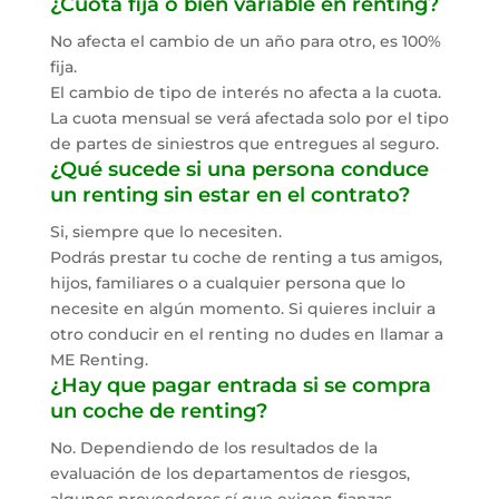
¿Cuota fija o bien variable en renting?
No afecta el cambio de un año para otro, es 100%
fija.
El cambio de tipo de interés no afecta a la cuota.
La cuota mensual se verá afectada solo por el tipo
de partes de siniestros que entregues al seguro.
¿Qué sucede si una persona conduce
un renting sin estar en el contrato?
Si, siempre que lo necesiten.
Podrás prestar tu coche de renting a tus amigos,
hijos, familiares o a cualquier persona que lo
necesite en algún momento. Si quieres incluir a
otro conducir en el renting no dudes en llamar a
ME Renting.
¿Hay que pagar entrada si se compra
un coche de renting?
No. Dependiendo de los resultados de la
evaluación de los departamentos de riesgos,