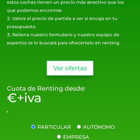
estos coches tienen un precio más atractivo que los
que podemos encontrar.
Valora el precio de partida a ver si encaja en tu
presupuesto.
Rellena nuestro formulario y nuestro equipo de
expertos te lo buscará para ofrecertelo en renting.
Ver ofertas
Cuota de Renting desde:
€+iva
PARTICULAR
AUTÓNOMO
EMPRESA