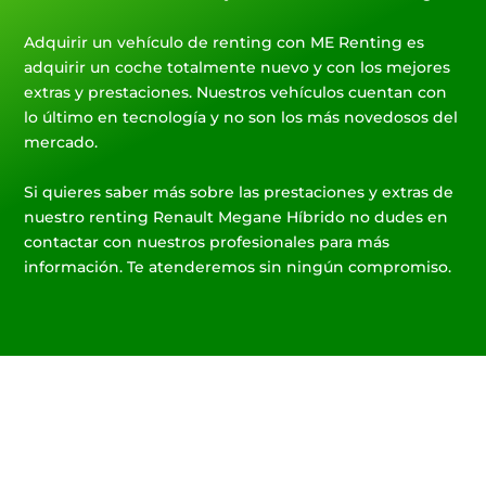
Adquirir un vehículo de renting con ME Renting es
adquirir un coche totalmente nuevo y con los mejores
extras y prestaciones. Nuestros vehículos cuentan con
lo último en tecnología y no son los más novedosos del
mercado.
Si quieres saber más sobre las prestaciones y extras de
nuestro renting Renault Megane Híbrido no dudes en
contactar con nuestros profesionales para más
información. Te atenderemos sin ningún compromiso.