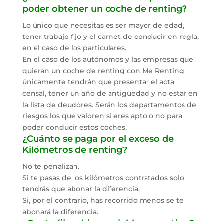
poder obtener un coche de renting?
Lo único que necesitas es ser mayor de edad,
tener trabajo fijo y el carnet de conducir en regla,
en el caso de los particulares.
En el caso de los autónomos y las empresas que
quieran un coche de renting con Me Renting
únicamente tendrán que presentar el acta
censal, tener un año de antigüedad y no estar en
la lista de deudores. Serán los departamentos de
riesgos los que valoren si eres apto o no para
poder conducir estos coches.
¿Cuánto se paga por el exceso de
Kilómetros de renting?
No te penalizan.
Si te pasas de los kilómetros contratados solo
tendrás que abonar la diferencia.
Si, por el contrario, has recorrido menos se te
abonará la diferencia.