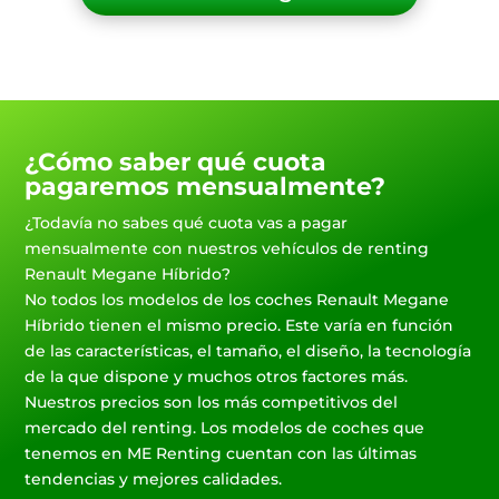
¿Cómo saber qué cuota
pagaremos mensualmente?
¿Todavía no sabes qué cuota vas a pagar
mensualmente con nuestros vehículos de renting
Renault Megane Híbrido?
No todos los modelos de los coches Renault Megane
Híbrido tienen el mismo precio. Este varía en función
de las características, el tamaño, el diseño, la tecnología
de la que dispone y muchos otros factores más.
Nuestros precios son los más competitivos del
mercado del renting. Los modelos de coches que
tenemos en ME Renting cuentan con las últimas
tendencias y mejores calidades.