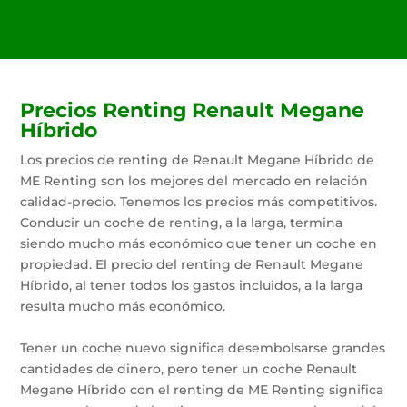
Precios Renting Renault Megane
Híbrido
Los precios de renting de Renault Megane Híbrido de
ME Renting son los mejores del mercado en relación
calidad-precio. Tenemos los precios más competitivos.
Conducir un coche de renting, a la larga, termina
siendo mucho más económico que tener un coche en
propiedad. El precio del renting de Renault Megane
Híbrido, al tener todos los gastos incluidos, a la larga
resulta mucho más económico.
Tener un coche nuevo significa desembolsarse grandes
cantidades de dinero, pero tener un coche Renault
Megane Híbrido con el renting de ME Renting significa