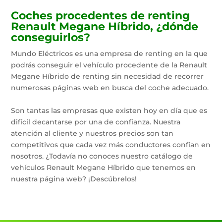
Coches procedentes de renting
Renault Megane Híbrido, ¿dónde
conseguirlos?
Mundo Eléctricos es una empresa de renting en la que
podrás conseguir el vehículo procedente de la Renault
Megane Híbrido de renting sin necesidad de recorrer
numerosas páginas web en busca del coche adecuado.
Son tantas las empresas que existen hoy en día que es
difícil decantarse por una de confianza. Nuestra
atención al cliente y nuestros precios son tan
competitivos que cada vez más conductores confían en
nosotros. ¿Todavía no conoces nuestro catálogo de
vehículos Renault Megane Híbrido que tenemos en
nuestra página web? ¡Descúbrelos!