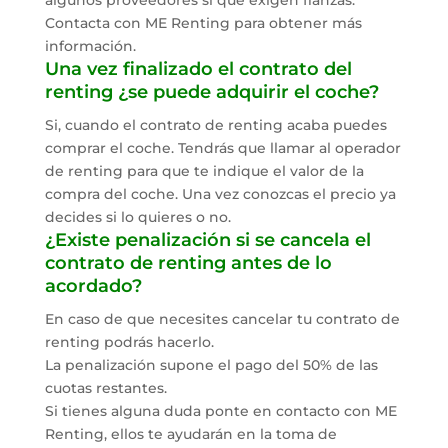
algunos proveedores sí que exigen fianzas.
Contacta con ME Renting para obtener más
información.
Una vez finalizado el contrato del
renting ¿se puede adquirir el coche?
Si, cuando el contrato de renting acaba puedes
comprar el coche. Tendrás que llamar al operador
de renting para que te indique el valor de la
compra del coche. Una vez conozcas el precio ya
decides si lo quieres o no.
¿Existe penalización si se cancela el
contrato de renting antes de lo
acordado?
En caso de que necesites cancelar tu contrato de
renting podrás hacerlo.
La penalización supone el pago del 50% de las
cuotas restantes.
Si tienes alguna duda ponte en contacto con ME
Renting, ellos te ayudarán en la toma de