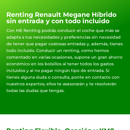
Renting Renault Megane Híbrido
sin entrada y con todo incluido
Con ME Renting podrás conducir el coche que más se
adapta a tus necesidades y preferencias sin necesidad
de tener que pagar costosas entradas y, además, tienes
todo incluido. Conducir un renting, como hemos
comentado en varias ocasiones, supone un gran ahorro
económico en los bolsillos al tener todos los gastos
incluidos y al no pagar ningún tipo de entrada. Si
tienes alguna duda o consulta, ponte en contacto con
nuestros expertos, ellos te asesorarán y te resolverán
todas las dudas que tengas.