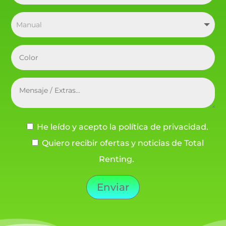
He leído y acepto la política de privacidad.
Quiero recibir ofertas y noticias de Total
Renting.
Enviar