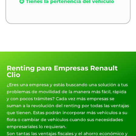
Tienes la pertenencia del vehículo
Renting para Empresas Renault
Clio
¿Eres una empresa y estás buscando una solución a tus
problemas de movilidad de la manera más fácil, rápida
y con pocos trámites? Cada vez más empresas se
suman a la revolución del renting por todas las ventajas
que tienen. Estas podrán incorporar más vehículos a su
flota o cambiar de vehículos cuando sus necesidades
empresariales lo requieran.
Son tantas las ventajas fiscales y el ahorro económico y