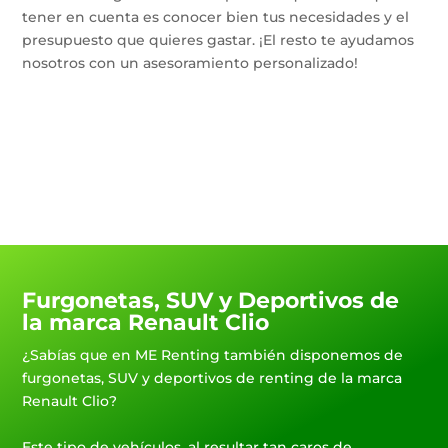
tener en cuenta es conocer bien tus necesidades y el
presupuesto que quieres gastar. ¡El resto te ayudamos
nosotros con un asesoramiento personalizado!
Furgonetas, SUV y Deportivos de
la marca Renault Clio
¿Sabías que en ME Renting también disponemos de
furgonetas, SUV y deportivos de renting de la marca
Renault Clio?
Este tipo de vehículos, al resultar tan caros de