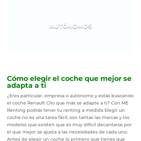
AUTÓNOMOS
Cómo elegir el coche que mejor se
adapta a ti
¿Eres particular, empresa o autónomo y estás buscando
el coche Renault Clio que más se adapte a ti? Con ME
Renting podrás tener tu renting a medida Elegir un
coche no es una tarea fácil, son tantas las marcas y los
modelos que existen que es muy difícil decantarse por
el que mejor se ajusta a las necesidades de cada uno.
Antes de elegir un coche lo primero que tienes que