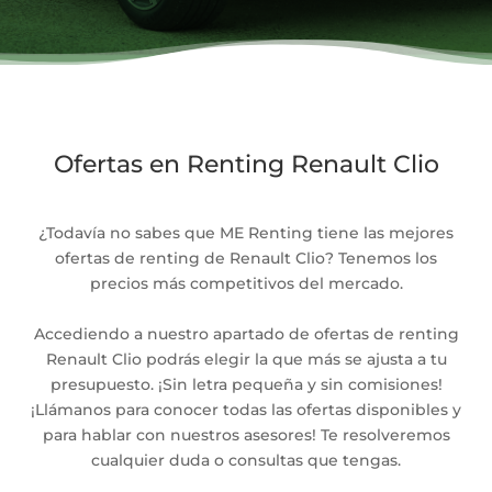
Ofertas en Renting Renault Clio
¿Todavía no sabes que ME Renting tiene las mejores
ofertas de renting de Renault Clio? Tenemos los
precios más competitivos del mercado.
Accediendo a nuestro apartado de ofertas de renting
Renault Clio podrás elegir la que más se ajusta a tu
presupuesto. ¡Sin letra pequeña y sin comisiones!
¡Llámanos para conocer todas las ofertas disponibles y
para hablar con nuestros asesores! Te resolveremos
cualquier duda o consultas que tengas.