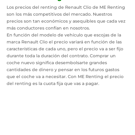
Los precios del renting de Renault Clio de ME Renting
son los más competitivos del mercado. Nuestros
precios son tan económicos y asequibles que cada vez
más conductores confían en nosotros.
En función del modelo de vehículo que escojas de la
marca Renault Clio el precio variará en función de las
características de cada uno, pero el precio va a ser fijo
durante toda la duración del contrato. Comprar un
coche nuevo significa desembolsarte grandes
cantidades de dinero y pensar en los futuros gastos
que el coche va a necesitar. Con ME Renting el precio
del renting es la cuota fija que vas a pagar.
Confía en ME Renting para la instalación de