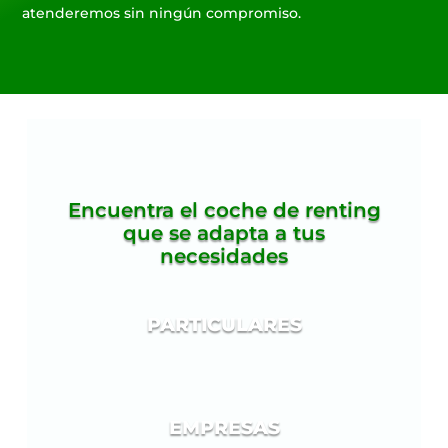
atenderemos sin ningún compromiso.
Encuentra el coche de renting
que se adapta a tus
necesidades
PARTICULARES
EMPRESAS