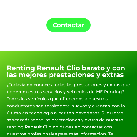
tu punto de carga y tu coche de Renting.
Contactar
Renting Renault Clio barato y con
las mejores prestaciones y extras
¿Todavía no conoces todas las prestaciones y extras que
tienen nuestros servicios y vehículos de ME Renting?
Todos los vehículos que ofrecemos a nuestros
conductores son totalmente nuevos y cuentan con lo
último en tecnología al ser tan novedosos. Si quieres
saber más sobre las prestaciones y extras de nuestro
renting Renault Clio no dudes en contactar con
nuestros profesionales para más información. Te