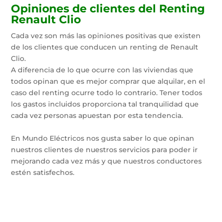
Opiniones de clientes del Renting
Renault Clio
Cada vez son más las opiniones positivas que existen
de los clientes que conducen un renting de Renault
Clio.
A diferencia de lo que ocurre con las viviendas que
todos opinan que es mejor comprar que alquilar, en el
caso del renting ocurre todo lo contrario. Tener todos
los gastos incluidos proporciona tal tranquilidad que
cada vez personas apuestan por esta tendencia.
En Mundo Eléctricos nos gusta saber lo que opinan
nuestros clientes de nuestros servicios para poder ir
mejorando cada vez más y que nuestros conductores
estén satisfechos.