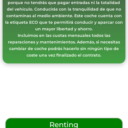
porque no tendrás que pagar entradas ni la totalidad
del vehículo. Conducirás con la tranquilidad de que no
contaminas al medio ambiente. Este coche cuenta con
la etiqueta ECO que te permitirá conducir y aparcar con
un mayor libertad y ahorro.
Incluimos en las cuotas mensuales todos las
reparaciones y mantenimientos. Además, si necesitas
cambiar de coche podrás hacerlo sin ningún tipo de
coste una vez finalizado el contrato.
Renting