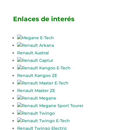
Enlaces de interés
Megane E-Tech
Renault Arkana
Renault Austral
Renault Captur
Renault Kangoo E-Tech
Renault Kangoo ZE
Renault Master E-Tech
Renault Master ZE
Renault Megane
Renault Megane Sport Tourer
Renault Twingo
Renault Twingo E-Tech
Renault Twingo Electric