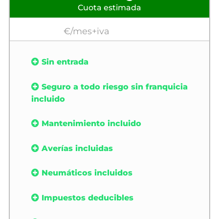
Cuota estimada
€/mes+iva
Sin entrada
Seguro a todo riesgo sin franquicia
incluido
Mantenimiento incluido
Averías incluidas
Neumáticos incluidos
Impuestos deducibles