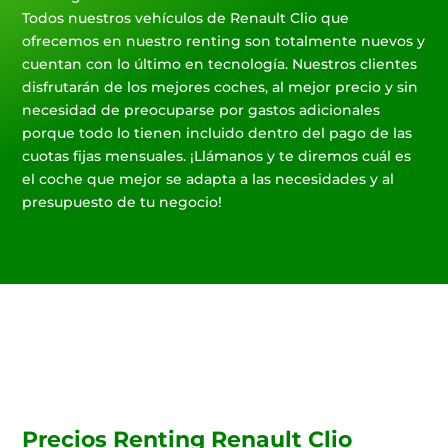
Todos nuestros vehículos de Renault Clio que
ofrecemos en nuestro renting son totalmente nuevos y
cuentan con lo último en tecnología. Nuestros clientes
disfrutarán de los mejores coches, al mejor precio y sin
necesidad de preocuparse por gastos adicionales
porque todo lo tienen incluido dentro del pago de las
cuotas fijas mensuales. ¡Llámanos y te diremos cuál es
el coche que mejor se adapta a las necesidades y al
presupuesto de tu negocio!
Precios Renting Renault Clio