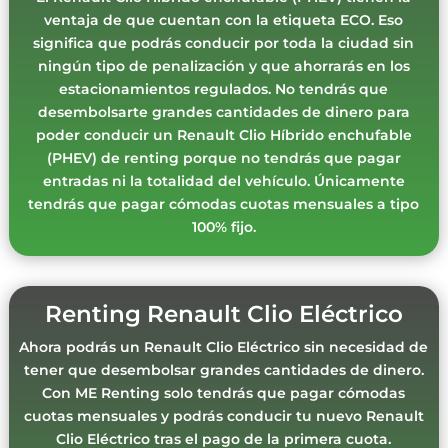
ventaja de que cuentan con la etiqueta ECO. Eso
significa que podrás conducir por toda la ciudad sin
ningún tipo de penalización y que ahorrarás en los
estacionamientos regulados. No tendrás que
desembolsarte grandes cantidades de dinero para
poder conducir un Renault Clio Híbrido enchufable
(PHEV) de renting porque no tendrás que pagar
entradas ni la totalidad del vehículo. Únicamente
tendrás que pagar cómodas cuotas mensuales a tipo
100% fijo.
Renting Renault Clio Eléctrico
Ahora podrás un Renault Clio Eléctrico sin necesidad de
tener que desembolsar grandes cantidades de dinero.
Con ME Renting solo tendrás que pagar cómodas
cuotas mensuales y podrás conducir tu nuevo Renault
Clio Eléctrico tras el pago de la primera cuota.