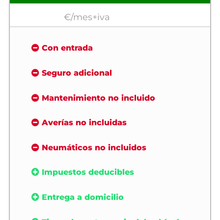
€/mes+iva
Con entrada
Seguro adicional
Mantenimiento no incluido
Averías no incluidas
Neumáticos no incluidos
Impuestos deducibles
Entrega a domicilio