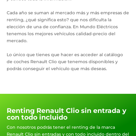
Cada año se suman al mercado más y más empresas de
renting, ¿qué significa esto? que nos dificulta la
elección de una de confianza. En Mundo Eléctricos
tenemos los mejores vehículos calidad-precio del
mercado.
Lo único que tienes que hacer es acceder al catálogo
de coches Renault Clio que tenemos disponibles y
podrás conseguir el vehículo que más deseas.
Renting Renault Clio sin entrada y
con todo incluido
Con nosotros podrás tener el renting de la marca
Renault Clio sin entradas y con todo incluido dentro del