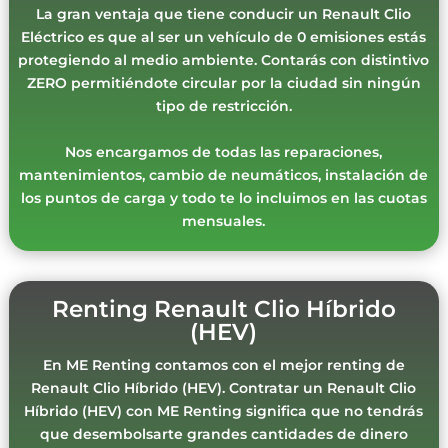
La gran ventaja que tiene conducir un Renault Clio
Eléctrico es que al ser un vehículo de 0 emisiones estás
protegiendo al medio ambiente. Contarás con distintivo
ZERO permitiéndote circular por la ciudad sin ningún
tipo de restricción.
Nos encargamos de todas las reparaciones,
mantenimientos, cambio de neumáticos, instalación de
los puntos de carga y todo te lo incluimos en las cuotas
mensuales.
Renting Renault Clio Híbrido
(HEV)
En ME Renting contamos con el mejor renting de
Renault Clio Híbrido (HEV). Contratar un Renault Clio
Híbrido (HEV) con ME Renting significa que no tendrás
que desembolsarte grandes cantidades de dinero