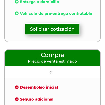
Entrega a domicilio
Vehículo de pre-entrega contratable
Solicitar cotización
Compra
Precio de venta estimado
€
Desembolso inicial
Seguro adicional