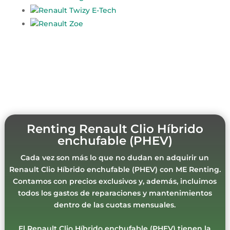
Renault Twizy E-Tech
Renault Zoe
Renting Renault Clio Híbrido
enchufable (PHEV)
Cada vez son más lo que no dudan en adquirir un
Renault Clio Híbrido enchufable (PHEV) con ME Renting.
Contamos con precios exclusivos y, además, incluimos
todos los gastos de reparaciones y mantenimientos
dentro de las cuotas mensuales.
El Renault Clio Híbrido enchufable (PHEV) tienen la