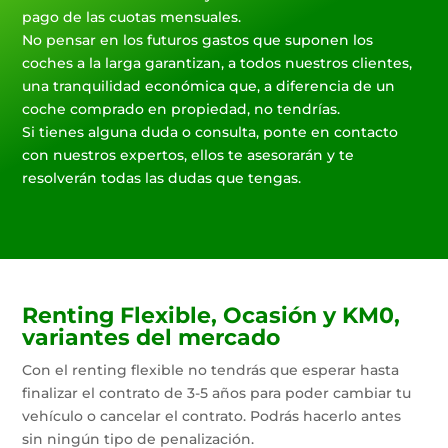
pago de las cuotas mensuales.
No pensar en los futuros gastos que suponen los
coches a la larga garantizan, a todos nuestros clientes,
una tranquilidad económica que, a diferencia de un
coche comprado en propiedad, no tendrías.
Si tienes alguna duda o consulta, ponte en contacto
con nuestros expertos, ellos te asesorarán y te
resolverán todas las dudas que tengas.
Renting Flexible, Ocasión y KM0,
variantes del mercado
Con el renting flexible no tendrás que esperar hasta
finalizar el contrato de 3-5 años para poder cambiar tu
vehículo o cancelar el contrato. Podrás hacerlo antes
sin ningún tipo de penalización.