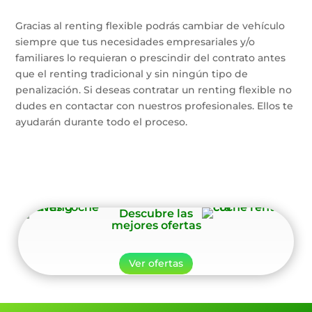
Gracias al renting flexible podrás cambiar de vehículo
siempre que tus necesidades empresariales y/o
familiares lo requieran o prescindir del contrato antes
que el renting tradicional y sin ningún tipo de
penalización. Si deseas contratar un renting flexible no
dudes en contactar con nuestros profesionales. Ellos te
ayudarán durante todo el proceso.
Descubre las
mejores ofertas
Ver ofertas