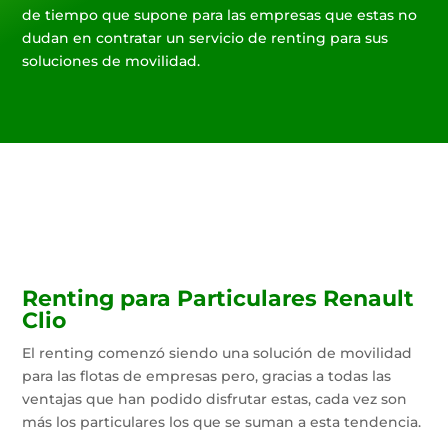
de tiempo que supone para las empresas que estas no
dudan en contratar un servicio de renting para sus
soluciones de movilidad.
Renting para Particulares Renault
Clio
El renting comenzó siendo una solución de movilidad
para las flotas de empresas pero, gracias a todas las
ventajas que han podido disfrutar estas, cada vez son
más los particulares los que se suman a esta tendencia.