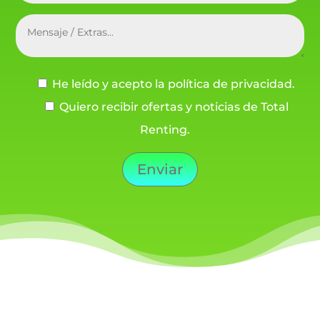
He leído y acepto la política de privacidad.
Quiero recibir ofertas y noticias de Total
Renting.
Enviar