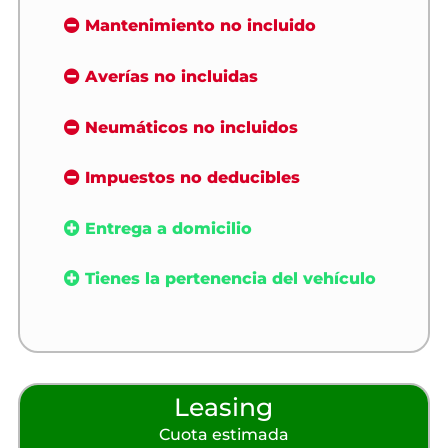
Mantenimiento no incluido
Averías no incluidas
Neumáticos no incluidos
Impuestos no deducibles
Entrega a domicilio
Tienes la pertenencia del vehículo
Leasing
Cuota estimada