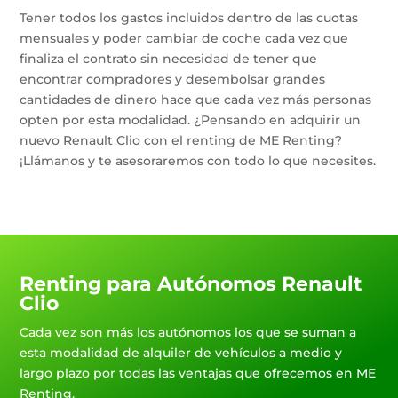
Tener todos los gastos incluidos dentro de las cuotas
mensuales y poder cambiar de coche cada vez que
finaliza el contrato sin necesidad de tener que
encontrar compradores y desembolsar grandes
cantidades de dinero hace que cada vez más personas
opten por esta modalidad. ¿Pensando en adquirir un
nuevo Renault Clio con el renting de ME Renting?
¡Llámanos y te asesoraremos con todo lo que necesites.
Renting para Autónomos Renault
Clio
Cada vez son más los autónomos los que se suman a
esta modalidad de alquiler de vehículos a medio y
largo plazo por todas las ventajas que ofrecemos en ME
Renting.