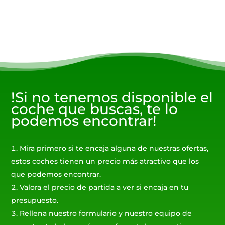
!Si no tenemos disponible el
coche que buscas, te lo
podemos encontrar!
Mira primero si te encaja alguna de nuestras ofertas,
estos coches tienen un precio más atractivo que los
que podemos encontrar.
Valora el precio de partida a ver si encaja en tu
presupuesto.
Rellena nuestro formulario y nuestro equipo de