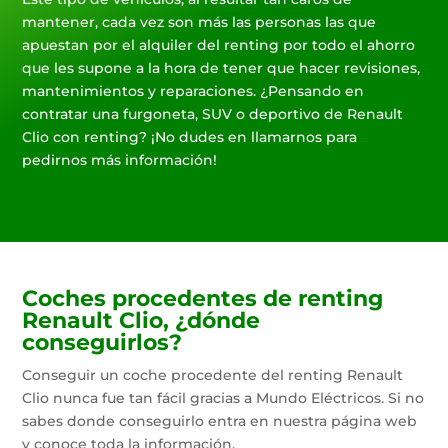
mantener, cada vez son más las personas las que
apuestan por el alquiler del renting por todo el ahorro
que les supone a la hora de tener que hacer revisiones,
mantenimientos y reparaciones. ¿Pensando en
contratar una furgoneta, SUV o deportivo de Renault
Clio con renting? ¡No dudes en llamarnos para
pedirnos más información!
Coches procedentes de renting
Renault Clio, ¿dónde
conseguirlos?
Conseguir un coche procedente del renting Renault
Clio nunca fue tan fácil gracias a Mundo Eléctricos. Si no
sabes donde conseguirlo entra en nuestra página web
y conoce toda la información.