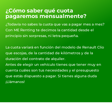
¿Cómo saber qué cuota
pagaremos mensualmente?
¿Todavía no sabes la cuota que vas a pagar mes a mes?
Con ME Renting te decimos la cantidad desde el
principio sin sorpresas, ni letra pequeña.
La cuota variará en función del modelo de Renault Clio
que escojas, de la cantidad de kilómetros y de la
duración del contrato de alquiler.
Antes de elegir un vehículo tienes que tener muy en
cuenta cuáles son tus necesidades y el presupuesto
que estás dispuesto a pagar. Si tienes alguna duda
¡Llámanos!