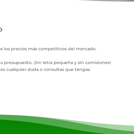
o
s los precios más competitivos del mercado.
u presupuesto. ¡Sin letra pequeña y sin comisiones!
mos cualquier duda o consultas que tengas.