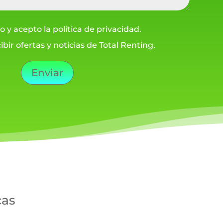
o y acepto la política de privacidad.
ibir ofertas y noticias de Total Renting.
Enviar
cas