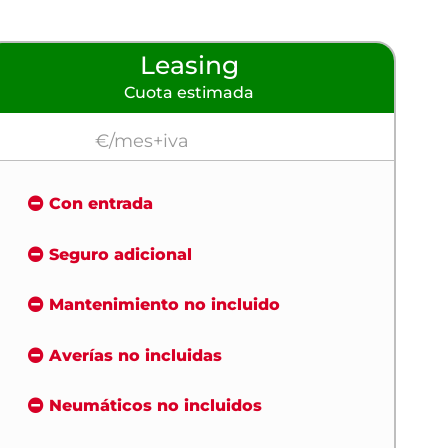
Leasing
Cuota estimada
€/mes+iva
Con entrada
Seguro adicional
Mantenimiento no incluido
Averías no incluidas
Neumáticos no incluidos