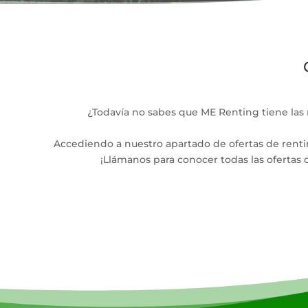
¿Todavía no sabes que ME Renting tiene las
Accediendo a nuestro apartado de ofertas de rentin
¡Llámanos para conocer todas las ofertas 