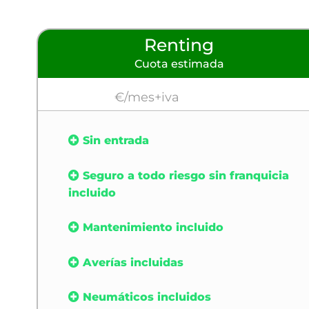
Renting
Cuota estimada
€/mes+iva
Sin entrada
Seguro a todo riesgo sin franquicia
incluido
Mantenimiento incluido
Averías incluidas
Neumáticos incluidos