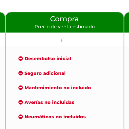
Compra
Precio de venta estimado
€
Desembolso inicial
Seguro adicional
Mantenimiento no incluido
Averías no incluidas
Neumáticos no incluidos