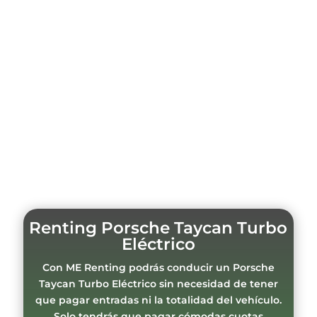
Renting Porsche Taycan Turbo
Eléctrico
Con ME Renting podrás conducir un Porsche
Taycan Turbo Eléctrico sin necesidad de tener
que pagar entradas ni la totalidad del vehículo.
Solo tendrás que pagar cómodas cuotas