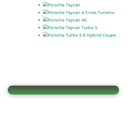
Porsche Taycan
Porsche Taycan 4 Cross Turismo
Porsche Taycan 4S
Porsche Taycan Turbo S
Porsche Turbo S E-Hybrid Coupe