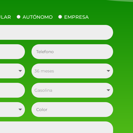
ULAR
AUTÓNOMO
EMPRESA