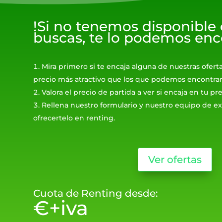
!Si no tenemos disponible
buscas, te lo podemos enc
Mira primero si te encaja alguna de nuestras ofert
precio más atractivo que los que podemos encontrar
Valora el precio de partida a ver si encaja en tu p
Rellena nuestro formulario y nuestro equipo de ex
ofrecertelo en renting.
Ver ofertas
Cuota de Renting desde:
€+iva