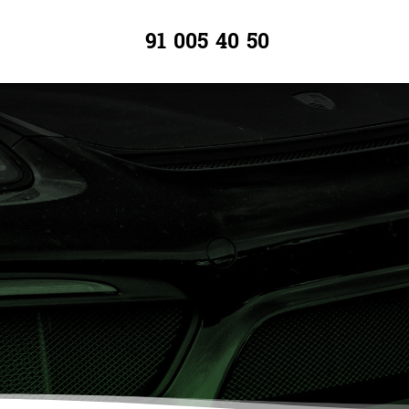
91 005 40 50