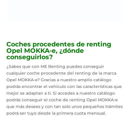
Coches procedentes de renting
Opel MOKKA-e, ¿dónde
conseguirlos?
¿Sabes que con ME Renting puedes conseguir
cualquier coche procedente del renting de la marca
Opel MOKKA-e? Gracias a nuestro amplio catálogo
podrás encontrar el vehículo con las características que
mejor se adaptan a tí. Si accedes a nuestro catálogo
podrás conseguir el coche de renting Opel MOKKA-e
que más desees y con tan solo unos pequeños trámites
podrá ser tuyo desde la primera cuota mensual.