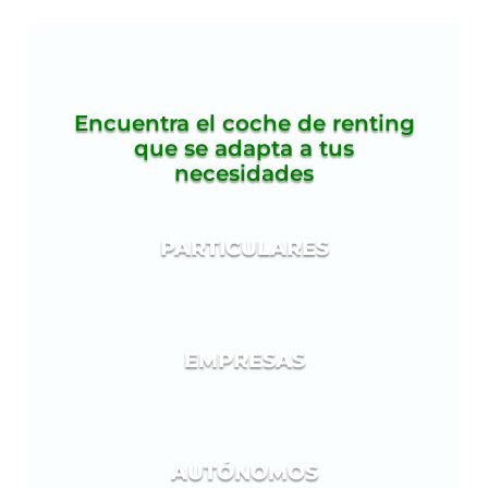
Encuentra el coche de renting
que se adapta a tus
necesidades
PARTICULARES
EMPRESAS
AUTÓNOMOS