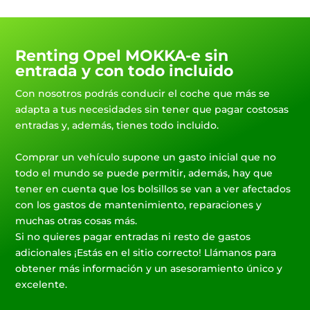
Renting Opel MOKKA-e sin
entrada y con todo incluido
Con nosotros podrás conducir el coche que más se
adapta a tus necesidades sin tener que pagar costosas
entradas y, además, tienes todo incluido.
Comprar un vehículo supone un gasto inicial que no
todo el mundo se puede permitir, además, hay que
tener en cuenta que los bolsillos se van a ver afectados
con los gastos de mantenimiento, reparaciones y
muchas otras cosas más.
Si no quieres pagar entradas ni resto de gastos
adicionales ¡Estás en el sitio correcto! Llámanos para
obtener más información y un asesoramiento único y
excelente.