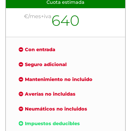
Cuota estimada
640
€/mes+iva
Con entrada
Seguro adicional
Mantenimiento no incluido
Averías no incluidas
Neumáticos no incluidos
Impuestos deducibles