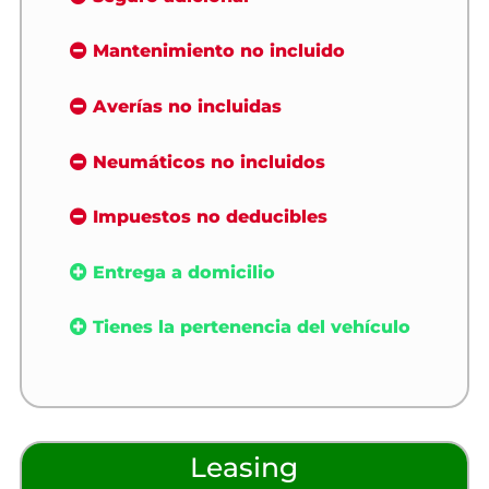
Mantenimiento no incluido
Averías no incluidas
Neumáticos no incluidos
Impuestos no deducibles
Entrega a domicilio
Tienes la pertenencia del vehículo
Leasing