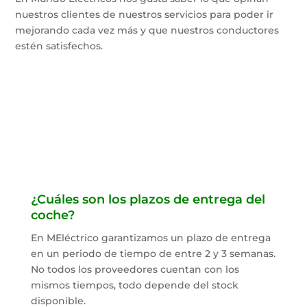
nuestros clientes de nuestros servicios para poder ir
mejorando cada vez más y que nuestros conductores
estén satisfechos.
¿Cuáles son los plazos de entrega del
coche?
En MEléctrico garantizamos un plazo de entrega
en un periodo de tiempo de entre 2 y 3 semanas.
No todos los proveedores cuentan con los
mismos tiempos, todo depende del stock
disponible.