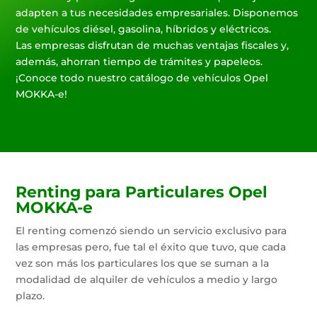
adapten a tus necesidades empresariales. Disponemos
de vehículos diésel, gasolina, híbridos y eléctricos.
Las empresas disfrutan de muchas ventajas fiscales y,
además, ahorran tiempo de trámites y papeleos.
¡Conoce todo nuestro catálogo de vehículos Opel
MOKKA-e!
Renting para Particulares Opel
MOKKA-e
El renting comenzó siendo un servicio exclusivo para
las empresas pero, fue tal el éxito que tuvo, que cada
vez son más los particulares los que se suman a la
modalidad de alquiler de vehículos a medio y largo
plazo.