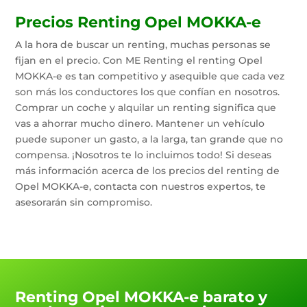
Precios Renting Opel MOKKA-e
A la hora de buscar un renting, muchas personas se
fijan en el precio. Con ME Renting el renting Opel
MOKKA-e es tan competitivo y asequible que cada vez
son más los conductores los que confían en nosotros.
Comprar un coche y alquilar un renting significa que
vas a ahorrar mucho dinero. Mantener un vehículo
puede suponer un gasto, a la larga, tan grande que no
compensa. ¡Nosotros te lo incluimos todo! Si deseas
más información acerca de los precios del renting de
Opel MOKKA-e, contacta con nuestros expertos, te
asesorarán sin compromiso.
Renting Opel MOKKA-e barato y