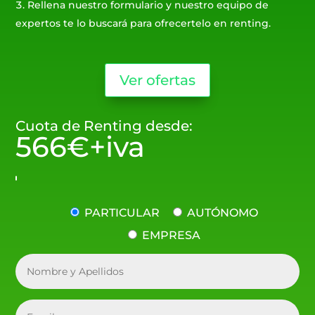
Rellena nuestro formulario y nuestro equipo de
expertos te lo buscará para ofrecertelo en renting.
Ver ofertas
Cuota de Renting desde:
566€+iva
PARTICULAR
AUTÓNOMO
EMPRESA