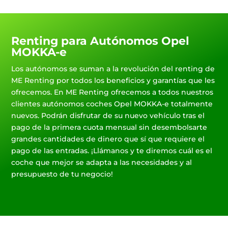
Renting para Autónomos Opel
MOKKA-e
Los autónomos se suman a la revolución del renting de
ME Renting por todos los beneficios y garantías que les
ofrecemos. En ME Renting ofrecemos a todos nuestros
clientes autónomos coches Opel MOKKA-e totalmente
nuevos. Podrán disfrutar de su nuevo vehículo tras el
pago de la primera cuota mensual sin desembolsarte
grandes cantidades de dinero que sí que requiere el
pago de las entradas. ¡Llámanos y te diremos cuál es el
coche que mejor se adapta a las necesidades y al
presupuesto de tu negocio!