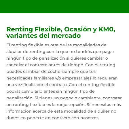
Renting Flexible, Ocasión y KM0,
variantes del mercado
El renting flexible es otra de las modalidades de
alquiler de renting con la que no tendrás que pagar
ningún tipo de penalización si quieres cambiar o
cancelar el contrato antes de tiempo. Con el renting
puedes cambiar de coche siempre que tus
necesidades familiares y/o empresariales lo requieran
una vez finalizado el contrato. Con el renting flexible
podrás cambiarlo antes sin ningún tipo de
penalización. Si tienes un negocio cambiante, contratar
un renting flexible es la mejor opción. Si necesitas más
información acerca de esta modalidad de alquiler no
dudes en ponerte en contacto con nosotros.