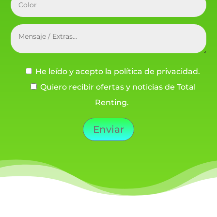
He leído y acepto la política de privacidad.
Quiero recibir ofertas y noticias de Total
Renting.
Enviar