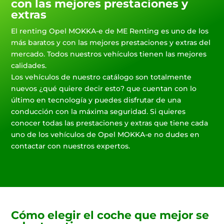
con las mejores prestaciones y
extras
El renting Opel MOKKA-e de ME Renting es uno de los
más baratos y con las mejores prestaciones y extras del
mercado. Todos nuestros vehículos tienen las mejores
calidades.
Los vehículos de nuestro catálogo son totalmente
nuevos ¿qué quiere decir esto? que cuentan con lo
último en tecnología y puedes disfrutar de una
conducción con la máxima seguridad. Si quieres
conocer todas las prestaciones y extras que tiene cada
uno de los vehículos de Opel MOKKA-e no dudes en
contactar con nuestros expertos.
Cómo elegir el coche que mejor se