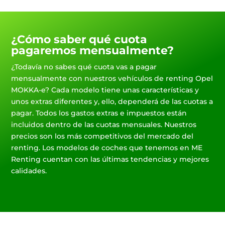
¿Cómo saber qué cuota
pagaremos mensualmente?
¿Todavía no sabes qué cuota vas a pagar
mensualmente con nuestros vehículos de renting Opel
MOKKA-e? Cada modelo tiene unas características y
unos extras diferentes y, ello, dependerá de las cuotas a
pagar. Todos los gastos extras e impuestos están
incluidos dentro de las cuotas mensuales. Nuestros
precios son los más competitivos del mercado del
renting. Los modelos de coches que tenemos en ME
Renting cuentan con las últimas tendencias y mejores
calidades.