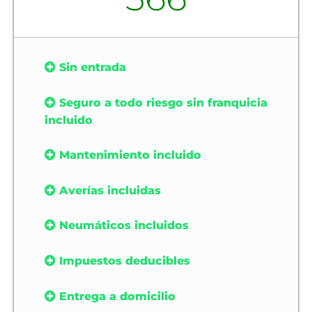
Sin entrada
Seguro a todo riesgo sin franquicia
incluido
Mantenimiento incluido
Averías incluidas
Neumáticos incluidos
Impuestos deducibles
Entrega a domicilio