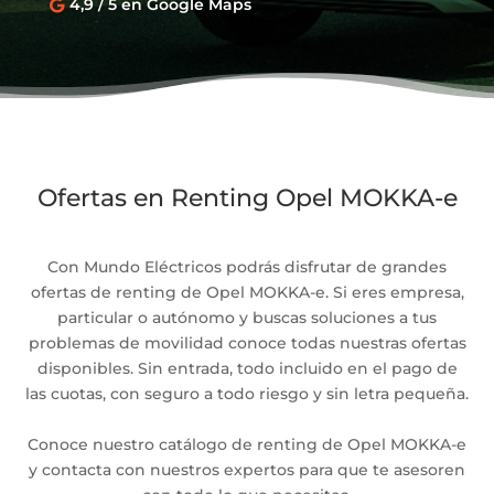
4,9 / 5 en Google Maps

Ofertas en Renting Opel MOKKA-e
Con Mundo Eléctricos podrás disfrutar de grandes
ofertas de renting de Opel MOKKA-e. Si eres empresa,
particular o autónomo y buscas soluciones a tus
problemas de movilidad conoce todas nuestras ofertas
disponibles. Sin entrada, todo incluido en el pago de
las cuotas, con seguro a todo riesgo y sin letra pequeña.
Conoce nuestro catálogo de renting de Opel MOKKA-e
y contacta con nuestros expertos para que te asesoren