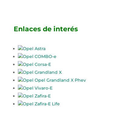
Enlaces de interés
Opel Astra
Opel COMBO-e
Opel Corsa-E
Opel Grandland X
Opel Opel Grandland X Phev
Opel Vivaro-E
Opel Zafira-E
Opel Zafira-E Life