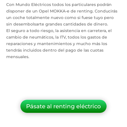
Con Mundo Eléctricos todos los particulares podrán
disponer de un Opel MOKKA-e de renting. Conducirás
un coche totalmente nuevo como si fuese tuyo pero
sin desembolsarte grandes cantidades de dinero.
El seguro a todo riesgo, la asistencia en carretera, el
cambio de neumáticos, la ITV, todos los gastos de
reparaciones y mantenimientos y mucho más los
tendrás incluidos dentro del pago de las cuotas
mensuales.
Pásate al renting eléctrico