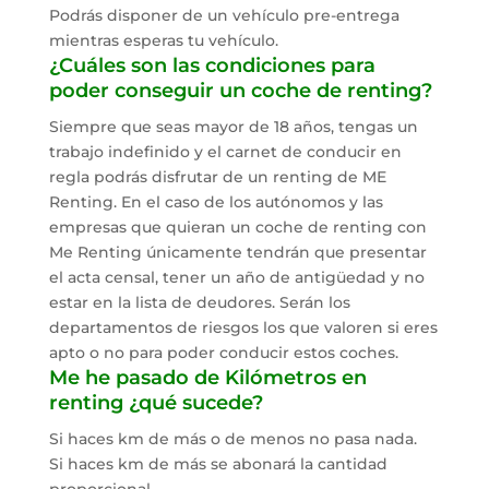
Podrás disponer de un vehículo pre-entrega
mientras esperas tu vehículo.
¿Cuáles son las condiciones para
poder conseguir un coche de renting?
Siempre que seas mayor de 18 años, tengas un
trabajo indefinido y el carnet de conducir en
regla podrás disfrutar de un renting de ME
Renting. En el caso de los autónomos y las
empresas que quieran un coche de renting con
Me Renting únicamente tendrán que presentar
el acta censal, tener un año de antigüedad y no
estar en la lista de deudores. Serán los
departamentos de riesgos los que valoren si eres
apto o no para poder conducir estos coches.
Me he pasado de Kilómetros en
renting ¿qué sucede?
Si haces km de más o de menos no pasa nada.
Si haces km de más se abonará la cantidad
proporcional.