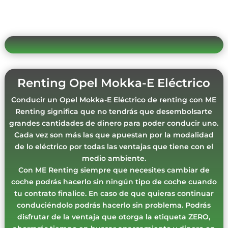
Renting Opel Mokka-E Eléctrico
Conducir un Opel Mokka-E Eléctrico de renting con ME
Renting significa que no tendrás que desembolsarte
grandes cantidades de dinero para poder conducir uno.
Cada vez son más las que apuestan por la modalidad
de lo eléctrico por todas las ventajas que tiene con el
medio ambiente.
Con ME Renting siempre que necesites cambiar de
coche podrás hacerlo sin ningún tipo de coche cuando
tu contrato finalice. En caso de que quieras continuar
conduciéndolo podrás hacerlo sin problema. Podrás
disfrutar de la ventaja que otorga la etiqueta ZERO,