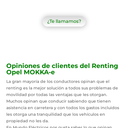
¿Te llamamos?
Opiniones de clientes del Renting
Opel MOKKA-e
La gran mayoría de los conductores opinan que el
renting es la mejor solución a todos sus problemas de
movilidad por todas las ventajas que les otorgan.
Muchos opinan que conducir sabiendo que tienen
asistencia en carretera y con todos los gastos incluidos
les otorga una tranquilidad que los vehículos en
propiedad no les da.
En Mundo Eléctricos nos gusta saber lo que opinan