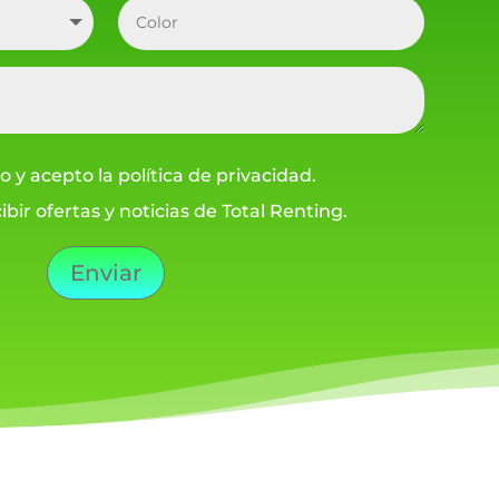
o y acepto la política de privacidad.
ibir ofertas y noticias de Total Renting.
Enviar