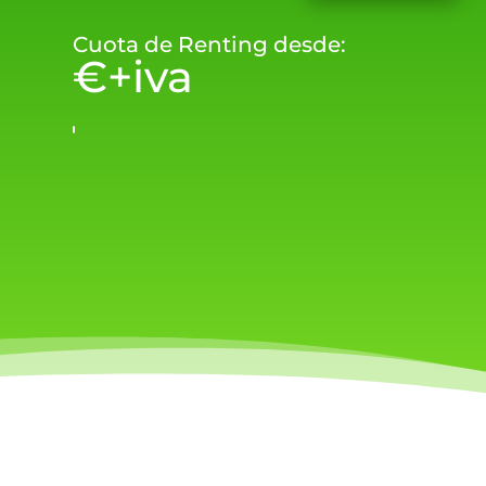
Cuota de Renting desde:
€+iva