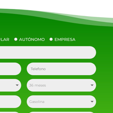
ULAR
AUTÓNOMO
EMPRESA