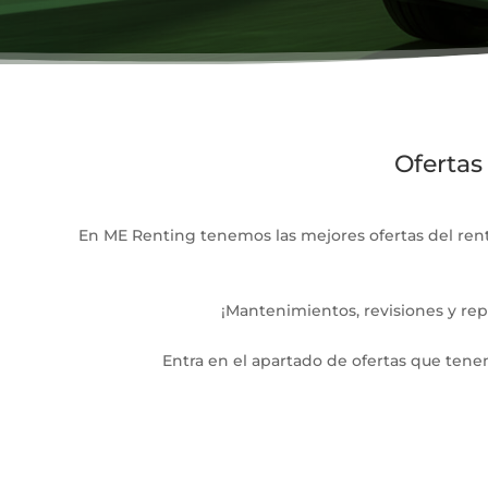
Ofertas
En ME Renting tenemos las mejores ofertas del rent
¡Mantenimientos, revisiones y rep
Entra en el apartado de ofertas que tene