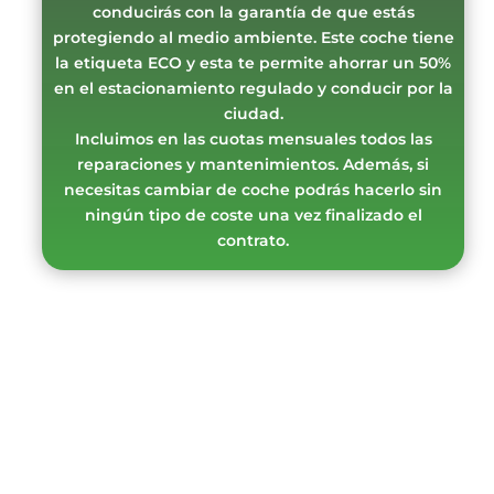
conducirás con la garantía de que estás
protegiendo al medio ambiente. Este coche tiene
la etiqueta ECO y esta te permite ahorrar un 50%
en el estacionamiento regulado y conducir por la
ciudad.
Incluimos en las cuotas mensuales todos las
reparaciones y mantenimientos. Además, si
necesitas cambiar de coche podrás hacerlo sin
ningún tipo de coste una vez finalizado el
contrato.