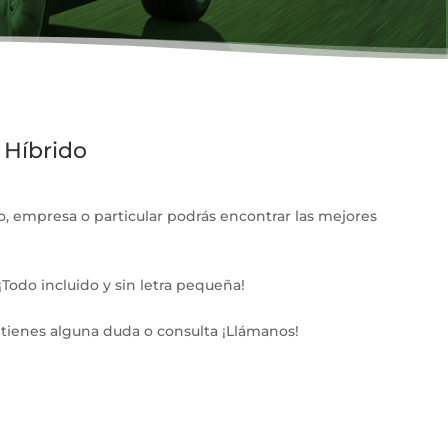
 Híbrido
, empresa o particular podrás encontrar las mejores
Todo incluido y sin letra pequeña!
 tienes alguna duda o consulta ¡Llámanos!