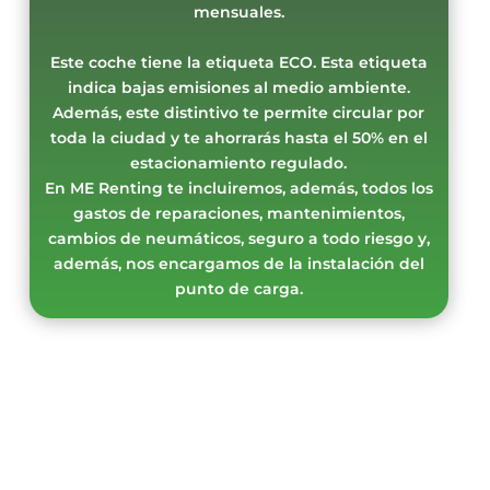
mensuales.
Este coche tiene la etiqueta ECO. Esta etiqueta
indica bajas emisiones al medio ambiente.
Además, este distintivo te permite circular por
toda la ciudad y te ahorrarás hasta el 50% en el
estacionamiento regulado.
En ME Renting te incluiremos, además, todos los
gastos de reparaciones, mantenimientos,
cambios de neumáticos, seguro a todo riesgo y,
además, nos encargamos de la instalación del
punto de carga.