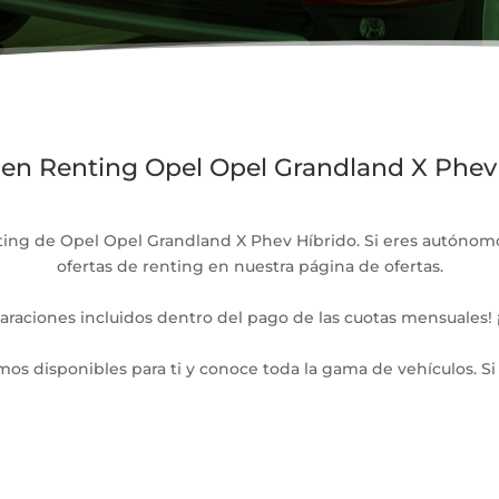
 en Renting Opel Opel Grandland X Phev
ing de Opel Opel Grandland X Phev Híbrido. Si eres autónomo
ofertas de renting en nuestra página de ofertas.
araciones incluidos dentro del pago de las cuotas mensuales! ¡
mos disponibles para ti y conoce toda la gama de vehículos. Si