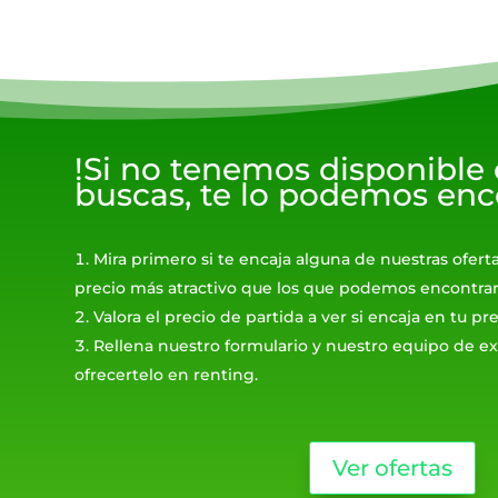
!Si no tenemos disponible
buscas, te lo podemos enc
Mira primero si te encaja alguna de nuestras ofert
precio más atractivo que los que podemos encontrar
Valora el precio de partida a ver si encaja en tu p
Rellena nuestro formulario y nuestro equipo de ex
ofrecertelo en renting.
Ver ofertas