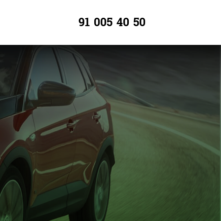
91 005 40 50