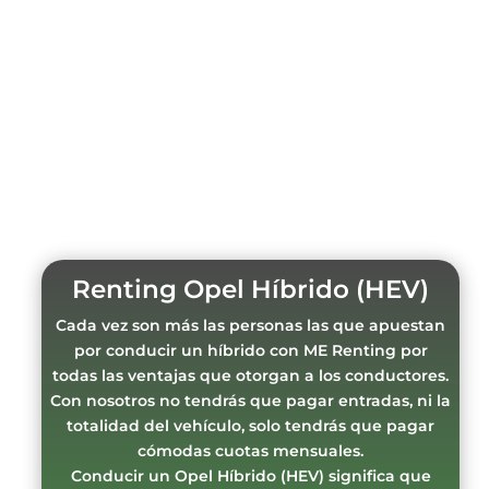
Renting Opel Híbrido (HEV)
Cada vez son más las personas las que apuestan
por conducir un híbrido con ME Renting por
todas las ventajas que otorgan a los conductores.
Con nosotros no tendrás que pagar entradas, ni la
totalidad del vehículo, solo tendrás que pagar
cómodas cuotas mensuales.
Conducir un Opel Híbrido (HEV) significa que