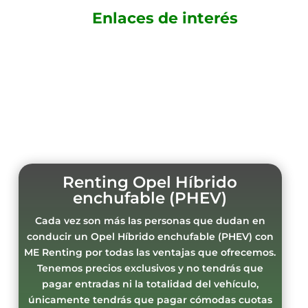
Enlaces de interés
Renting Opel Híbrido
enchufable (PHEV)
Cada vez son más las personas que dudan en
conducir un Opel Híbrido enchufable (PHEV) con
ME Renting por todas las ventajas que ofrecemos.
Tenemos precios exclusivos y no tendrás que
pagar entradas ni la totalidad del vehículo,
únicamente tendrás que pagar cómodas cuotas