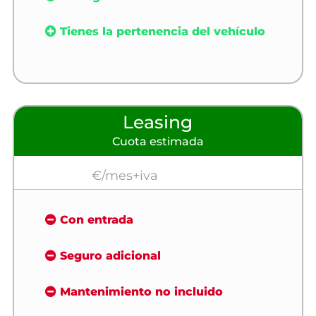
Tienes la pertenencia del vehículo
Leasing
Cuota estimada
€/mes+iva
Con entrada
Seguro adicional
Mantenimiento no incluido