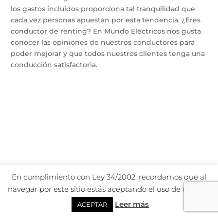
los gastos incluidos proporciona tal tranquilidad que
cada vez personas apuestan por esta tendencia. ¿Eres
conductor de renting? En Mundo Eléctricos nos gusta
conocer las opiniones de nuestros conductores para
poder mejorar y que todos nuestros clientes tenga una
conducción satisfactoria.
En cumplimiento con Ley 34/2002, recordamos que al
navegar por este sitio estás aceptando el uso de cookies.
Leer más
ACEPTAR