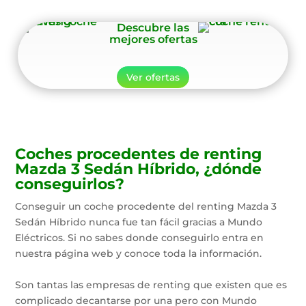
Descubre las
mejores ofertas
Ver ofertas
Coches procedentes de renting
Mazda 3 Sedán Híbrido, ¿dónde
conseguirlos?
Conseguir un coche procedente del renting Mazda 3
Sedán Híbrido nunca fue tan fácil gracias a Mundo
Eléctricos. Si no sabes donde conseguirlo entra en
nuestra página web y conoce toda la información.
Son tantas las empresas de renting que existen que es
complicado decantarse por una pero con Mundo