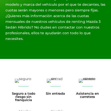
modelo y marca del vehículo por el que te decantes, las
cuotas serán mayores o menores pero siempre fijas.
¿Quieres más información acerca de las cuotas
mensuales de nuestros vehículos de renting Mazda 3
Sedán Híbrido? No dudes en contactar con nuestros
profesionales, ellos te ayudarán con todo lo que
necesites.
Seguro a todo
Sin entrada
Asistencia en
riesgo sin
carretera
franquicia