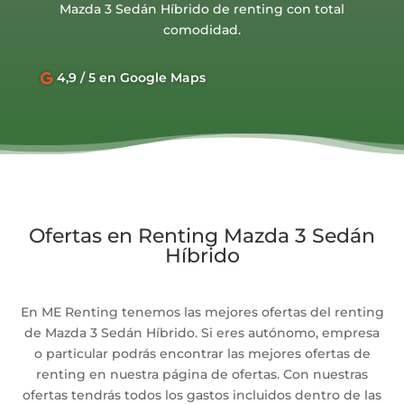
Mazda 3 Sedán Híbrido de renting con total
comodidad.
4,9 / 5 en Google Maps

Ofertas en Renting Mazda 3 Sedán
Híbrido
En ME Renting tenemos las mejores ofertas del renting
de Mazda 3 Sedán Híbrido. Si eres autónomo, empresa
o particular podrás encontrar las mejores ofertas de
renting en nuestra página de ofertas. Con nuestras
ofertas tendrás todos los gastos incluidos dentro de las