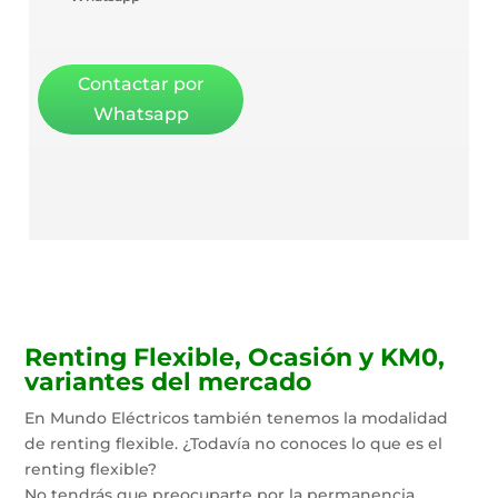
Contactar por
Whatsapp
Renting Flexible, Ocasión y KM0,
variantes del mercado
En Mundo Eléctricos también tenemos la modalidad
de renting flexible. ¿Todavía no conoces lo que es el
renting flexible?
No tendrás que preocuparte por la permanencia