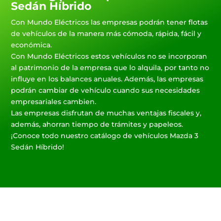
Sedán Híbrido
Con Mundo Eléctricos las empresas podrán tener flotas
de vehículos de la manera más cómoda, rápida, fácil y
económica.
Con Mundo Eléctricos estos vehículos no se incorporan
al patrimonio de la empresa que lo alquila, por tanto no
influye en los balances anuales. Además, las empresas
podrán cambiar de vehículo cuando sus necesidades
empresariales cambien.
Las empresas disfrutan de muchas ventajas fiscales y,
además, ahorran tiempo de trámites y papeleos.
¡Conoce todo nuestro catálogo de vehículos Mazda 3
Sedán Híbrido!