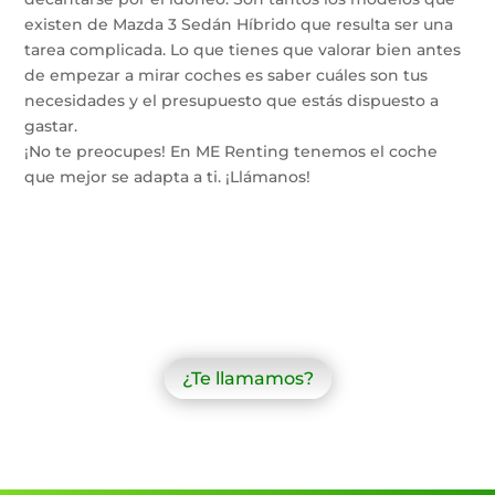
existen de Mazda 3 Sedán Híbrido que resulta ser una
tarea complicada. Lo que tienes que valorar bien antes
de empezar a mirar coches es saber cuáles son tus
necesidades y el presupuesto que estás dispuesto a
gastar.
¡No te preocupes! En ME Renting tenemos el coche
que mejor se adapta a ti. ¡Llámanos!
¿Te llamamos?