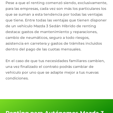
Pese a que el renting comenzó siendo, exclusivamente,
para las empresas, cada vez son más los particulares los
que se suman a esta tendencia por todas las ventajas
que tiene. Entre todas las ventajas que tienen disponer
de un vehículo Mazda 3 Sedán Híbrido de renting
destaca: gastos de mantenimiento y reparaciones,
cambio de neumáticos, seguro a todo riesgos,
asistencia en carretera y gastos de trámites incluidos
dentro del pago de las cuotas mensuales.
En el caso de que tus necesidades familiares cambien,
una vez finalizado el contrato podrás cambiar de
vehículo por uno que se adapte mejor a tus nuevas
condiciones.