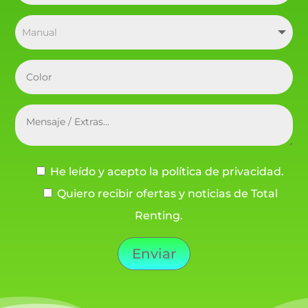
He leído y acepto la política de privacidad.
Quiero recibir ofertas y noticias de Total
Renting.
Enviar