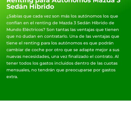
Renting para Autónomos Mazda 3
Sedán Híbrido
¿Sabías que cada vez son más los autónomos los que
confían en el renting de Mazda 3 Sedán Híbrido de
Mundo Eléctricos? Son tantas las ventajas que tienen
que no dudan en contratarlo. Una de las ventajas que
tiene el renting para los autónomos es que podrán
cambiar de coche por otro que se adapte mejor a sus
nuevas necesidades, una vez finalizado el contrato. Al
tener todos los gastos incluidos dentro de las cuotas
mensuales, no tendrán que preocuparse por gastos
extra.