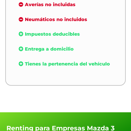
Averías no incluidas
Neumáticos no incluidos
Impuestos deducibles
Entrega a domicilio
Tienes la pertenencia del vehículo
Renting para Empresas Mazda 3