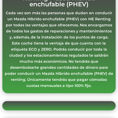
enchufable (PHEV)
Cada vez son más las personas que dudan en conducir
un Mazda Híbrido enchufable (PHEV) con ME Renting
por todas las ventajas que ofrecemos. Nos encargamos
de todos los gastos de reparaciones y mantenimientos
y, además, de la instalación de los puntos de carga.
Este coche tiene la ventaja de que cuenta con la
etiqueta ECO y ZERO. Podrás conducir por toda la
ciudad y los estacionamientos regulados te saldrán
mucho más económicos. No tendrás que
desembolsarte grandes cantidades de dinero para
poder conducir un Mazda Híbrido enchufable (PHEV) de
renting. Únicamente tendrás que pagar cómodas
cuotas mensuales a tipo 100% fijo.