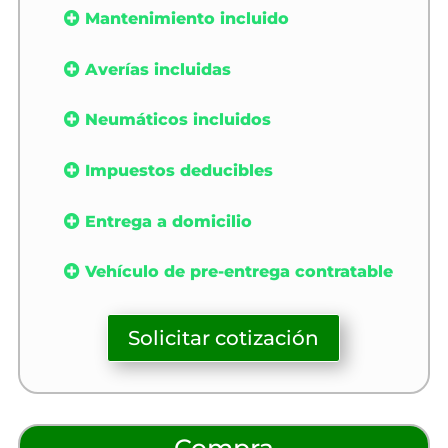
Mantenimiento incluido
Averías incluidas
Neumáticos incluidos
Impuestos deducibles
Entrega a domicilio
Vehículo de pre-entrega contratable
Solicitar cotización