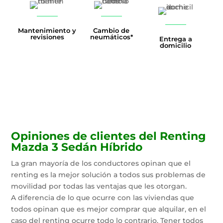
Mantenimiento y
Cambio de
revisiones
neumáticos*
Entrega a
domicilio
Opiniones de clientes del Renting
Mazda 3 Sedán Híbrido
La gran mayoría de los conductores opinan que el
renting es la mejor solución a todos sus problemas de
movilidad por todas las ventajas que les otorgan.
A diferencia de lo que ocurre con las viviendas que
todos opinan que es mejor comprar que alquilar, en el
caso del renting ocurre todo lo contrario. Tener todos