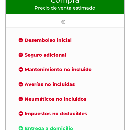
Compra
Precio de venta estimado
€
Desembolso inicial
Seguro adicional
Mantenimiento no incluido
Averías no incluidas
Neumáticos no incluidos
Impuestos no deducibles
Entrega a domicilio