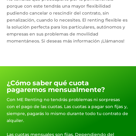
porque con este tendrás una mayor flexibilidad
pudiendo cancelar o rescindir del contrato, sin
penalización, cuando lo necesites. El renting flexible es
la solución perfecta para los particulares, autónomos y
empresas en sus problemas de movilidad
momentáneos. Si deseas más información ¡Llámanos!
¿Cómo saber qué cuota
pagaremos mensualmente?
Con ME Renting no tendrás problemas ni sorpresas
con el pago de las cuotas. Las cuotas a pagar son fijas y,
siempre, pagarás lo mismo durante todo tu contrato de
alquiler.
Las cuotas mensuales son fijas. Dependiendo del