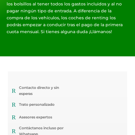
los bolsillos al tener todos los gastos incluidos y al no
pagar ningún tipo de entrada. A diferencia de la
compra de los vehículos, los coches de renting los
podrás empezar a conducir tras el pago de la primera
cuota mensual. Si tienes alguna duda ¡Llámanos!
Contacto directo y sin
R
esperas
R
Trato personalizado
R
Asesores expertos
Contáctanos incluso por
R
Whatsapp