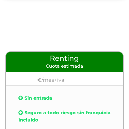
Renting
Cuota estimada
€/mes+iva
Sin entrada
Seguro a todo riesgo sin franquicia
incluido