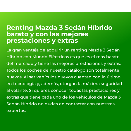
Renting Mazda 3 Sedán Híbrido
barato y con las mejores
prestaciones y extras
La gran ventaja de adquirir un renting Mazda 3 Sedán
Híbrido con Mundo Eléctricos es que es el más barato
del mercado y tiene las mejores prestaciones y extras.
Todos los coches de nuestro catálogo son totalmente
nuevos. Al ser vehículos nuevos cuentan con lo último
en tecnología y, además, otorgan la máxima seguridad
al volante. Si quieres conocer todas las prestaciones y
extras que tiene cada uno de los vehículos de Mazda 3
Sedán Híbrido no dudes en contactar con nuestros
expertos.