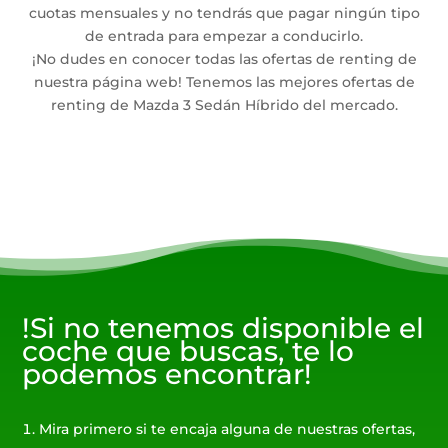
cuotas mensuales y no tendrás que pagar ningún tipo
de entrada para empezar a conducirlo.
¡No dudes en conocer todas las ofertas de renting de
nuestra página web! Tenemos las mejores ofertas de
renting de Mazda 3 Sedán Híbrido del mercado.
!Si no tenemos disponible el
coche que buscas, te lo
podemos encontrar!
Mira primero si te encaja alguna de nuestras ofertas,