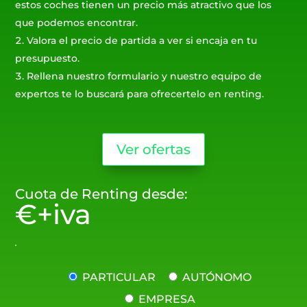
estos coches tienen un precio más atractivo que los
que podemos encontrar.
Valora el precio de partida a ver si encaja en tu
presupuesto.
Rellena nuestro formulario y nuestro equipo de
expertos te lo buscará para ofrecertelo en renting.
Ver ofertas
Cuota de Renting desde:
€+iva
PARTICULAR
AUTÓNOMO
EMPRESA