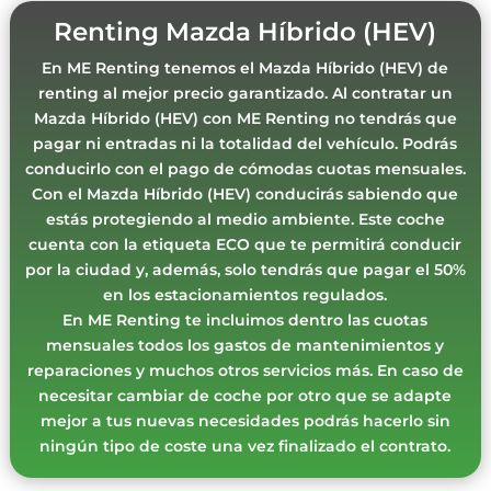
Renting Mazda Híbrido (HEV)
En ME Renting tenemos el Mazda Híbrido (HEV) de
renting al mejor precio garantizado. Al contratar un
Mazda Híbrido (HEV) con ME Renting no tendrás que
pagar ni entradas ni la totalidad del vehículo. Podrás
conducirlo con el pago de cómodas cuotas mensuales.
Con el Mazda Híbrido (HEV) conducirás sabiendo que
estás protegiendo al medio ambiente. Este coche
cuenta con la etiqueta ECO que te permitirá conducir
por la ciudad y, además, solo tendrás que pagar el 50%
en los estacionamientos regulados.
En ME Renting te incluimos dentro las cuotas
mensuales todos los gastos de mantenimientos y
reparaciones y muchos otros servicios más. En caso de
necesitar cambiar de coche por otro que se adapte
mejor a tus nuevas necesidades podrás hacerlo sin
ningún tipo de coste una vez finalizado el contrato.