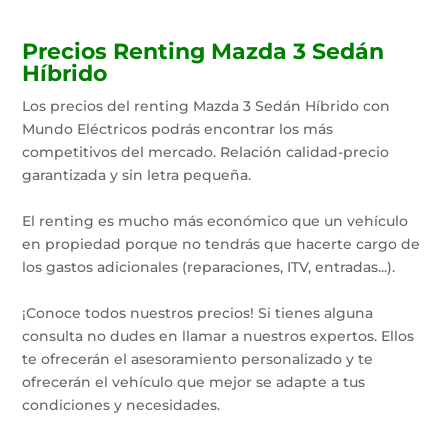
Precios Renting Mazda 3 Sedán
Híbrido
Los precios del renting Mazda 3 Sedán Híbrido con
Mundo Eléctricos podrás encontrar los más
competitivos del mercado. Relación calidad-precio
garantizada y sin letra pequeña.
El renting es mucho más económico que un vehículo
en propiedad porque no tendrás que hacerte cargo de
los gastos adicionales (reparaciones, ITV, entradas...).
¡Conoce todos nuestros precios! Si tienes alguna
consulta no dudes en llamar a nuestros expertos. Ellos
te ofrecerán el asesoramiento personalizado y te
ofrecerán el vehículo que mejor se adapte a tus
condiciones y necesidades.