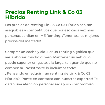
Precios Renting Link & Co 03
Híbrido
Los precios de renting Link & Co 03 Híbrido son tan
asequibles y competitivos que por eso cada vez más
personas confían en ME Renting. ¡Tenemos los mejores
precios del mercado!
Comprar un coche y alquilar un renting significa que
vas a ahorrar mucho dinero. Mantener un vehículo
puede suponer un gasto, a la larga, tan grande que no
compensa. ¡Nosotros te lo incluimos todo!
¿Pensando en adquirir un renting de Link & Co 03
Híbrido? ¡Ponte en contacto con nuestros expertos! Te
darán una atención personalizada y sin compromiso.