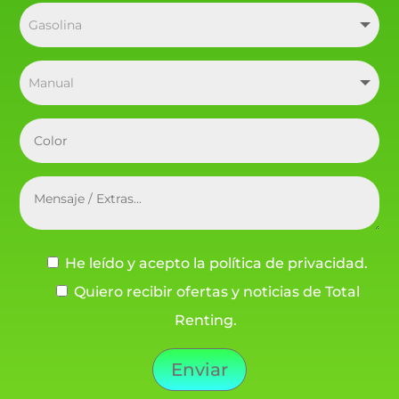
He leído y acepto la política de privacidad.
Quiero recibir ofertas y noticias de Total
Renting.
Enviar