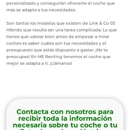
personalizado y conseguirán ofrecerte el coche que
más se adapta a tus necesidades.
Son tantos los modelos que existen de Link & Co 03
Híbrido que resulta ser una tarea complicada. Lo que
tienes que valorar bien antes de empezar a mirar
coches es saber cuáles son tus necesidades y el
presupuesto que estás dispuesto a gastar. ¡No te
preocupes! En ME Renting tenemos el coche que
mejor se adapta a ti. ¡Llámanos!
Contacta con nosotros para
recibir toda la información
necesaria sobre tu coche o tu