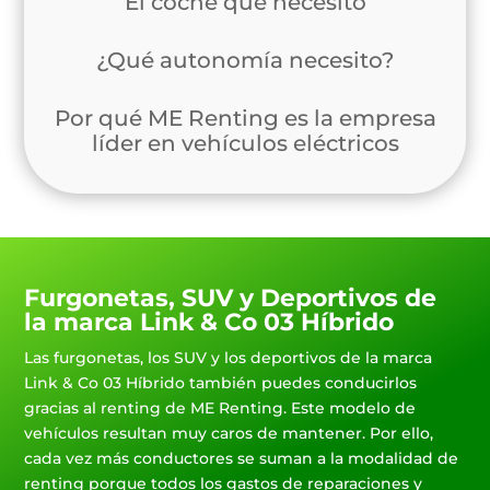
El coche que necesito
¿Qué autonomía necesito?
Por qué ME Renting es la empresa
líder en vehículos eléctricos
Furgonetas, SUV y Deportivos de
la marca Link & Co 03 Híbrido
Las furgonetas, los SUV y los deportivos de la marca
Link & Co 03 Híbrido también puedes conducirlos
gracias al renting de ME Renting. Este modelo de
vehículos resultan muy caros de mantener. Por ello,
cada vez más conductores se suman a la modalidad de
renting porque todos los gastos de reparaciones y