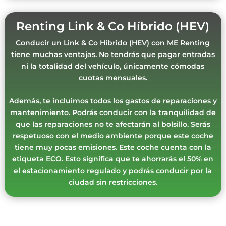
Renting Link & Co Híbrido (HEV)
Conducir un Link & Co Híbrido (HEV) con ME Renting
tiene muchas ventajas. No tendrás que pagar entradas
ni la totalidad del vehículo, únicamente cómodas
cuotas mensuales.
Además, te incluimos todos los gastos de reparaciones y
mantenimiento. Podrás conducir con la tranquilidad de
que las reparaciones no te afectarán al bolsillo. Serás
respetuoso con el medio ambiente porque este coche
tiene muy pocas emisiones. Este coche cuenta con la
etiqueta ECO. Esto significa que te ahorrarás el 50% en
el estacionamiento regulado y podrás conducir por la
ciudad sin restricciones.