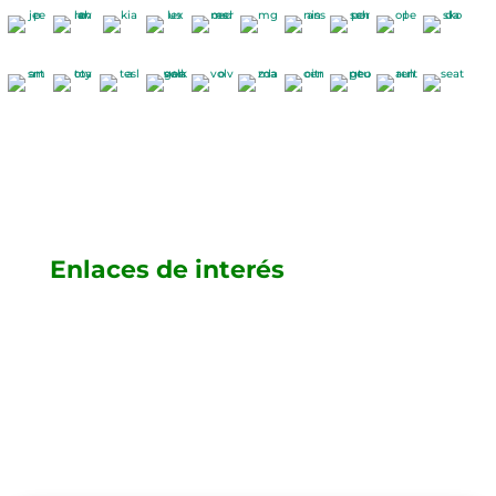
Enlaces de interés