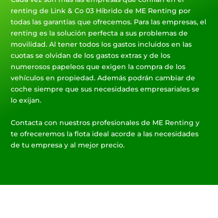
renting de Link & Co 03 Híbrido de ME Renting por
todas las garantías que ofrecemos. Para las empresas, el
renting es la solución perfecta a sus problemas de
movilidad. Al tener todos los gastos incluidos en las
cuotas se olvidan de los gastos extras y de los
numerosos papeleos que exigen la compra de los
vehículos en propiedad. Además podrán cambiar de
coche siempre que sus necesidades empresariales se
lo exijan.
Contacta con nuestros profesionales de ME Renting y
te ofreceremos la flota ideal acorde a las necesidades
de tu empresa y al mejor precio.