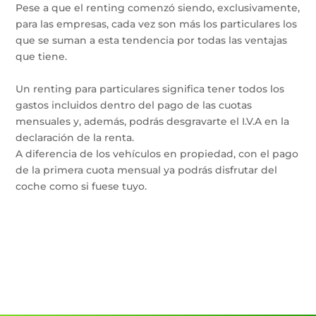
Pese a que el renting comenzó siendo, exclusivamente,
para las empresas, cada vez son más los particulares los
que se suman a esta tendencia por todas las ventajas
que tiene.
Un renting para particulares significa tener todos los
gastos incluidos dentro del pago de las cuotas
mensuales y, además, podrás desgravarte el I.V.A en la
declaración de la renta.
A diferencia de los vehículos en propiedad, con el pago
de la primera cuota mensual ya podrás disfrutar del
coche como si fuese tuyo.