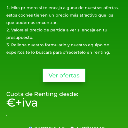
Mira primero si te encaja alguna de nuestras ofertas,
estos coches tienen un precio más atractivo que los
que podemos encontrar.
Valora el precio de partida a ver si encaja en tu
presupuesto.
Rellena nuestro formulario y nuestro equipo de
expertos te lo buscará para ofrecertelo en renting.
Ver ofertas
Cuota de Renting desde:
€+iva