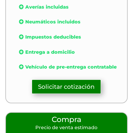
Averías incluidas
Neumáticos incluidos
Impuestos deducibles
Entrega a domicilio
Vehículo de pre-entrega contratable
Solicitar cotización
Compra
Precio de venta estimado