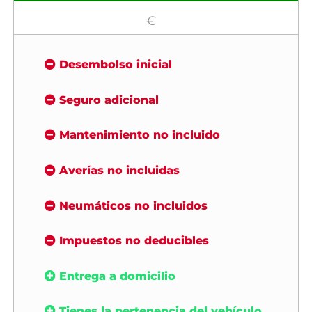
€
Desembolso inicial
Seguro adicional
Mantenimiento no incluido
Averías no incluidas
Neumáticos no incluidos
Impuestos no deducibles
Entrega a domicilio
Tienes la pertenencia del vehículo