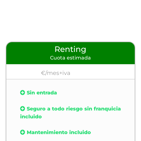
Renting
Cuota estimada
€/mes+iva
Sin entrada
Seguro a todo riesgo sin franquicia
incluido
Mantenimiento incluido