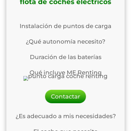
flota de coches eléctricos
Instalación de puntos de carga
¿Qué autonomía necesito?
Duración de las baterías
Qué incluye ME Renting
Contactar
¿Es adecuado a mis necesidades?