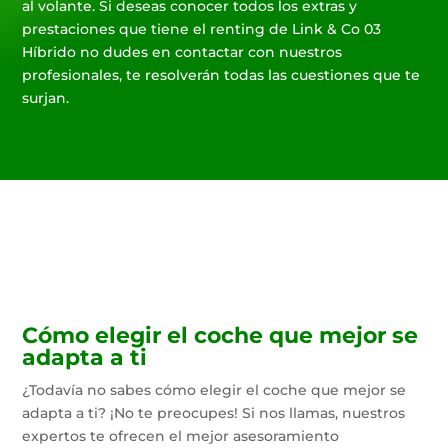
al volante. Si deseas conocer todos los extras y
prestaciones que tiene el renting de Link & Co 03
Híbrido no dudes en contactar con nuestros
profesionales, te resolverán todas las cuestiones que te
surjan.
Cómo elegir el coche que mejor se
adapta a ti
¿Todavía no sabes cómo elegir el coche que mejor se
adapta a ti? ¡No te preocupes! Si nos llamas, nuestros
expertos te ofrecen el mejor asesoramiento