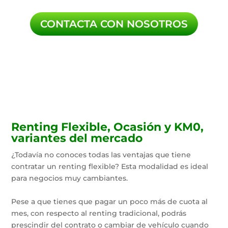
CONTACTA CON NOSOTROS
Renting Flexible, Ocasión y KM0,
variantes del mercado
¿Todavía no conoces todas las ventajas que tiene
contratar un renting flexible? Esta modalidad es ideal
para negocios muy cambiantes.
Pese a que tienes que pagar un poco más de cuota al
mes, con respecto al renting tradicional, podrás
prescindir del contrato o cambiar de vehículo cuando