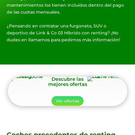
mantenimientos los tienen incluidos dentro del pago
de las cuotas mensuales.
¿Pensando en contratar una furgoneta, SUV o
deportivo de Link & Co 03 Híbrido con renting? ¡No
dudes en llamarnos para pedirnos más información!
Descubre las
mejores ofertas
Ver ofertas
Coches procedentes de renting