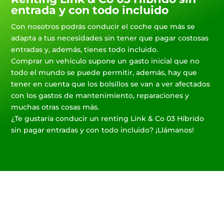
entrada y con todo incluido
Con nosotros podrás conducir el coche que más se
adapta a tus necesidades sin tener que pagar costosas
entradas y, además, tienes todo incluido.
Comprar un vehículo supone un gasto inicial que no
todo el mundo se puede permitir, además, hay que
tener en cuenta que los bolsillos se van a ver afectados
con los gastos de mantenimiento, reparaciones y
muchas otras cosas más.
¿Te gustaría conducir un renting Link & Co 03 Híbrido
sin pagar entradas y con todo incluido? ¡Llámanos!