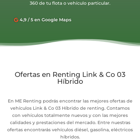
360 de tu flota o vehículo particular.
4,9 / 5 en Google Maps

Ofertas en Renting Link & Co 03
Híbrido
En ME Renting podrás encontrar las mejores ofertas de
vehículos Link & Co 03 Híbrido de renting. Contamos
con vehículos totalmente nuevos y con las mejores
calidades y prestaciones del mercado. Entre nuestras
ofertas encontrarás vehículos diésel, gasolina, eléctricos
híbridos.