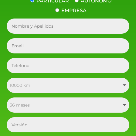
PARTICULAR
AUTÓNOMO
EMPRESA