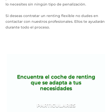
lo necesites sin ningún tipo de penalización.
Si deseas contratar un renting flexible no dudes en
contactar con nuestros profesionales. Ellos te ayudarán
durante todo el proceso.
Encuentra el coche de renting
que se adapta a tus
necesidades
PARTICULARES