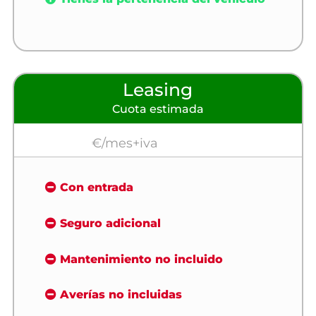
Leasing
Cuota estimada
€/mes+iva
Con entrada
Seguro adicional
Mantenimiento no incluido
Averías no incluidas