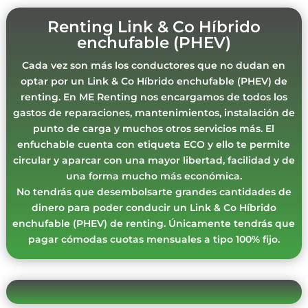
Renting Link & Co Híbrido
enchufable (PHEV)
Cada vez son más los conductores que no dudan en
optar por un Link & Co Híbrido enchufable (PHEV) de
renting. En ME Renting nos encargamos de todos los
gastos de reparaciones, mantenimientos, instalación de
punto de carga y muchos otros servicios más. El
enfuchable cuenta con etiqueta ECO y ello te permite
circular y aparcar con una mayor libertad, facilidad y de
una forma mucho más económica.
No tendrás que desembolsarte grandes cantidades de
dinero para poder conducir un Link & Co Híbrido
enchufable (PHEV) de renting. Únicamente tendrás que
pagar cómodas cuotas mensuales a tipo 100% fijo.