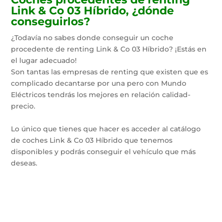
Link & Co 03 Híbrido, ¿dónde
conseguirlos?
¿Todavía no sabes donde conseguir un coche
procedente de renting Link & Co 03 Híbrido? ¡Estás en
el lugar adecuado!
Son tantas las empresas de renting que existen que es
complicado decantarse por una pero con Mundo
Eléctricos tendrás los mejores en relación calidad-
precio.
Lo único que tienes que hacer es acceder al catálogo
de coches Link & Co 03 Híbrido que tenemos
disponibles y podrás conseguir el vehículo que más
deseas.