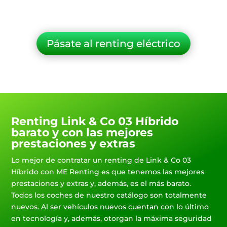
Pásate al renting eléctrico
Renting Link & Co 03 Híbrido
barato y con las mejores
prestaciones y extras
Lo mejor de contratar un renting de Link & Co 03
Híbrido con ME Renting es que tenemos las mejores
prestaciones y extras y, además, es el más barato.
Todos los coches de nuestro catálogo son totalmente
nuevos. Al ser vehículos nuevos cuentan con lo último
en tecnología y, además, otorgan la máxima seguridad