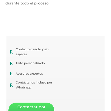
durante todo el proceso.
Contacto directo y sin
R
esperas
R
Trato personalizado
R
Asesores expertos
Contáctanos incluso por
R
Whatsapp
Contactar por