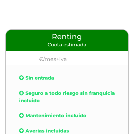
Renting
Cuota estimada
€/mes+iva
Sin entrada
Seguro a todo riesgo sin franquicia
incluido
Mantenimiento incluido
Averías incluidas