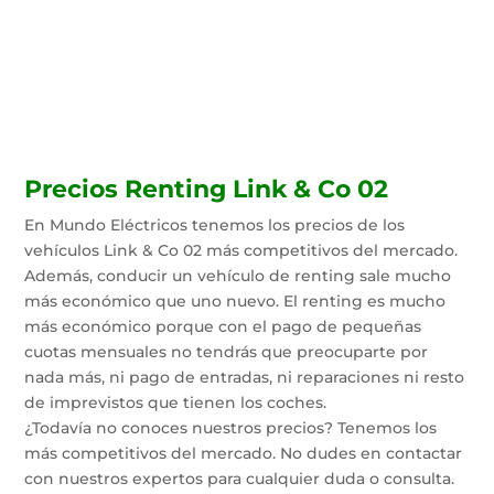
descuentos.
Precios Renting Link & Co 02
En Mundo Eléctricos tenemos los precios de los
vehículos Link & Co 02 más competitivos del mercado.
Además, conducir un vehículo de renting sale mucho
más económico que uno nuevo. El renting es mucho
más económico porque con el pago de pequeñas
cuotas mensuales no tendrás que preocuparte por
nada más, ni pago de entradas, ni reparaciones ni resto
de imprevistos que tienen los coches.
¿Todavía no conoces nuestros precios? Tenemos los
más competitivos del mercado. No dudes en contactar
con nuestros expertos para cualquier duda o consulta.