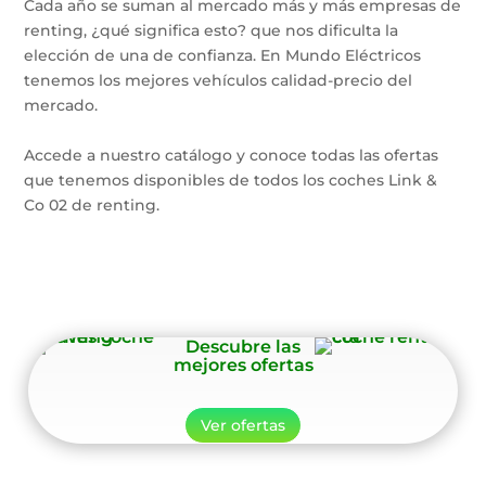
Cada año se suman al mercado más y más empresas de
renting, ¿qué significa esto? que nos dificulta la
elección de una de confianza. En Mundo Eléctricos
tenemos los mejores vehículos calidad-precio del
mercado.
Accede a nuestro catálogo y conoce todas las ofertas
que tenemos disponibles de todos los coches Link &
Co 02 de renting.
Descubre las
mejores ofertas
Ver ofertas