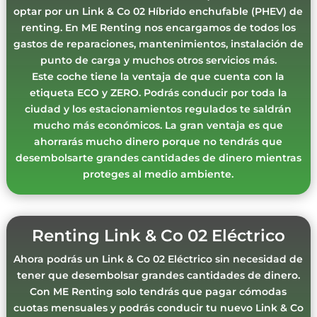
optar por un Link & Co 02 Híbrido enchufable (PHEV) de
renting. En ME Renting nos encargamos de todos los
gastos de reparaciones, mantenimientos, instalación de
punto de carga y muchos otros servicios más.
Este coche tiene la ventaja de que cuenta con la
etiqueta ECO y ZERO. Podrás conducir por toda la
ciudad y los estacionamientos regulados te saldrán
mucho más económicos. La gran ventaja es que
ahorrarás mucho dinero porque no tendrás que
desembolsarte grandes cantidades de dinero mientras
proteges al medio ambiente.
Renting Link & Co 02 Eléctrico
Ahora podrás un Link & Co 02 Eléctrico sin necesidad de
tener que desembolsar grandes cantidades de dinero.
Con ME Renting solo tendrás que pagar cómodas
cuotas mensuales y podrás conducir tu nuevo Link & Co