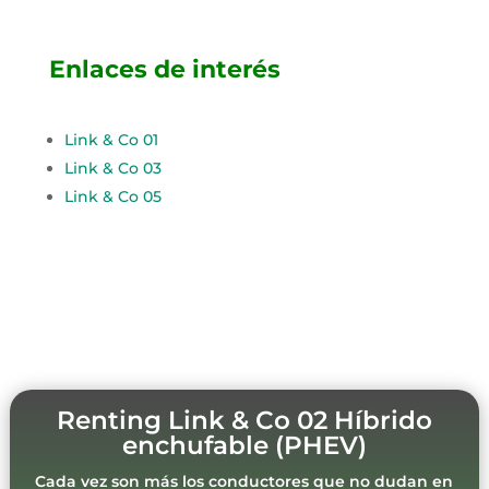
Enlaces de interés
Link & Co 01
Link & Co 03
Link & Co 05
Renting Link & Co 02 Híbrido
enchufable (PHEV)
Cada vez son más los conductores que no dudan en