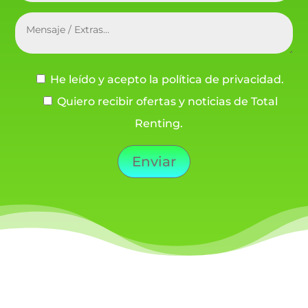
He leído y acepto la política de privacidad.
Quiero recibir ofertas y noticias de Total
Renting.
Enviar