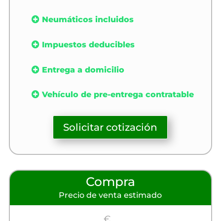
Neumáticos incluidos
Impuestos deducibles
Entrega a domicilio
Vehículo de pre-entrega contratable
Solicitar cotización
Compra
Precio de venta estimado
€