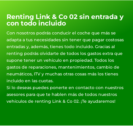
Renting Link & Co 02 sin entrada y
con todo incluido
Con nosotros podrás conducir el coche que más se
adapta a tus necesidades sin tener que pagar costosas
entradas y, además, tienes todo incluido. Gracias al
renting podrás olvidarte de todos los gastos extra que
supone tener un vehículo en propiedad. Todos los
gastos de reparaciones, mantenimientos, cambio de
neumáticos, ITV y muchas otras cosas más los tienes
incluido en las cuotas.
Si lo deseas puedes ponerte en contacto con nuestros
asesores para que te hablen más de todos nuestros
vehículos de renting Link & Co 02. ¡Te ayudaremos!