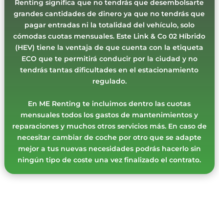
Renting significa que no tendrás que desembolsarte
grandes cantidades de dinero ya que no tendrás que
pagar entradas ni la totalidad del vehículo, solo
cómodas cuotas mensuales. Este Link & Co 02 Híbrido
(HEV) tiene la ventaja de que cuenta con la etiqueta
ECO que te permitirá conducir por la ciudad y no
tendrás tantas dificultades en el estacionamiento
regulado.
En ME Renting te incluimos dentro las cuotas
mensuales todos los gastos de mantenimientos y
reparaciones y muchos otros servicios más. En caso de
necesitar cambiar de coche por otro que se adapte
mejor a tus nuevas necesidades podrás hacerlo sin
ningún tipo de coste una vez finalizado el contrato.