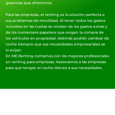
garantías que ofrecemos.
Para las empresas, el renting es la solución perfecta a
sus problemas de movilidad. Al tener todos los gastos
incluidos en las cuotas se olvidan de los gastos extras y
de los numerosos papeleos que exigen la compra de
los vehículos en propiedad. Además podrán cambiar de
coche siempre que sus necesidades empresariales se
lo exijan.
En ME Renting contamos con los mejores profesionales
en renting para empresas. Asesoramos a las empresas
para que tengan el coche idóneo a sus necesidades.