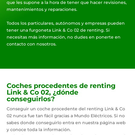
que les supone a la hora de tener que hacer revisiones,
mantenimientos y reparaciones.
Todos los particulares, autónomos y empresas pueden
tener una furgoneta Link & Co 02 de renting. Si
necesitas más información, no dudes en ponerte en
contacto con nosotros.
Coches procedentes de renting
Link & Co 02, ¿dónde
conseguirlos?
Conseguir un coche procedente del renting Link & Co
02 nunca fue tan fácil gracias a Mundo Eléctricos. Si no
sabes donde conseguirlo entra en nuestra página web
y conoce toda la información.