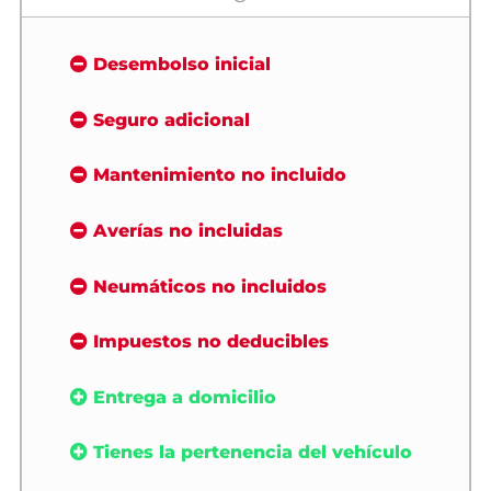
Desembolso inicial
Seguro adicional
Mantenimiento no incluido
Averías no incluidas
Neumáticos no incluidos
Impuestos no deducibles
Entrega a domicilio
Tienes la pertenencia del vehículo