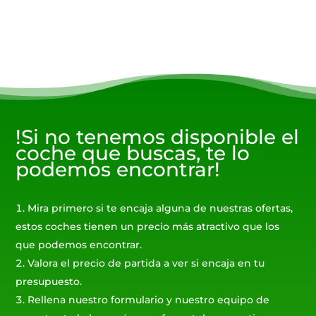
!Si no tenemos disponible el
coche que buscas, te lo
podemos encontrar!
Mira primero si te encaja alguna de nuestras ofertas,
estos coches tienen un precio más atractivo que los
que podemos encontrar.
Valora el precio de partida a ver si encaja en tu
presupuesto.
Rellena nuestro formulario y nuestro equipo de