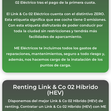
02 Eléctrico tras el pago de la primera cuota.
El Link & Co 02 Eléctrico cuenta con el distintivo ZERO.
Esta etiqueta significa que ese coche tiene 0 emisiones.
Con esta etiqueta disfrutarás de poder conducir por
toda la ciudad sin restricciones y tendrás más
facilidades de aparcamiento.
ME Eléctricos te incluimos todos los gastos de
reparaciones, mantenimientos, seguro a todo riesgo y,
además, nos hacemos cargo de la instalación de los
puntos de carga.
Renting Link & Co 02 Híbrido
(HEV)
Disponemos del mejor Link & Co 02 Híbrido (HEV) de
renting. Contratar un Link & Co 02 Híbrido (HEV) con ME