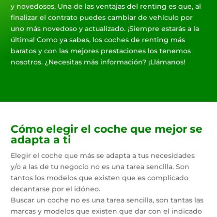
y novedosos. Una de las ventajas del renting es que, al
finalizar el contrato puedes cambiar de vehículo por
uno más novedoso y actualizado. ¡Siempre estarás a la
última! Como ya sabes, los coches de renting más
baratos y con las mejores prestaciones los tenemos
nosotros. ¿Necesitas más información? ¡Llámanos!
Cómo elegir el coche que mejor se
adapta a ti
Elegir el coche que más se adapta a tus necesidades
y/o a las de tu negocio no es una tarea sencilla. Son
tantos los modelos que existen que es complicado
decantarse por el idóneo.
Buscar un coche no es una tarea sencilla, son tantas las
marcas y modelos que existen que dar con el indicado