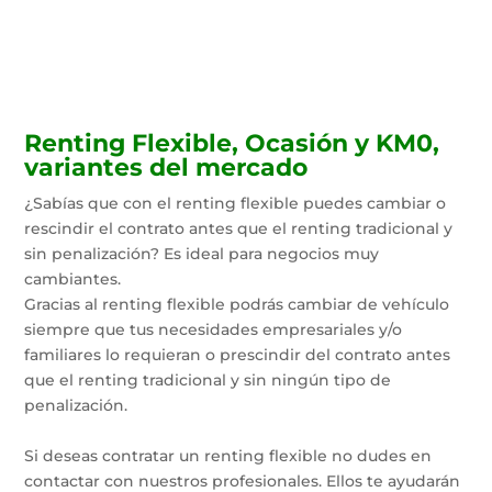
Renting Flexible, Ocasión y KM0,
variantes del mercado
¿Sabías que con el renting flexible puedes cambiar o
rescindir el contrato antes que el renting tradicional y
sin penalización? Es ideal para negocios muy
cambiantes.
Gracias al renting flexible podrás cambiar de vehículo
siempre que tus necesidades empresariales y/o
familiares lo requieran o prescindir del contrato antes
que el renting tradicional y sin ningún tipo de
penalización.
Si deseas contratar un renting flexible no dudes en
contactar con nuestros profesionales. Ellos te ayudarán