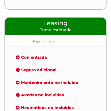
Leasing
Cuota estimada
€/mes+iva
Con entrada
Seguro adicional
Mantenimiento no incluido
Averías no incluidas
Neumáticos no incluidos