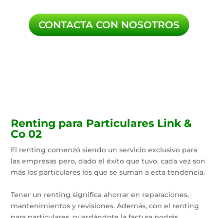
CONTACTA CON NOSOTROS
Renting para Particulares Link &
Co 02
El renting comenzó siendo un servicio exclusivo para
las empresas pero, dado el éxito que tuvo, cada vez son
más los particulares los que se suman a esta tendencia.
Tener un renting significa ahorrar en reparaciones,
mantenimientos y revisiones. Además, con el renting
para particulares, guardándote la factura podrás