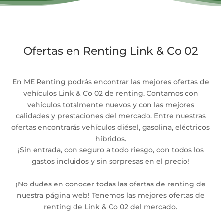
Ofertas en Renting Link & Co 02
En ME Renting podrás encontrar las mejores ofertas de
vehículos Link & Co 02 de renting. Contamos con
vehículos totalmente nuevos y con las mejores
calidades y prestaciones del mercado. Entre nuestras
ofertas encontrarás vehículos diésel, gasolina, eléctricos
híbridos.
¡Sin entrada, con seguro a todo riesgo, con todos los
gastos incluidos y sin sorpresas en el precio!
¡No dudes en conocer todas las ofertas de renting de
nuestra página web! Tenemos las mejores ofertas de
renting de Link & Co 02 del mercado.