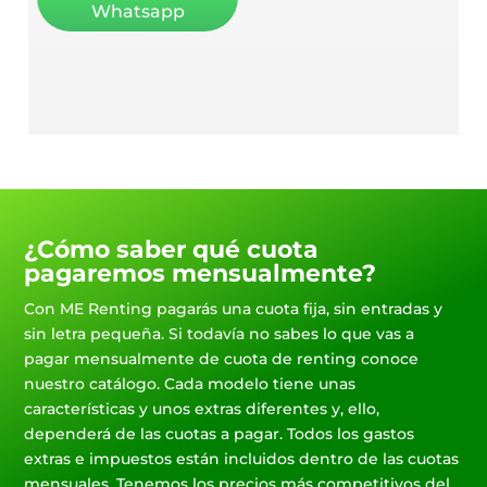
Whatsapp
¿Cómo saber qué cuota
pagaremos mensualmente?
Con ME Renting pagarás una cuota fija, sin entradas y
sin letra pequeña. Si todavía no sabes lo que vas a
pagar mensualmente de cuota de renting conoce
nuestro catálogo. Cada modelo tiene unas
características y unos extras diferentes y, ello,
dependerá de las cuotas a pagar. Todos los gastos
extras e impuestos están incluidos dentro de las cuotas
mensuales. Tenemos los precios más competitivos del