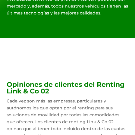
mercado y, además, todos nuestros vehículos tienen las
últimas tecnologías y las mejores calidades.
Opiniones de clientes del Renting
Link & Co 02
Cada vez son más las empresas, particulares y
autónomos los que optan por el renting para sus
soluciones de movilidad por todas las comodidades
que ofrecen. Los clientes de renting Link & Co 02
opinan que al tener todo incluido dentro de las cuotas