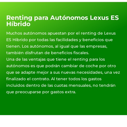
Renting para Autónomos Lexus ES
Híbrido
Muchos autónomos apuestan por el renting de Lexus
ES Híbrido por todas las facilidades y beneficios que
tienen. Los autónomos, al igual que las empresas,
también disfrutan de beneficios fiscales.
Una de las ventajas que tiene el renting para los
autónomos es que podrán cambiar de coche por otro
que se adapte mejor a sus nuevas necesidades, una vez
finalizado el contrato. Al tener todos los gastos
incluidos dentro de las cuotas mensuales, no tendrán
que preocuparse por gastos extra.