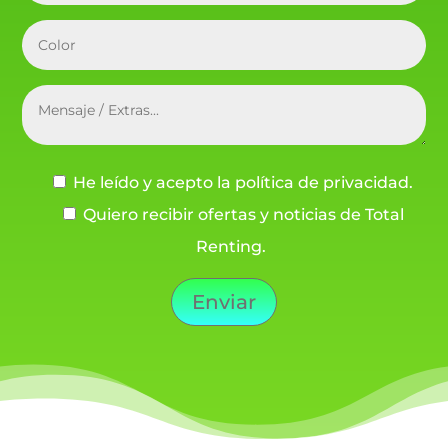
He leído y acepto la política de privacidad.
Quiero recibir ofertas y noticias de Total
Renting.
Enviar