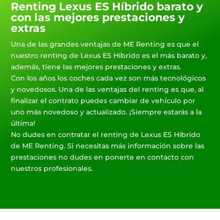
Renting Lexus ES Híbrido barato y
con las mejores prestaciones y
extras
Una de las grandes ventajas de ME Renting es que el
nuestro renting de Lexus ES Híbrido es el más barato y,
además, tiene las mejores prestaciones y extras.
Con los años los coches cada vez son más tecnológicos
y novedosos. Una de las ventajas del renting es que, al
finalizar el contrato puedes cambiar de vehículo por
uno más novedoso y actualizado. ¡Siempre estarás a la
última!
No dudes en contratar el renting de Lexus ES Híbrido
de ME Renting. Si necesitas más información sobre las
prestaciones no dudes en ponerte en contacto con
nuestros profesionales.