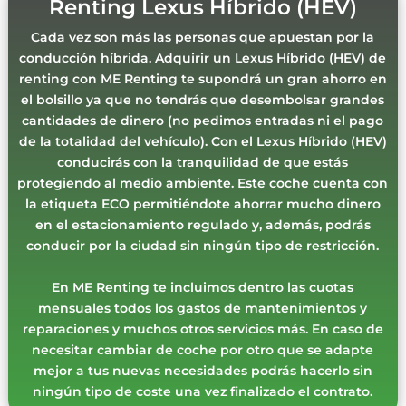
Renting Lexus Híbrido (HEV)
Cada vez son más las personas que apuestan por la
conducción híbrida. Adquirir un Lexus Híbrido (HEV) de
renting con ME Renting te supondrá un gran ahorro en
el bolsillo ya que no tendrás que desembolsar grandes
cantidades de dinero (no pedimos entradas ni el pago
de la totalidad del vehículo). Con el Lexus Híbrido (HEV)
conducirás con la tranquilidad de que estás
protegiendo al medio ambiente. Este coche cuenta con
la etiqueta ECO permitiéndote ahorrar mucho dinero
en el estacionamiento regulado y, además, podrás
conducir por la ciudad sin ningún tipo de restricción.
En ME Renting te incluimos dentro las cuotas
mensuales todos los gastos de mantenimientos y
reparaciones y muchos otros servicios más. En caso de
necesitar cambiar de coche por otro que se adapte
mejor a tus nuevas necesidades podrás hacerlo sin
ningún tipo de coste una vez finalizado el contrato.