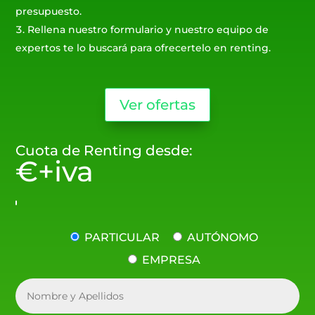
presupuesto.
Rellena nuestro formulario y nuestro equipo de
expertos te lo buscará para ofrecertelo en renting.
Ver ofertas
Cuota de Renting desde:
€+iva
PARTICULAR
AUTÓNOMO
EMPRESA