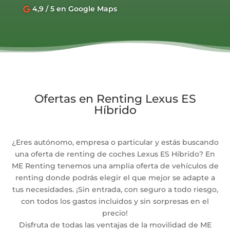
4,9 / 5 en Google Maps

Ofertas en Renting Lexus ES
Híbrido
¿Eres autónomo, empresa o particular y estás buscando
una oferta de renting de coches Lexus ES Híbrido? En
ME Renting tenemos una amplia oferta de vehículos de
renting donde podrás elegir el que mejor se adapte a
tus necesidades. ¡Sin entrada, con seguro a todo riesgo,
con todos los gastos incluidos y sin sorpresas en el
precio!
Disfruta de todas las ventajas de la movilidad de ME