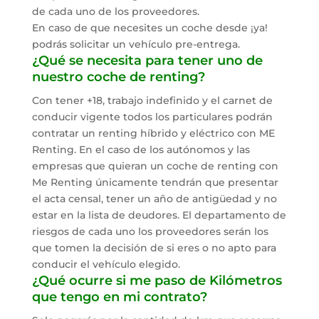
de cada uno de los proveedores.
En caso de que necesites un coche desde ¡ya!
podrás solicitar un vehículo pre-entrega.
¿Qué se necesita para tener uno de
nuestro coche de renting?
Con tener +18, trabajo indefinido y el carnet de
conducir vigente todos los particulares podrán
contratar un renting híbrido y eléctrico con ME
Renting. En el caso de los autónomos y las
empresas que quieran un coche de renting con
Me Renting únicamente tendrán que presentar
el acta censal, tener un año de antigüedad y no
estar en la lista de deudores. El departamento de
riesgos de cada uno los proveedores serán los
que tomen la decisión de si eres o no apto para
conducir el vehículo elegido.
¿Qué ocurre si me paso de Kilómetros
que tengo en mi contrato?