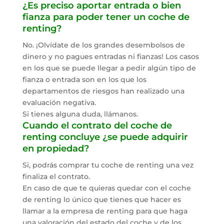
¿Es preciso aportar entrada o bien
fianza para poder tener un coche de
renting?
No. ¡Olvídate de los grandes desembolsos de
dinero y no pagues entradas ni fianzas! Los casos
en los que se puede llegar a pedir algún tipo de
fianza o entrada son en los que los
departamentos de riesgos han realizado una
evaluación negativa.
Si tienes alguna duda, llámanos.
Cuando el contrato del coche de
renting concluye ¿se puede adquirir
en propiedad?
Si, podrás comprar tu coche de renting una vez
finaliza el contrato.
En caso de que te quieras quedar con el coche
de renting lo único que tienes que hacer es
llamar a la empresa de renting para que haga
una valoración del estado del coche y de los