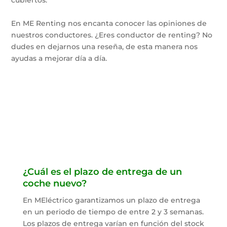
cubiertos.
En ME Renting nos encanta conocer las opiniones de
nuestros conductores. ¿Eres conductor de renting? No
dudes en dejarnos una reseña, de esta manera nos
ayudas a mejorar día a día.
¿Cuál es el plazo de entrega de un
coche nuevo?
En MEléctrico garantizamos un plazo de entrega
en un periodo de tiempo de entre 2 y 3 semanas.
Los plazos de entrega varían en función del stock