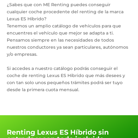
¿Sabes que con ME Renting puedes conseguir
cualquier coche procedente del renting de la marca
Lexus ES Híbrido?
Tenemos un amplio catálogo de vehículos para que
encuentres el vehículo que mejor se adapta a ti.
Pensamos siempre en las necesidades de todos
nuestros conductores ya sean particulares, autónomos
y/o empresas.
Si accedes a nuestro catálogo podrás conseguir el
coche de renting Lexus ES Híbrido que más desees y
con tan solo unos pequeños trámites podrá ser tuyo
desde la primera cuota mensual.
Renting Lexus ES Híbrido sin