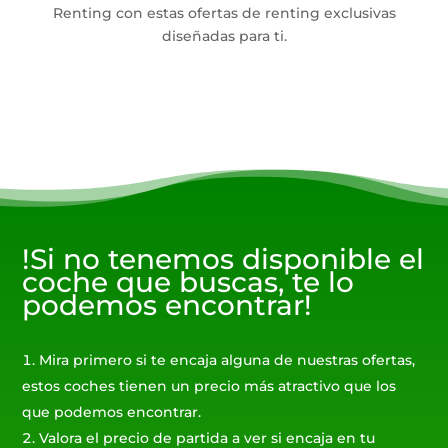
Renting con estas ofertas de renting exclusivas
diseñadas para ti.
!Si no tenemos disponible el
coche que buscas, te lo
podemos encontrar!
Mira primero si te encaja alguna de nuestras ofertas,
estos coches tienen un precio más atractivo que los
que podemos encontrar.
Valora el precio de partida a ver si encaja en tu