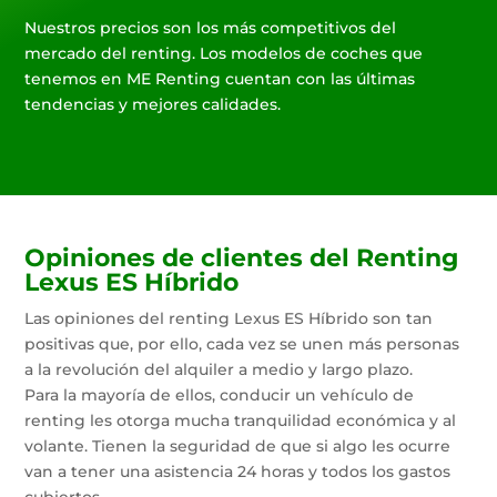
Nuestros precios son los más competitivos del
mercado del renting. Los modelos de coches que
tenemos en ME Renting cuentan con las últimas
tendencias y mejores calidades.
Opiniones de clientes del Renting
Lexus ES Híbrido
Las opiniones del renting Lexus ES Híbrido son tan
positivas que, por ello, cada vez se unen más personas
a la revolución del alquiler a medio y largo plazo.
Para la mayoría de ellos, conducir un vehículo de
renting les otorga mucha tranquilidad económica y al
volante. Tienen la seguridad de que si algo les ocurre
van a tener una asistencia 24 horas y todos los gastos