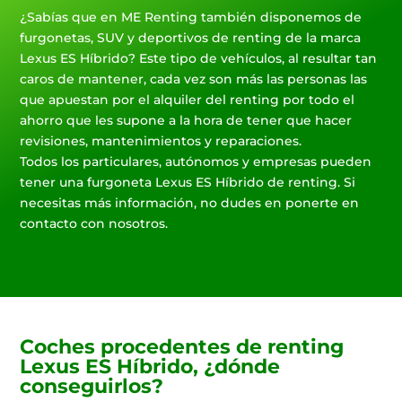
¿Sabías que en ME Renting también disponemos de
furgonetas, SUV y deportivos de renting de la marca
Lexus ES Híbrido? Este tipo de vehículos, al resultar tan
caros de mantener, cada vez son más las personas las
que apuestan por el alquiler del renting por todo el
ahorro que les supone a la hora de tener que hacer
revisiones, mantenimientos y reparaciones.
Todos los particulares, autónomos y empresas pueden
tener una furgoneta Lexus ES Híbrido de renting. Si
necesitas más información, no dudes en ponerte en
contacto con nosotros.
Coches procedentes de renting
Lexus ES Híbrido, ¿dónde
conseguirlos?