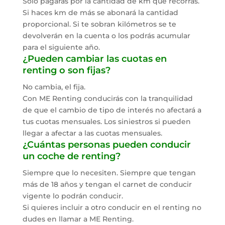
Solo pagarás por la cantidad de km que recorras.
Si haces km de más se abonará la cantidad
proporcional. Si te sobran kilómetros se te
devolverán en la cuenta o los podrás acumular
para el siguiente año.
¿Pueden cambiar las cuotas en
renting o son fijas?
No cambia, el fija.
Con ME Renting conducirás con la tranquilidad
de que el cambio de tipo de interés no afectará a
tus cuotas mensuales. Los siniestros si pueden
llegar a afectar a las cuotas mensuales.
¿Cuántas personas pueden conducir
un coche de renting?
Siempre que lo necesiten. Siempre que tengan
más de 18 años y tengan el carnet de conducir
vigente lo podrán conducir.
Si quieres incluir a otro conducir en el renting no
dudes en llamar a ME Renting.