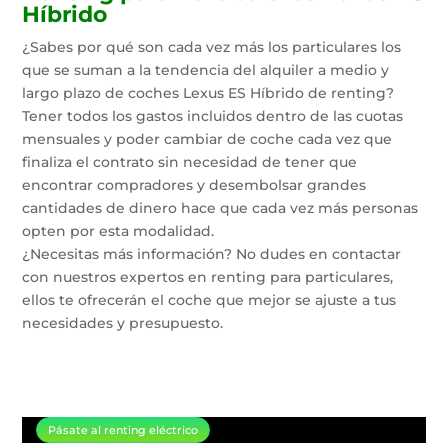
Híbrido
¿Sabes por qué son cada vez más los particulares los
que se suman a la tendencia del alquiler a medio y
largo plazo de coches Lexus ES Híbrido de renting?
Tener todos los gastos incluidos dentro de las cuotas
mensuales y poder cambiar de coche cada vez que
finaliza el contrato sin necesidad de tener que
encontrar compradores y desembolsar grandes
cantidades de dinero hace que cada vez más personas
opten por esta modalidad.
¿Necesitas más información? No dudes en contactar
con nuestros expertos en renting para particulares,
ellos te ofrecerán el coche que mejor se ajuste a tus
necesidades y presupuesto.
Pásate al renting eléctrico