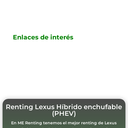
Enlaces de interés
Renting Lexus Híbrido enchufable
(PHEV)
En ME Renting tenemos el mejor renting de Lexus