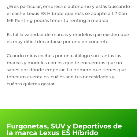
¿Eres particular, empresa o autónomo y estás buscando
el coche Lexus ES Híbrido que más se adapte a ti? Con
ME Renting podrás tener tu renting a medida
Es tal la variedad de marcas y modelos que existen que
es muy difícil decantarse por uno en concreto.
Cuando miras coches por un catálogo son tantas las
marcas y modelos con los que te encuentras que no
sabes por dónde empezar. Lo primero que tienes que
tener en cuenta es: cuáles son tus necesidades y
cuánto quieres gastar.
Furgonetas, SUV y Deportivos de
la marca Lexus ES Híbrido