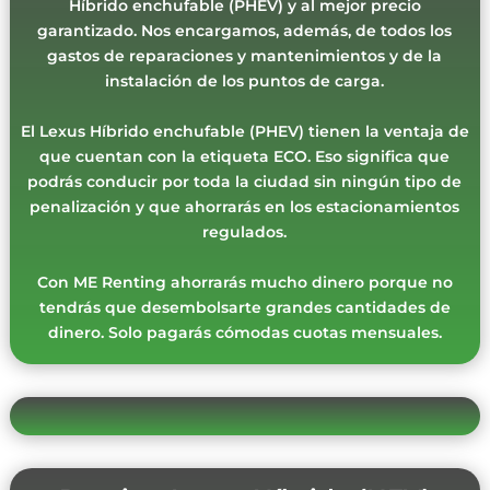
Híbrido enchufable (PHEV) y al mejor precio
garantizado. Nos encargamos, además, de todos los
gastos de reparaciones y mantenimientos y de la
instalación de los puntos de carga.
El Lexus Híbrido enchufable (PHEV) tienen la ventaja de
que cuentan con la etiqueta ECO. Eso significa que
podrás conducir por toda la ciudad sin ningún tipo de
penalización y que ahorrarás en los estacionamientos
regulados.
Con ME Renting ahorrarás mucho dinero porque no
tendrás que desembolsarte grandes cantidades de
dinero. Solo pagarás cómodas cuotas mensuales.