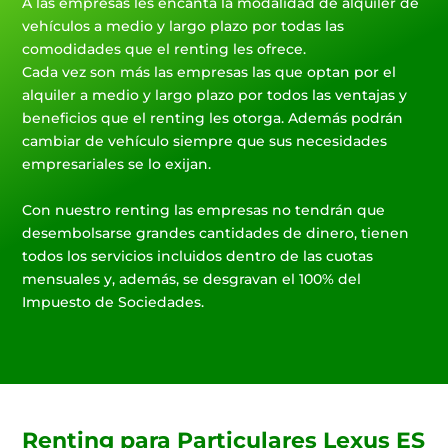
A las empresas les encanta la modalidad de alquiler de
vehículos a medio y largo plazo por todas las
comodidades que el renting les ofrece.
Cada vez son más las empresas las que optan por el
alquiler a medio y largo plazo por todos las ventajas y
beneficios que el renting les otorga. Además podrán
cambiar de vehículo siempre que sus necesidades
empresariales se lo exijan.
Con nuestro renting las empresas no tendrán que
desembolsarse grandes cantidades de dinero, tienen
todos los servicios incluidos dentro de las cuotas
mensuales y, además, se desgravan el 100% del
Impuesto de Sociedades.
Renting para Particulares Lexus ES