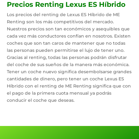
Precios Renting Lexus ES Híbrido
Los precios del renting de Lexus ES Híbrido de ME
Renting son los más competitivos del mercado.
Nuestros precios son tan económicos y asequibles que
cada vez más conductores confían en nosotros. Existen
coches que son tan caros de mantener que no todas
las personas pueden permitirse el lujo de tener uno.
Gracias al renting, todas las personas podrán disfrutar
del coche de sus sueños de la manera más económica.
Tener un coche nuevo significa desembolsarse grandes
cantidades de dinero, pero tener un coche Lexus ES
Híbrido con el renting de ME Renting significa que con
el pago de la primera cuota mensual ya podrás
conducir el coche que deseas.