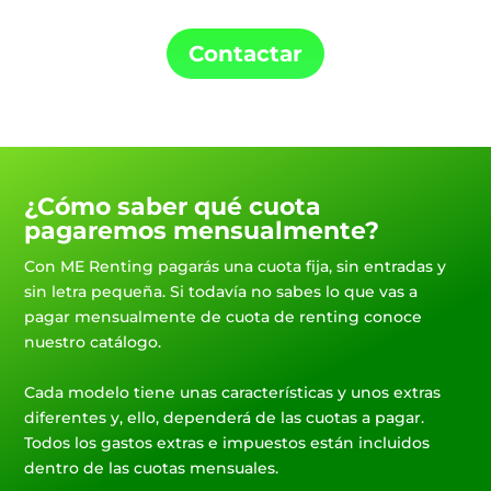
Contactar
¿Cómo saber qué cuota
pagaremos mensualmente?
Con ME Renting pagarás una cuota fija, sin entradas y
sin letra pequeña. Si todavía no sabes lo que vas a
pagar mensualmente de cuota de renting conoce
nuestro catálogo.
Cada modelo tiene unas características y unos extras
diferentes y, ello, dependerá de las cuotas a pagar.
Todos los gastos extras e impuestos están incluidos
dentro de las cuotas mensuales.