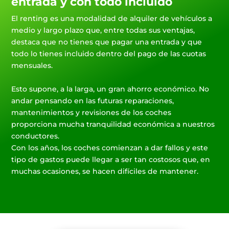
entrada y con todo incluido
El renting es una modalidad de alquiler de vehículos a
medio y largo plazo que, entre todas sus ventajas,
destaca que no tienes que pagar una entrada y que
todo lo tienes incluido dentro del pago de las cuotas
mensuales.
Esto supone, a la larga, un gran ahorro económico. No
andar pensando en las futuras reparaciones,
mantenimientos y revisiones de los coches
proporciona mucha tranquilidad económica a nuestros
conductores.
Con los años, los coches comienzan a dar fallos y este
tipo de gastos puede llegar a ser tan costosos que, en
muchas ocasiones, se hacen difíciles de mantener.