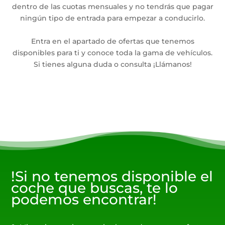
dentro de las cuotas mensuales y no tendrás que pagar
ningún tipo de entrada para empezar a conducirlo.
Entra en el apartado de ofertas que tenemos
disponibles para ti y conoce toda la gama de vehículos.
Si tienes alguna duda o consulta ¡Llámanos!
!Si no tenemos disponible el
coche que buscas, te lo
podemos encontrar!