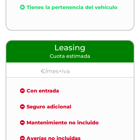
Tienes la pertenencia del vehículo
Leasing
Cuota estimada
€/mes+iva
Con entrada
Seguro adicional
Mantenimiento no incluido
Averías no incluidas