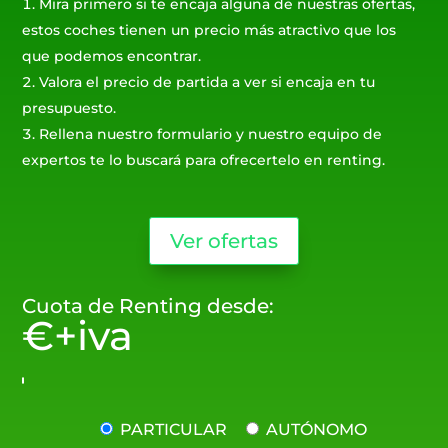
Mira primero si te encaja alguna de nuestras ofertas,
estos coches tienen un precio más atractivo que los
que podemos encontrar.
Valora el precio de partida a ver si encaja en tu
presupuesto.
Rellena nuestro formulario y nuestro equipo de
expertos te lo buscará para ofrecertelo en renting.
Ver ofertas
Cuota de Renting desde:
€+iva
PARTICULAR
AUTÓNOMO