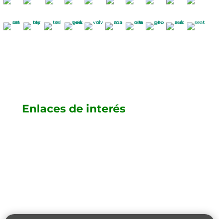
Enlaces de interés