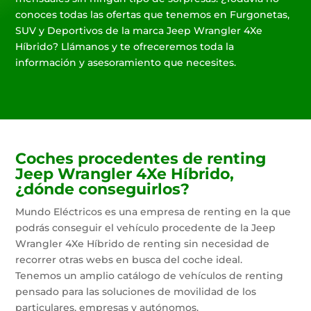
conoces todas las ofertas que tenemos en Furgonetas,
SUV y Deportivos de la marca Jeep Wrangler 4Xe
Híbrido? Llámanos y te ofreceremos toda la
información y asesoramiento que necesites.
Coches procedentes de renting
Jeep Wrangler 4Xe Híbrido,
¿dónde conseguirlos?
Mundo Eléctricos es una empresa de renting en la que
podrás conseguir el vehículo procedente de la Jeep
Wrangler 4Xe Híbrido de renting sin necesidad de
recorrer otras webs en busca del coche ideal.
Tenemos un amplio catálogo de vehículos de renting
pensado para las soluciones de movilidad de los
particulares, empresas y autónomos.