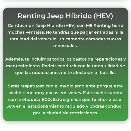
Renting Jeep Híbrido (HEV)
Conducir un Jeep Híbrido (HEV) con ME Renting tiene
muchas ventajas. No tendrás que pagar entradas ni la
totalidad del vehículo, únicamente cómodas cuotas
mensuales.
Además, te incluimos todos los gastos de reparaciones y
mantenimiento. Podrás conducir con la tranquilidad de
que las reparaciones no te afectarán al bolsillo.
Serás respetuoso con el medio ambiente porque este
coche tiene muy pocas emisiones. Este coche cuenta
con la etiqueta ECO. Esto significa que te ahorrarás el
50% en el estacionamiento regulado y podrás conducir
por la ciudad sin restricciones.