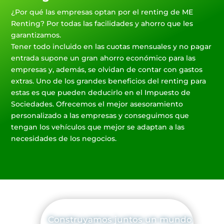
¿Por qué las empresas optan por el renting de ME
Renting? Por todas las facilidades y ahorro que les
garantizamos.
Tener todo incluido en las cuotas mensuales y no pagar
entrada supone un gran ahorro económico para las
empresas y, además, se olvidan de contar con gastos
extras. Uno de los grandes beneficios del renting para
estas es que pueden deducirlo en el Impuesto de
Sociedades. Ofrecemos el mejor asesoramiento
personalizado a las empresas y conseguimos que
tengan los vehículos que mejor se adaptan a las
necesidades de los negocios.
Construyamos juntos un mundo