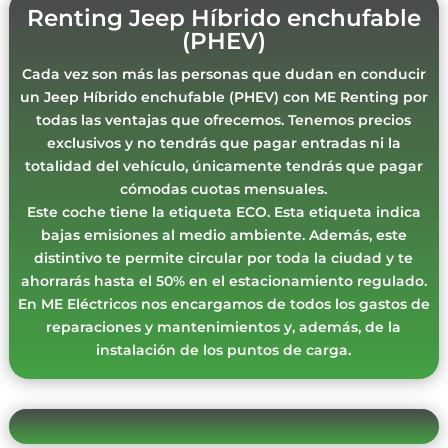
Renting Jeep Híbrido enchufable
(PHEV)
Cada vez son más las personas que dudan en conducir
un Jeep Híbrido enchufable (PHEV) con ME Renting por
todas las ventajas que ofrecemos. Tenemos precios
exclusivos y no tendrás que pagar entradas ni la
totalidad del vehículo, únicamente tendrás que pagar
cómodas cuotas mensuales.
Este coche tiene la etiqueta ECO. Esta etiqueta indica
bajas emisiones al medio ambiente. Además, este
distintivo te permite circular por toda la ciudad y te
ahorrarás hasta el 50% en el estacionamiento regulado.
En ME Eléctricos nos encargamos de todos los gastos de
reparaciones y mantenimientos y, además, de la
instalación de los puntos de carga.