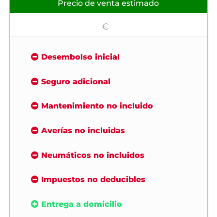
Precio de venta estimado
€
Desembolso inicial
Seguro adicional
Mantenimiento no incluido
Averías no incluidas
Neumáticos no incluidos
Impuestos no deducibles
Entrega a domicilio