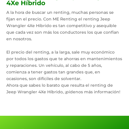
4Xe Híbrido
A la hora de buscar un renting, muchas personas se
fijan en el precio. Con ME Renting el renting Jeep
Wrangler 4Xe Híbrido es tan competitivo y asequible
que cada vez son más los conductores los que confían
en nosotros.
El precio del renting, a la larga, sale muy económico
por todos los gastos que te ahorras en mantenimientos
y reparaciones. Un vehículo, al cabo de 5 años,
comienza a tener gastos tan grandes que, en
ocasiones, son difíciles de solventar.
Ahora que sabes lo barato que resulta el renting de
Jeep Wrangler 4Xe Híbrido, ¡pídenos más información!