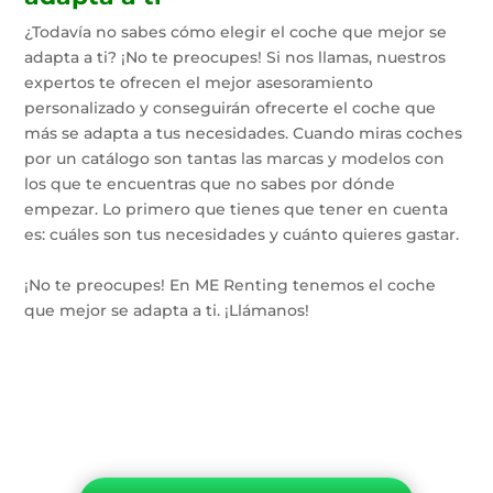
¿Todavía no sabes cómo elegir el coche que mejor se
adapta a ti? ¡No te preocupes! Si nos llamas, nuestros
expertos te ofrecen el mejor asesoramiento
personalizado y conseguirán ofrecerte el coche que
más se adapta a tus necesidades. Cuando miras coches
por un catálogo son tantas las marcas y modelos con
los que te encuentras que no sabes por dónde
empezar. Lo primero que tienes que tener en cuenta
es: cuáles son tus necesidades y cuánto quieres gastar.
¡No te preocupes! En ME Renting tenemos el coche
que mejor se adapta a ti. ¡Llámanos!