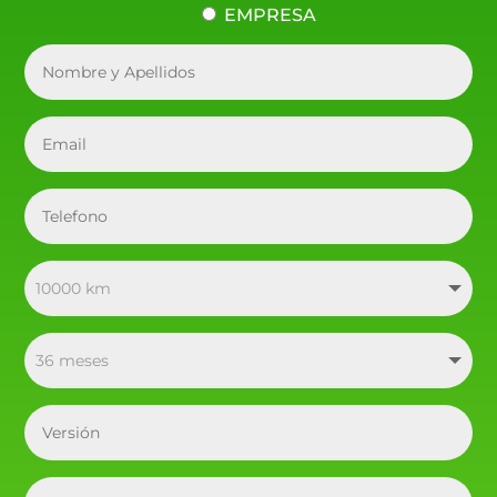
EMPRESA