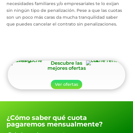
necesidades familiares y/o empresariales te lo exijan
sin ningún tipo de penalización. Pese a que las cuotas
son un poco más caras da mucha tranquilidad saber
que puedes cancelar el contrato sin penalizaciones.
Descubre las
mejores ofertas
Ver ofertas
¿Cómo saber qué cuota
pagaremos mensualmente?