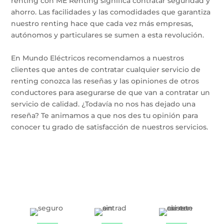
renting con ME Renting significa contratar seguridad y
ahorro. Las facilidades y las comodidades que garantiza
nuestro renting hace que cada vez más empresas,
autónomos y particulares se sumen a esta revolución.
En Mundo Eléctricos recomendamos a nuestros
clientes que antes de contratar cualquier servicio de
renting conozca las reseñas y las opiniones de otros
conductores para asegurarse de que van a contratar un
servicio de calidad. ¿Todavía no nos has dejado una
reseña? Te animamos a que nos des tu opinión para
conocer tu grado de satisfacción de nuestros servicios.