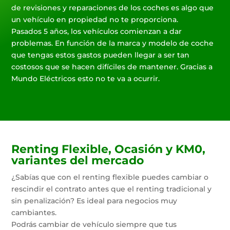
de revisiones y reparaciones de los coches es algo que
un vehículo en propiedad no te proporciona.
Pasados 5 años, los vehículos comienzan a dar
problemas. En función de la marca y modelo de coche
que tengas estos gastos pueden llegar a ser tan
costosos que se hacen difíciles de mantener. Gracias a
Mundo Eléctricos esto no te va a ocurrir.
Renting Flexible, Ocasión y KM0,
variantes del mercado
¿Sabías que con el renting flexible puedes cambiar o
rescindir el contrato antes que el renting tradicional y
sin penalización? Es ideal para negocios muy
cambiantes.
Podrás cambiar de vehículo siempre que tus