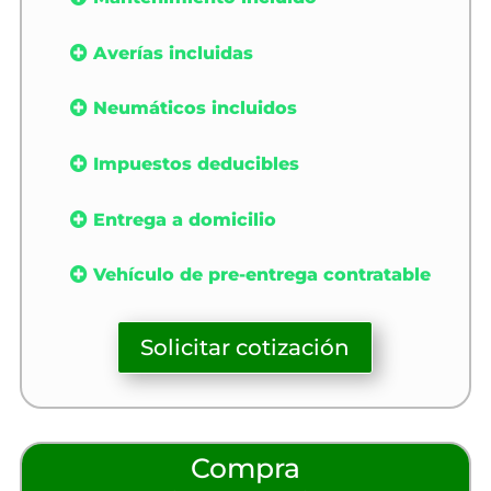
Averías incluidas
Neumáticos incluidos
Impuestos deducibles
Entrega a domicilio
Vehículo de pre-entrega contratable
Solicitar cotización
Compra