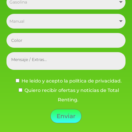
He leído y acepto la política de privacidad.
Quiero recibir ofertas y noticias de Total
Renting.
Enviar