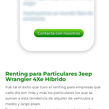
mejor
Costruyamos un mundo libre de
emisiones
Contacta con nosotros
Renting para Particulares Jeep
Wrangler 4Xe Híbrido
Fue tal el éxito que tuvo el renting para empresas que
cada día son más y más los particulares los que se
suman a esta tendencia de alquiler de vehículos a
medio y largo plazo.