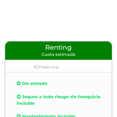
Renting
Cuota estimada
€/mes+iva
Sin entrada
Seguro a todo riesgo sin franquicia
incluido
Mantenimiento incluido