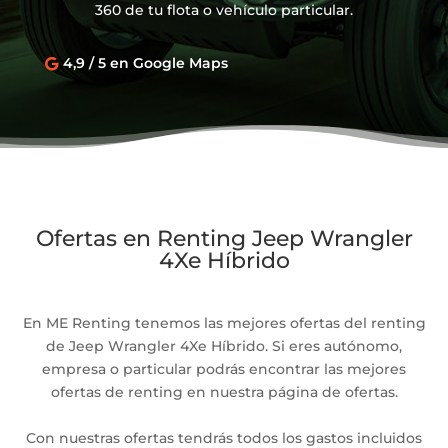
360 de tu flota o vehículo particular.
4,9 / 5 en Google Maps

Ofertas en Renting Jeep Wrangler
4Xe Híbrido
En ME Renting tenemos las mejores ofertas del renting
de Jeep Wrangler 4Xe Híbrido. Si eres autónomo,
empresa o particular podrás encontrar las mejores
ofertas de renting en nuestra página de ofertas.
Con nuestras ofertas tendrás todos los gastos incluidos