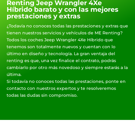
Renting Jeep Wrangler 4Xe
Híbrido barato y con las mejores
prestaciones y extras
¿Todavía no conoces todas las prestaciones y extras que
tienen nuestros servicios y vehículos de ME Renting?
Todos los coches Jeep Wrangler 4Xe Híbrido que
tenemos son totalmente nuevos y cuentan con lo
último en diseño y tecnología. La gran ventaja del
renting es que, una vez finalice el contrato, podrás
cambiarlo por otro más novedoso y siempre estarás a la
última.
Si todavía no conoces todas las prestaciones, ponte en
contacto con nuestros expertos y te resolveremos
todas las dudas sin compromiso.