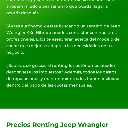
años sin miedo a pensar en lo que pueda llegar a
ocurrir después.
Si eres autónomo y estás buscando un renting de Jeep
Wrangler 4Xe Híbrido puedes contactar con nuestros
profesionales. Ellos te asesorarán acerca del modelo de
coche que mejor se adapta a las necesidades de tu
negocio.
¿Sabías que gracias al renting los autónomos pueden
desgravarse los impuestos? Además, todos los gastos
de reparaciones y mantenimientos los tienen incluidos
dentro del pago de las cuotas mensuales.
Precios Renting Jeep Wrangler