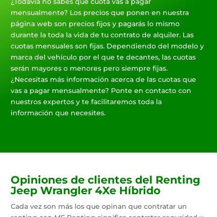
¿Todavía no sabes que cuota vas a pagar
mensualmente? Los precios que ponen en nuestra
página web son precios fijos y pagarás lo mismo
durante la toda la vida de tu contrato de alquiler. Las
cuotas mensuales son fijas. Dependiendo del modelo y
marca del vehículo por el que te decantes, las cuotas
serán mayores o menores pero siempre fijas.
¿Necesitas más información acerca de las cuotas que
vas a pagar mensualmente? Ponte en contacto con
nuestros expertos y te facilitaremos toda la
información que necesites.
Opiniones de clientes del Renting
Jeep Wrangler 4Xe Híbrido
Cada vez son más los que opinan que contratar un