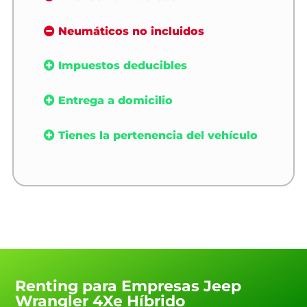
Neumáticos no incluidos
Impuestos deducibles
Entrega a domicilio
Tienes la pertenencia del vehículo
Renting para Empresas Jeep
Wrangler 4Xe Híbrido