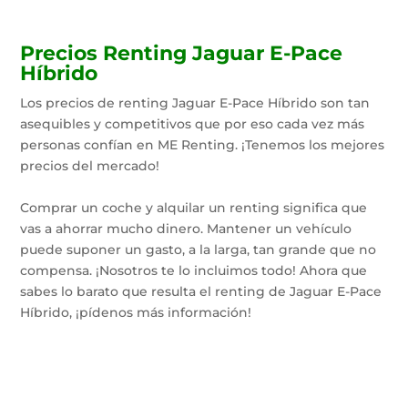
Precios Renting Jaguar E-Pace
Híbrido
Los precios de renting Jaguar E-Pace Híbrido son tan
asequibles y competitivos que por eso cada vez más
personas confían en ME Renting. ¡Tenemos los mejores
precios del mercado!
Comprar un coche y alquilar un renting significa que
vas a ahorrar mucho dinero. Mantener un vehículo
puede suponer un gasto, a la larga, tan grande que no
compensa. ¡Nosotros te lo incluimos todo! Ahora que
sabes lo barato que resulta el renting de Jaguar E-Pace
Híbrido, ¡pídenos más información!