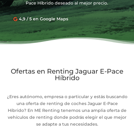
Pace Híbrido deseado al mejor precio.
4,9 / 5 en Google Maps

Ofertas en Renting Jaguar E-Pace
Híbrido
¿Eres autónomo, empresa o particular y estás buscando
una oferta de renting de coches Jaguar E-Pace
Híbrido? En ME Renting tenemos una amplia oferta de
vehículos de renting donde podrás elegir el que mejor
se adapte a tus necesidades.