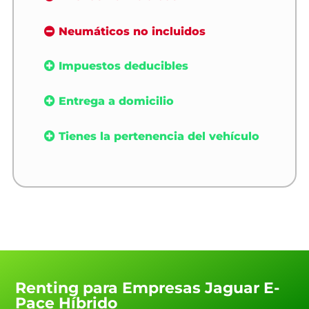
Neumáticos no incluidos
Impuestos deducibles
Entrega a domicilio
Tienes la pertenencia del vehículo
Renting para Empresas Jaguar E-
Pace Híbrido