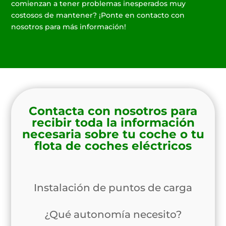
comienzan a tener problemas inesperados muy
costosos de mantener? ¡Ponte en contacto con
nosotros para más información!
Contacta con nosotros para
recibir toda la información
necesaria sobre tu coche o tu
flota de coches eléctricos
Instalación de puntos de carga
¿Qué autonomía necesito?