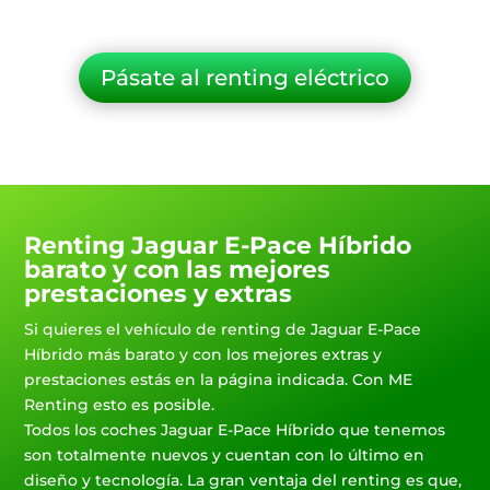
Pásate al renting eléctrico
Renting Jaguar E-Pace Híbrido
barato y con las mejores
prestaciones y extras
Si quieres el vehículo de renting de Jaguar E-Pace
Híbrido más barato y con los mejores extras y
prestaciones estás en la página indicada. Con ME
Renting esto es posible.
Todos los coches Jaguar E-Pace Híbrido que tenemos
son totalmente nuevos y cuentan con lo último en
diseño y tecnología. La gran ventaja del renting es que,