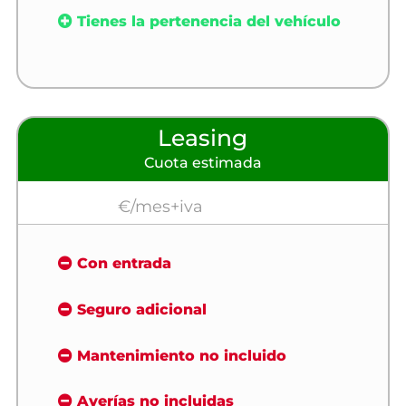
Tienes la pertenencia del vehículo
Leasing
Cuota estimada
€/mes+iva
Con entrada
Seguro adicional
Mantenimiento no incluido
Averías no incluidas