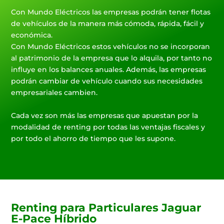
Con Mundo Eléctricos las empresas podrán tener flotas
de vehículos de la manera más cómoda, rápida, fácil y
económica.
Con Mundo Eléctricos estos vehículos no se incorporan
al patrimonio de la empresa que lo alquila, por tanto no
influye en los balances anuales. Además, las empresas
podrán cambiar de vehículo cuando sus necesidades
empresariales cambien.
Cada vez son más las empresas que apuestan por la
modalidad de renting por todas las ventajas fiscales y
por todo el ahorro de tiempo que les supone.
Renting para Particulares Jaguar
E-Pace Híbrido