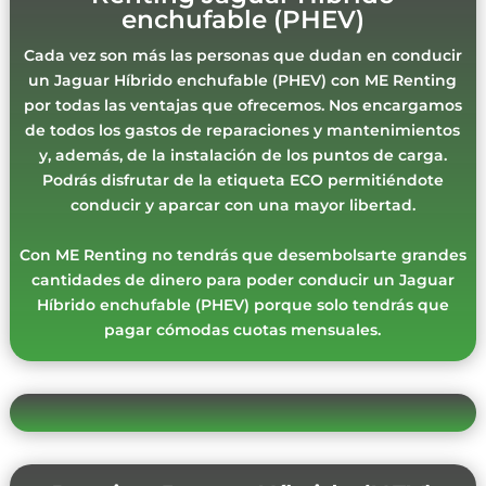
enchufable (PHEV)
Cada vez son más las personas que dudan en conducir
un Jaguar Híbrido enchufable (PHEV) con ME Renting
por todas las ventajas que ofrecemos. Nos encargamos
de todos los gastos de reparaciones y mantenimientos
y, además, de la instalación de los puntos de carga.
Podrás disfrutar de la etiqueta ECO permitiéndote
conducir y aparcar con una mayor libertad.
Con ME Renting no tendrás que desembolsarte grandes
cantidades de dinero para poder conducir un Jaguar
Híbrido enchufable (PHEV) porque solo tendrás que
pagar cómodas cuotas mensuales.