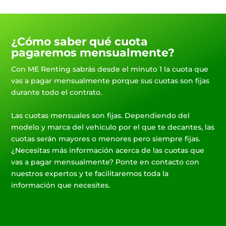
¿Cómo saber qué cuota
pagaremos mensualmente?
Con ME Renting sabrás desde el minuto 1 la cuota que
vas a pagar mensualmente porque sus cuotas son fijas
durante todo el contrato.
Las cuotas mensuales son fijas. Dependiendo del
modelo y marca del vehículo por el que te decantes, las
cuotas serán mayores o menores pero siempre fijas.
¿Necesitas más información acerca de las cuotas que
vas a pagar mensualmente? Ponte en contacto con
nuestros expertos y te facilitaremos toda la
información que necesites.