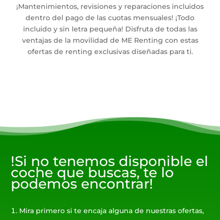
¡Mantenimientos, revisiones y reparaciones incluidos
dentro del pago de las cuotas mensuales! ¡Todo
incluido y sin letra pequeña! Disfruta de todas las
ventajas de la movilidad de ME Renting con estas
ofertas de renting exclusivas diseñadas para ti.
!Si no tenemos disponible el
coche que buscas, te lo
podemos encontrar!
Mira primero si te encaja alguna de nuestras ofertas,