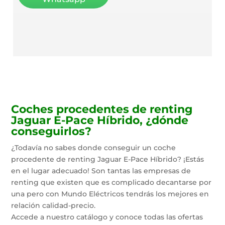
Coches procedentes de renting
Jaguar E-Pace Híbrido, ¿dónde
conseguirlos?
¿Todavía no sabes donde conseguir un coche
procedente de renting Jaguar E-Pace Híbrido? ¡Estás
en el lugar adecuado! Son tantas las empresas de
renting que existen que es complicado decantarse por
una pero con Mundo Eléctricos tendrás los mejores en
relación calidad-precio.
Accede a nuestro catálogo y conoce todas las ofertas