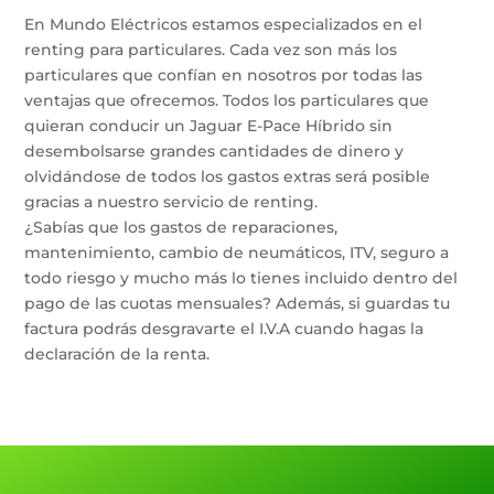
En Mundo Eléctricos estamos especializados en el
renting para particulares. Cada vez son más los
particulares que confían en nosotros por todas las
ventajas que ofrecemos. Todos los particulares que
quieran conducir un Jaguar E-Pace Híbrido sin
desembolsarse grandes cantidades de dinero y
olvidándose de todos los gastos extras será posible
gracias a nuestro servicio de renting.
¿Sabías que los gastos de reparaciones,
mantenimiento, cambio de neumáticos, ITV, seguro a
todo riesgo y mucho más lo tienes incluido dentro del
pago de las cuotas mensuales? Además, si guardas tu
factura podrás desgravarte el I.V.A cuando hagas la
declaración de la renta.