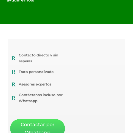
ayudaremos!
Contacto directo y sin
R
esperas
R
Trato personalizado
R
Asesores expertos
Contáctanos incluso por
R
Whatsapp
Contactar por
Whatsapp