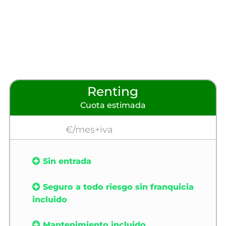
Renting
Cuota estimada
€/mes+iva
Sin entrada
Seguro a todo riesgo sin franquicia
incluido
Mantenimiento incluido