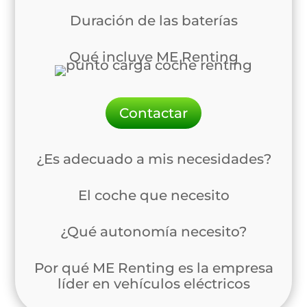
Duración de las baterías
Qué incluye ME Renting
Contactar
¿Es adecuado a mis necesidades?
El coche que necesito
¿Qué autonomía necesito?
Por qué ME Renting es la empresa
líder en vehículos eléctricos