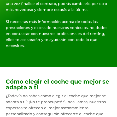
una vez finalice el contrato, podrás cambiarlo por otro
más novedoso y siempre estarás a la última.
Si necesitas más información acerca de todas las
prestaciones y extras de nuestros vehículos, no dudes
en contactar con nuestros profesionales del renting,
ellos te asesorarán y te ayudarán con todo lo que
necesites.
Cómo elegir el coche que mejor se
adapta a ti
¿Todavía no sabes cómo elegir el coche que mejor se
adapta a ti? ¡No te preocupes! Si nos llamas, nuestros
expertos te ofrecen el mejor asesoramiento
personalizado y conseguirán ofrecerte el coche que