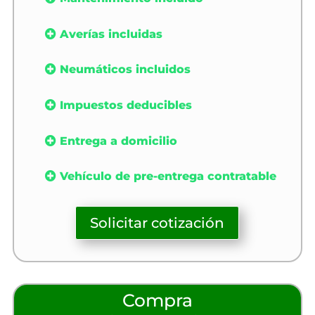
Averías incluidas
Neumáticos incluidos
Impuestos deducibles
Entrega a domicilio
Vehículo de pre-entrega contratable
Solicitar cotización
Compra