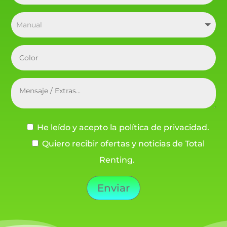
He leído y acepto la política de privacidad.
Quiero recibir ofertas y noticias de Total
Renting.
Enviar