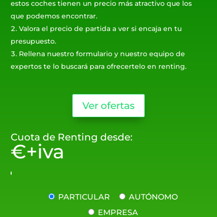
estos coches tienen un precio más atractivo que los
que podemos encontrar.
Valora el precio de partida a ver si encaja en tu
presupuesto.
Rellena nuestro formulario y nuestro equipo de
expertos te lo buscará para ofrecertelo en renting.
Ver ofertas
Cuota de Renting desde:
€+iva
PARTICULAR
AUTÓNOMO
EMPRESA