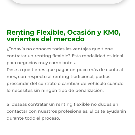
Renting Flexible, Ocasión y KM0,
variantes del mercado
¿Todavía no conoces todas las ventajas que tiene
contratar un renting flexible? Esta modalidad es ideal
para negocios muy cambiantes.
Pese a que tienes que pagar un poco más de cuota al
mes, con respecto al renting tradicional, podrás
prescindir del contrato o cambiar de vehículo cuando
lo necesites sin ningún tipo de penalización.
Si deseas contratar un renting flexible no dudes en
contactar con nuestros profesionales. Ellos te ayudarán
durante todo el proceso.