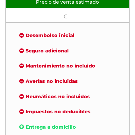
Precio de venta estimado
€
Desembolso inicial
Seguro adicional
Mantenimiento no incluido
Averías no incluidas
Neumáticos no incluidos
Impuestos no deducibles
Entrega a domicilio