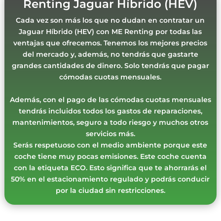
Renting Jaguar Híbrido (HEV)
Cada vez son más los que no dudan en contratar un
Jaguar Híbrido (HEV) con ME Renting por todas las
ventajas que ofrecemos. Tenemos los mejores precios
del mercado y, además, no tendrás que gastarte
grandes cantidades de dinero. Solo tendrás que pagar
cómodas cuotas mensuales.
Además, con el pago de las cómodas cuotas mensuales
tendrás incluidos todos los gastos de reparaciones,
mantenimientos, seguro a todo riesgo y muchos otros
servicios más.
Serás respetuoso con el medio ambiente porque este
coche tiene muy pocas emisiones. Este coche cuenta
con la etiqueta ECO. Esto significa que te ahorrarás el
50% en el estacionamiento regulado y podrás conducir
por la ciudad sin restricciones.