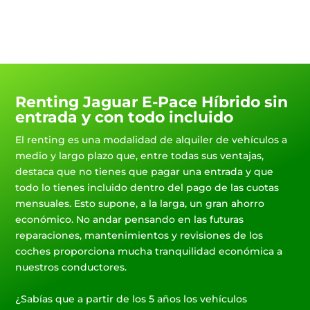
Renting Jaguar E-Pace Híbrido sin
entrada y con todo incluido
El renting es una modalidad de alquiler de vehículos a
medio y largo plazo que, entre todas sus ventajas,
destaca que no tienes que pagar una entrada y que
todo lo tienes incluido dentro del pago de las cuotas
mensuales. Esto supone, a la larga, un gran ahorro
económico. No andar pensando en las futuras
reparaciones, mantenimientos y revisiones de los
coches proporciona mucha tranquilidad económica a
nuestros conductores.
¿Sabías que a partir de los 5 años los vehículos