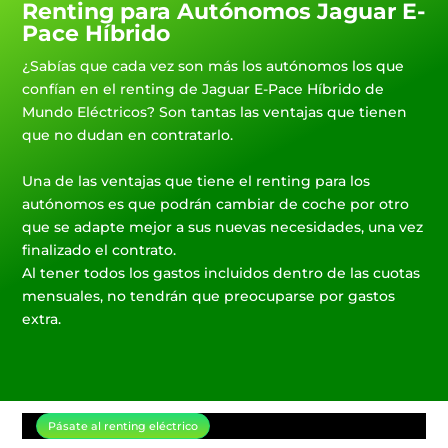
Renting para Autónomos Jaguar E-
Pace Híbrido
¿Sabías que cada vez son más los autónomos los que
confían en el renting de Jaguar E-Pace Híbrido de
Mundo Eléctricos? Son tantas las ventajas que tienen
que no dudan en contratarlo.
Una de las ventajas que tiene el renting para los
autónomos es que podrán cambiar de coche por otro
que se adapte mejor a sus nuevas necesidades, una vez
finalizado el contrato.
Al tener todos los gastos incluidos dentro de las cuotas
mensuales, no tendrán que preocuparse por gastos
extra.
Pásate al renting eléctrico