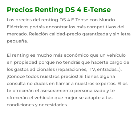
Precios Renting DS 4 E-Tense
Los precios del renting DS 4 E-Tense con Mundo
Eléctricos podrás encontrar los más competitivos del
mercado. Relación calidad-precio garantizada y sin letra
pequeña.
El renting es mucho más económico que un vehículo
en propiedad porque no tendrás que hacerte cargo de
los gastos adicionales (reparaciones, ITV, entradas...).
¡Conoce todos nuestros precios! Si tienes alguna
consulta no dudes en llamar a nuestros expertos. Ellos
te ofrecerán el asesoramiento personalizado y te
ofrecerán el vehículo que mejor se adapte a tus
condiciones y necesidades.