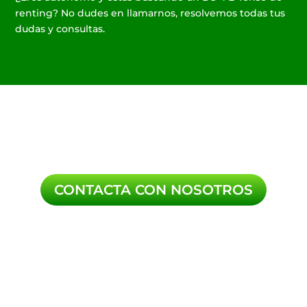
renting? No dudes en llamarnos, resolvemos todas tus
dudas y consultas.
CONTACTA CON NOSOTROS