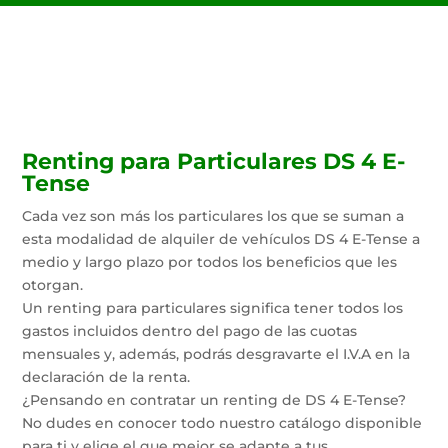
Renting para Particulares DS 4 E-
Tense
Cada vez son más los particulares los que se suman a
esta modalidad de alquiler de vehículos DS 4 E-Tense a
medio y largo plazo por todos los beneficios que les
otorgan.
Un renting para particulares significa tener todos los
gastos incluidos dentro del pago de las cuotas
mensuales y, además, podrás desgravarte el I.V.A en la
declaración de la renta.
¿Pensando en contratar un renting de DS 4 E-Tense?
No dudes en conocer todo nuestro catálogo disponible
para ti y elige el que mejor se adapte a tus