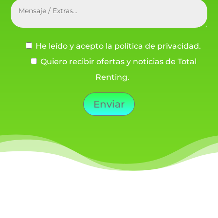
He leído y acepto la política de privacidad.
Quiero recibir ofertas y noticias de Total
Renting.
Enviar