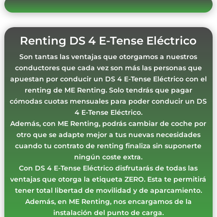
Renting DS 4 E-Tense Eléctrico
Son tantas las ventajas que otorgamos a nuestros
conductores que cada vez son más las personas que
apuestan por conducir un DS 4 E-Tense Eléctrico con el
renting de ME Renting. Solo tendrás que pagar
cómodas cuotas mensuales para poder conducir un DS
4 E-Tense Eléctrico.
Además, con ME Renting, podrás cambiar de coche por
otro que se adapte mejor a tus nuevas necesidades
cuando tu contrato de renting finaliza sin suponerte
ningún coste extra.
Con DS 4 E-Tense Eléctrico disfrutarás de todas las
ventajas que otorga la etiqueta ZERO. Esta te permitirá
tener total libertad de movilidad y de aparcamiento.
Además, en ME Renting, nos encargamos de la
instalación del punto de carga.