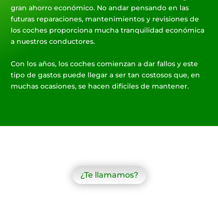
gran ahorro económico. No andar pensando en las
futuras reparaciones, mantenimientos y revisiones de
los coches proporciona mucha tranquilidad económica
a nuestros conductores.
Con los años, los coches comienzan a dar fallos y este
tipo de gastos puede llegar a ser tan costosos que, en
muchas ocasiones, se hacen difíciles de mantener.
¿Te llamamos?