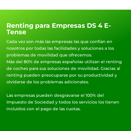
Renting para Empresas DS 4 E-
Tense
Cada vez son más las empresas las que confían en
nosotros por todas las facilidades y soluciones a los
problemas de movilidad que ofrecemos.
Más del 80% de empresas españolas utilizan el renting
de coches para sus soluciones de movilidad. Gracias al
renting pueden preocuparse por su productividad y
olvidarse de los problemas adicionales.
Las empresas pueden desgravarse el 100% del
Impuesto de Sociedad y todos los servicios los tienen
incluidos con el pago de las cuotas.