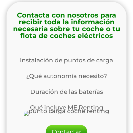
Contacta con nosotros para
recibir toda la información
necesaria sobre tu coche o tu
flota de coches eléctricos
Instalación de puntos de carga
¿Qué autonomía necesito?
Duración de las baterías
Qué incluye ME Renting
Contactar