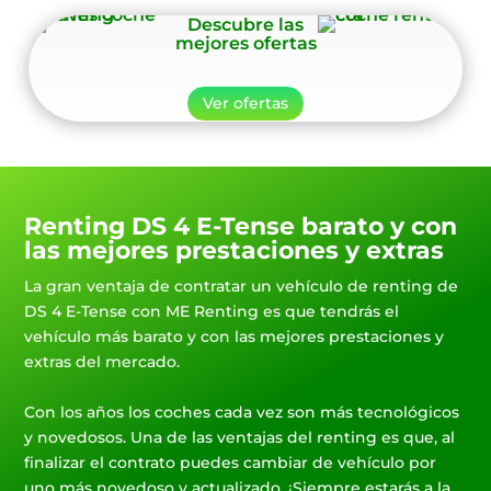
Descubre las
mejores ofertas
Ver ofertas
Renting DS 4 E-Tense barato y con
las mejores prestaciones y extras
La gran ventaja de contratar un vehículo de renting de
DS 4 E-Tense con ME Renting es que tendrás el
vehículo más barato y con las mejores prestaciones y
extras del mercado.
Con los años los coches cada vez son más tecnológicos
y novedosos. Una de las ventajas del renting es que, al
finalizar el contrato puedes cambiar de vehículo por
uno más novedoso y actualizado. ¡Siempre estarás a la