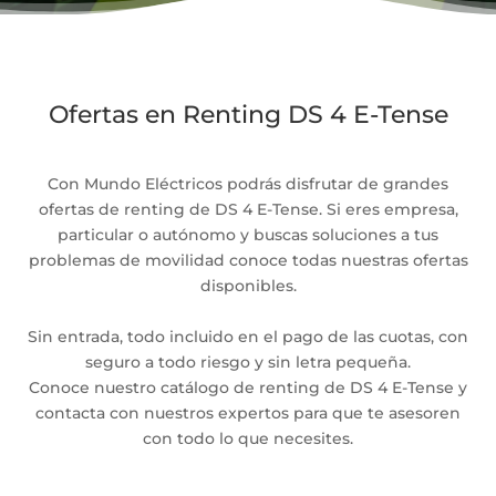
Ofertas en Renting DS 4 E-Tense
Con Mundo Eléctricos podrás disfrutar de grandes
ofertas de renting de DS 4 E-Tense. Si eres empresa,
particular o autónomo y buscas soluciones a tus
problemas de movilidad conoce todas nuestras ofertas
disponibles.
Sin entrada, todo incluido en el pago de las cuotas, con
seguro a todo riesgo y sin letra pequeña.
Conoce nuestro catálogo de renting de DS 4 E-Tense y
contacta con nuestros expertos para que te asesoren
con todo lo que necesites.