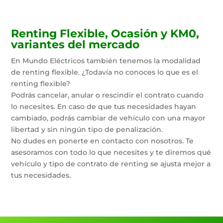
Renting Flexible, Ocasión y KM0,
variantes del mercado
En Mundo Eléctricos también tenemos la modalidad
de renting flexible. ¿Todavía no conoces lo que es el
renting flexible?
Podrás cancelar, anular o rescindir el contrato cuando
lo necesites. En caso de que tus necesidades hayan
cambiado, podrás cambiar de vehículo con una mayor
libertad y sin ningún tipo de penalización.
No dudes en ponerte en contacto con nosotros. Te
asesoramos con todo lo que necesites y te diremos qué
vehículo y tipo de contrato de renting se ajusta mejor a
tus necesidades.