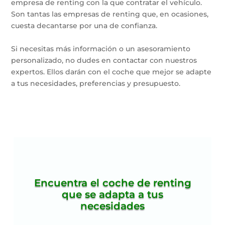
empresa de renting con la que contratar el vehículo.
Son tantas las empresas de renting que, en ocasiones,
cuesta decantarse por una de confianza.
Si necesitas más información o un asesoramiento
personalizado, no dudes en contactar con nuestros
expertos. Ellos darán con el coche que mejor se adapte
a tus necesidades, preferencias y presupuesto.
Encuentra el coche de renting
que se adapta a tus
necesidades