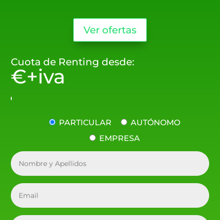
Ver ofertas
Cuota de Renting desde:
€+iva
PARTICULAR
AUTÓNOMO
EMPRESA