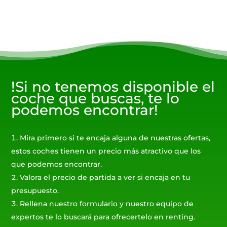
!Si no tenemos disponible el
coche que buscas, te lo
podemos encontrar!
Mira primero si te encaja alguna de nuestras ofertas,
estos coches tienen un precio más atractivo que los
que podemos encontrar.
Valora el precio de partida a ver si encaja en tu
presupuesto.
Rellena nuestro formulario y nuestro equipo de
expertos te lo buscará para ofrecertelo en renting.