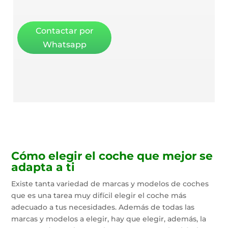
Contactar por
Whatsapp
Cómo elegir el coche que mejor se
adapta a ti
Existe tanta variedad de marcas y modelos de coches
que es una tarea muy difícil elegir el coche más
adecuado a tus necesidades. Además de todas las
marcas y modelos a elegir, hay que elegir, además, la