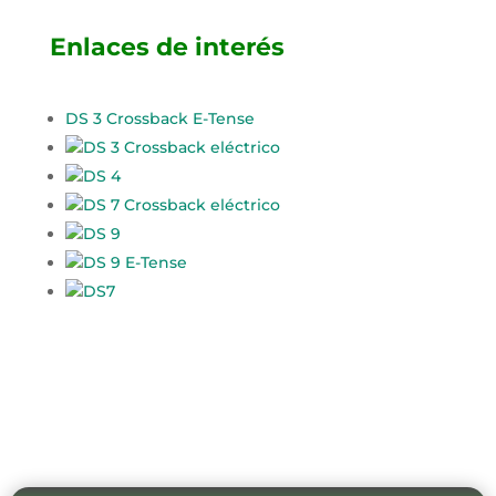
Enlaces de interés
DS 3 Crossback E-Tense
DS 3 Crossback eléctrico
DS 4
DS 7 Crossback eléctrico
DS 9
DS 9 E-Tense
DS7