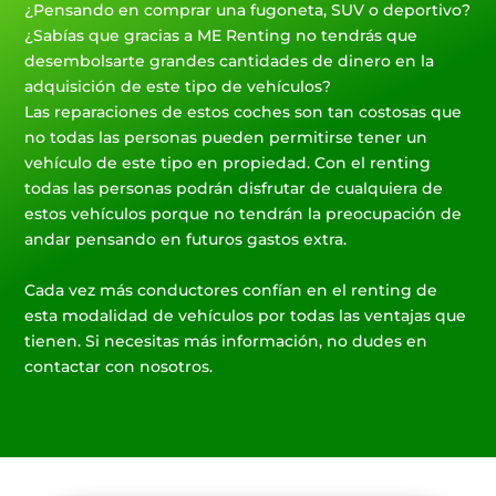
¿Pensando en comprar una fugoneta, SUV o deportivo?
¿Sabías que gracias a ME Renting no tendrás que
desembolsarte grandes cantidades de dinero en la
adquisición de este tipo de vehículos?
Las reparaciones de estos coches son tan costosas que
no todas las personas pueden permitirse tener un
vehículo de este tipo en propiedad. Con el renting
todas las personas podrán disfrutar de cualquiera de
estos vehículos porque no tendrán la preocupación de
andar pensando en futuros gastos extra.
Cada vez más conductores confían en el renting de
esta modalidad de vehículos por todas las ventajas que
tienen. Si necesitas más información, no dudes en
contactar con nosotros.