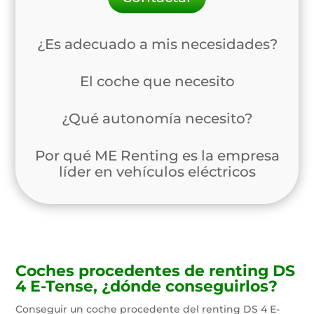
¿Es adecuado a mis necesidades?
El coche que necesito
¿Qué autonomía necesito?
Por qué ME Renting es la empresa
líder en vehículos eléctricos
Coches procedentes de renting DS
4 E-Tense, ¿dónde conseguirlos?
Conseguir un coche procedente del renting DS 4 E-