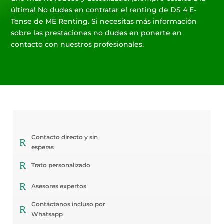
última! No dudes en contratar el renting de DS 4 E-
Tense de ME Renting. Si necesitas más información
sobre las prestaciones no dudes en ponerte en
contacto con nuestros profesionales.
Contacto directo y sin
R
esperas
R
Trato personalizado
R
Asesores expertos
Contáctanos incluso por
R
Whatsapp