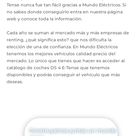
Tense nunca fue tan fácil gracias a Mundo Eléctricos. Si
no sabes donde conseguirlo entra en nuestra página
web y conoce toda la información.
Cada año se suman al mercado más y más empresas de
renting, ¿qué significa esto? que nos dificulta la
elección de una de confianza. En Mundo Eléctricos
tenemos los mejores vehículos calidad-precio del
mercado. Lo único que tienes que hacer es acceder al
catálogo de coches DS 4 E-Tense que tenemos
disponibles y podrás conseguir el vehículo que más
deseas.
Construyamos juntos un mundo