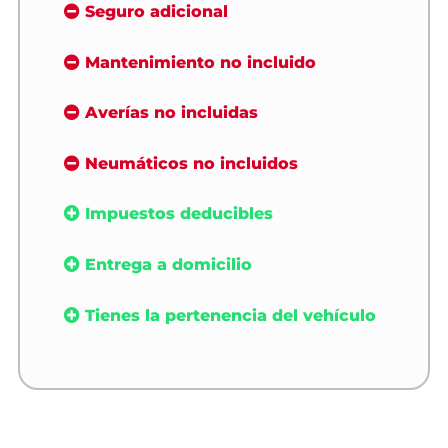
Seguro adicional
Mantenimiento no incluido
Averías no incluidas
Neumáticos no incluidos
Impuestos deducibles
Entrega a domicilio
Tienes la pertenencia del vehículo