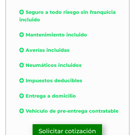
Seguro a todo riesgo sin franquicia
incluido
Mantenimiento incluido
Averías incluidas
Neumáticos incluidos
Impuestos deducibles
Entrega a domicilio
Vehículo de pre-entrega contratable
Solicitar cotización