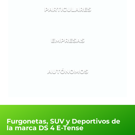
PARTICULARES
EMPRESAS
AUTÓNOMOS
Furgonetas, SUV y Deportivos de
la marca DS 4 E-Tense