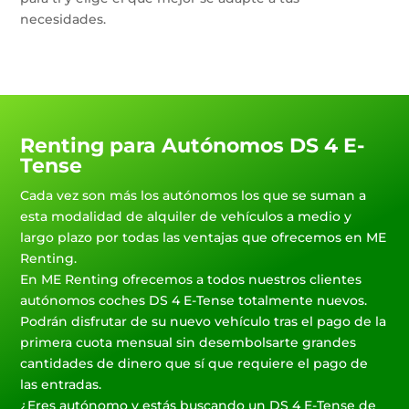
necesidades.
Renting para Autónomos DS 4 E-
Tense
Cada vez son más los autónomos los que se suman a
esta modalidad de alquiler de vehículos a medio y
largo plazo por todas las ventajas que ofrecemos en ME
Renting.
En ME Renting ofrecemos a todos nuestros clientes
autónomos coches DS 4 E-Tense totalmente nuevos.
Podrán disfrutar de su nuevo vehículo tras el pago de la
primera cuota mensual sin desembolsarte grandes
cantidades de dinero que sí que requiere el pago de
las entradas.
¿Eres autónomo y estás buscando un DS 4 E-Tense de