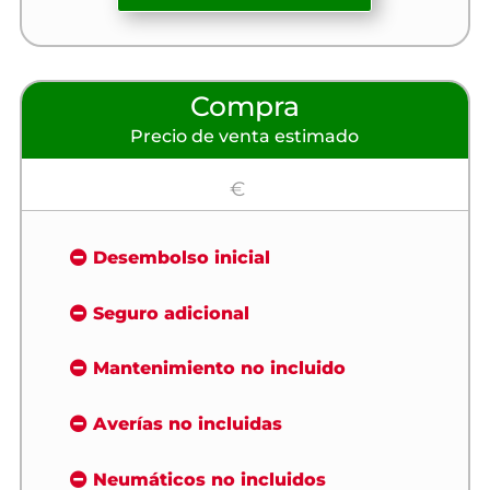
Compra
Precio de venta estimado
€
Desembolso inicial
Seguro adicional
Mantenimiento no incluido
Averías no incluidas
Neumáticos no incluidos