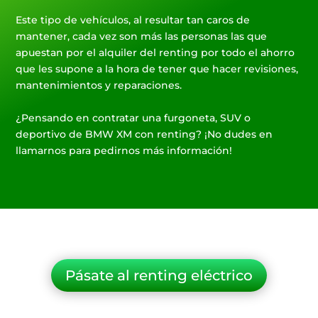
Este tipo de vehículos, al resultar tan caros de
mantener, cada vez son más las personas las que
apuestan por el alquiler del renting por todo el ahorro
que les supone a la hora de tener que hacer revisiones,
mantenimientos y reparaciones.
¿Pensando en contratar una furgoneta, SUV o
deportivo de BMW XM con renting? ¡No dudes en
llamarnos para pedirnos más información!
Pásate al renting eléctrico