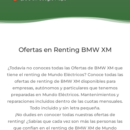
Ofertas en Renting BMW XM
¿Todavía no conoces todas las Ofertas de BMW XM que
tiene el renting de Mundo Eléctricos? Conoce todas las
ofertas de renting de BMW XM disponibles para
empresas, autónomos y particulares que tenemos
preparadas en Mundo Eléctricos. Mantenimientos y
reparaciones incluidos dentro de las cuotas mensuales.
Todo incluido y sin letra pequeña.
¡No dudes en conocer todas nuestras ofertas de
renting! ¿Sabías que cada vez son más las personas las
que confían en el renting de BMW XM de Mundo