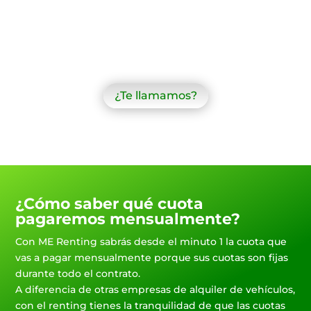
¿Te llamamos?
¿Cómo saber qué cuota
pagaremos mensualmente?
Con ME Renting sabrás desde el minuto 1 la cuota que
vas a pagar mensualmente porque sus cuotas son fijas
durante todo el contrato.
A diferencia de otras empresas de alquiler de vehículos,
con el renting tienes la tranquilidad de que las cuotas