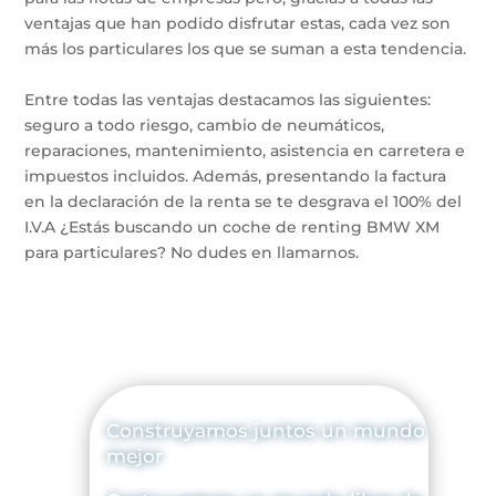
ventajas que han podido disfrutar estas, cada vez son
más los particulares los que se suman a esta tendencia.
Entre todas las ventajas destacamos las siguientes:
seguro a todo riesgo, cambio de neumáticos,
reparaciones, mantenimiento, asistencia en carretera e
impuestos incluidos. Además, presentando la factura
en la declaración de la renta se te desgrava el 100% del
I.V.A ¿Estás buscando un coche de renting BMW XM
para particulares? No dudes en llamarnos.
Construyamos juntos un mundo
mejor