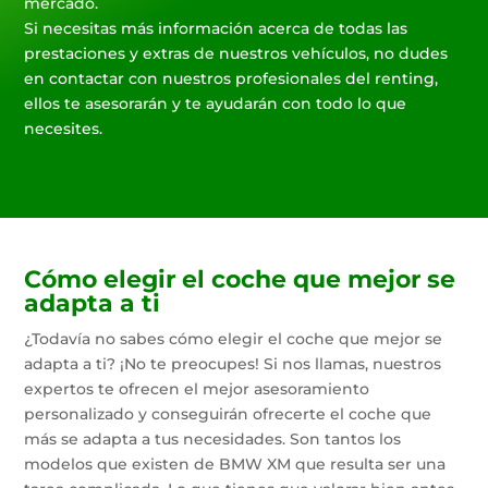
mercado.
Si necesitas más información acerca de todas las
prestaciones y extras de nuestros vehículos, no dudes
en contactar con nuestros profesionales del renting,
ellos te asesorarán y te ayudarán con todo lo que
necesites.
Cómo elegir el coche que mejor se
adapta a ti
¿Todavía no sabes cómo elegir el coche que mejor se
adapta a ti? ¡No te preocupes! Si nos llamas, nuestros
expertos te ofrecen el mejor asesoramiento
personalizado y conseguirán ofrecerte el coche que
más se adapta a tus necesidades. Son tantos los
modelos que existen de BMW XM que resulta ser una