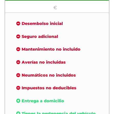
€
Desembolso inicial
Seguro adicional
Mantenimiento no incluido
Averías no incluidas
Neumáticos no incluidos
Impuestos no deducibles
Entrega a domicilio
Tienes la pertenencia del vehículo