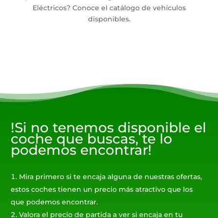
Eléctricos? Conoce el catálogo de vehículos
disponibles.
!Si no tenemos disponible el
coche que buscas, te lo
podemos encontrar!
Mira primero si te encaja alguna de nuestras ofertas,
estos coches tienen un precio más atractivo que los
que podemos encontrar.
Valora el precio de partida a ver si encaja en tu