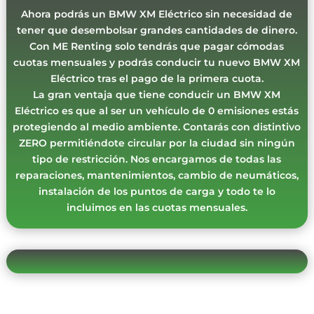
Ahora podrás un BMW XM Eléctrico sin necesidad de
tener que desembolsar grandes cantidades de dinero.
Con ME Renting solo tendrás que pagar cómodas
cuotas mensuales y podrás conducir tu nuevo BMW XM
Eléctrico tras el pago de la primera cuota.
La gran ventaja que tiene conducir un BMW XM
Eléctrico es que al ser un vehículo de 0 emisiones estás
protegiendo al medio ambiente. Contarás con distintivo
ZERO permitiéndote circular por la ciudad sin ningún
tipo de restricción. Nos encargamos de todas las
reparaciones, mantenimientos, cambio de neumáticos,
instalación de los puntos de carga y todo te lo
incluimos en las cuotas mensuales.