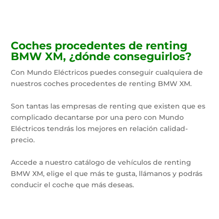
Coches procedentes de renting
BMW XM, ¿dónde conseguirlos?
Con Mundo Eléctricos puedes conseguir cualquiera de
nuestros coches procedentes de renting BMW XM.
Son tantas las empresas de renting que existen que es
complicado decantarse por una pero con Mundo
Eléctricos tendrás los mejores en relación calidad-
precio.
Accede a nuestro catálogo de vehículos de renting
BMW XM, elige el que más te gusta, llámanos y podrás
conducir el coche que más deseas.