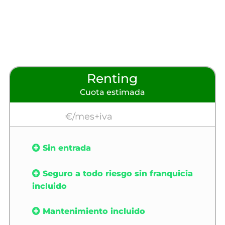
Renting
Cuota estimada
€/mes+iva
Sin entrada
Seguro a todo riesgo sin franquicia
incluido
Mantenimiento incluido