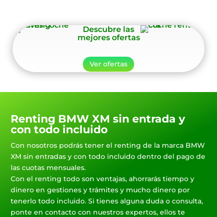
Descubre las
mejores ofertas
Ver ofertas
Renting BMW XM sin entrada y
con todo incluido
Con nosotros podrás tener el renting de la marca BMW
XM sin entradas y con todo incluido dentro del pago de
las cuotas mensuales.
Con el renting todo son ventajas, ahorrarás tiempo y
dinero en gestiones y trámites y mucho dinero por
tenerlo todo incluido. Si tienes alguna duda o consulta,
ponte en contacto con nuestros expertos, ellos te