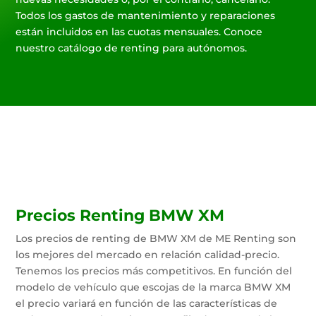
Todos los gastos de mantenimiento y reparaciones
están incluidos en las cuotas mensuales. Conoce
nuestro catálogo de renting para autónomos.
Precios Renting BMW XM
Los precios de renting de BMW XM de ME Renting son
los mejores del mercado en relación calidad-precio.
Tenemos los precios más competitivos. En función del
modelo de vehículo que escojas de la marca BMW XM
el precio variará en función de las características de