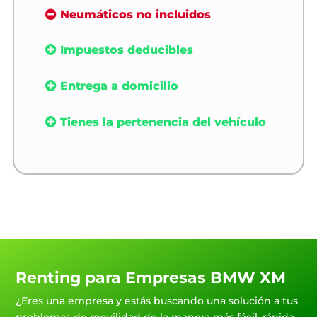
Neumáticos no incluidos
Impuestos deducibles
Entrega a domicilio
Tienes la pertenencia del vehículo
Renting para Empresas BMW XM
¿Eres una empresa y estás buscando una solución a tus