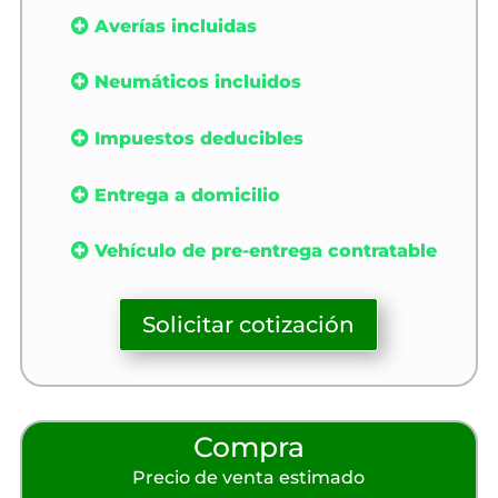
Averías incluidas
Neumáticos incluidos
Impuestos deducibles
Entrega a domicilio
Vehículo de pre-entrega contratable
Solicitar cotización
Compra
Precio de venta estimado