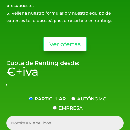
presupuesto.
Rellena nuestro formulario y nuestro equipo de
expertos te lo buscará para ofrecertelo en renting.
Ver ofertas
Cuota de Renting desde:
€+iva
PARTICULAR
AUTÓNOMO
EMPRESA