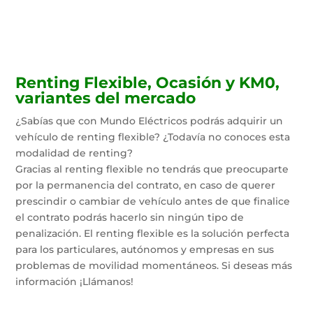
Renting Flexible, Ocasión y KM0,
variantes del mercado
¿Sabías que con Mundo Eléctricos podrás adquirir un
vehículo de renting flexible? ¿Todavía no conoces esta
modalidad de renting?
Gracias al renting flexible no tendrás que preocuparte
por la permanencia del contrato, en caso de querer
prescindir o cambiar de vehículo antes de que finalice
el contrato podrás hacerlo sin ningún tipo de
penalización. El renting flexible es la solución perfecta
para los particulares, autónomos y empresas en sus
problemas de movilidad momentáneos. Si deseas más
información ¡Llámanos!