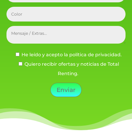
He leído y acepto la política de privacidad.
Quiero recibir ofertas y noticias de Total
Renting.
Enviar