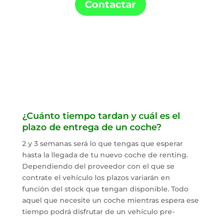
Contactar
¿Cuánto tiempo tardan y cuál es el
plazo de entrega de un coche?
2 y 3 semanas será lo que tengas que esperar
hasta la llegada de tu nuevo coche de renting.
Dependiendo del proveedor con el que se
contrate el vehículo los plazos variarán en
función del stock que tengan disponible. Todo
aquel que necesite un coche mientras espera ese
tiempo podrá disfrutar de un vehículo pre-