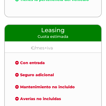
Leasing
Cuota estimada
€/mes+iva
Con entrada
Seguro adicional
Mantenimiento no incluido
Averías no incluidas