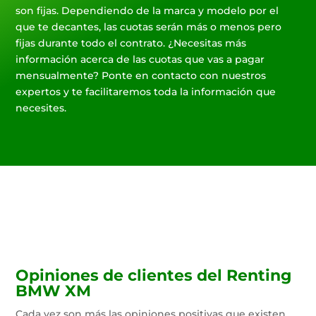
son fijas. Dependiendo de la marca y modelo por el
que te decantes, las cuotas serán más o menos pero
fijas durante todo el contrato. ¿Necesitas más
información acerca de las cuotas que vas a pagar
mensualmente? Ponte en contacto con nuestros
expertos y te facilitaremos toda la información que
necesites.
Opiniones de clientes del Renting
BMW XM
Cada vez son más las opiniones positivas que existen